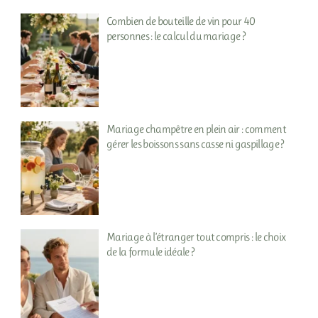
Combien de bouteille de vin pour 40
personnes : le calcul du mariage ?
Mariage champêtre en plein air : comment
gérer les boissons sans casse ni gaspillage ?
Mariage à l’étranger tout compris : le choix
de la formule idéale ?