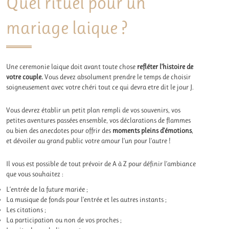
Quel rituel pour un
mariage laique ?
Une ceremonie laique doit avant toute chose
refléter l’histoire de
votre couple.
Vous devez absolument prendre le temps de choisir
soigneusement avec votre chéri tout ce qui devra etre dit le jour J.
Vous devrez établir un petit plan rempli de vos souvenirs, vos
petites aventures passées ensemble, vos déclarations de flammes
ou bien des anecdotes pour offrir des
moments pleins d’émotions
,
et dévoiler au grand public votre amour l’un pour l’autre !
Il vous est possible de tout prévoir de A à Z pour définir l’ambiance
que vous souhaitez :
L’entrée de la future mariée ;
La musique de fonds pour l’entrée et les autres instants ;
Les citations ;
La participation ou non de vos proches ;