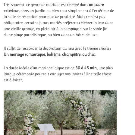
Très souvent, ce genre de mariage est célébré dans
un cadre
extérieur,
dans un jardin ou bien tout simplement à l’extérieur de
la salle de réception pour plus de praticité. Mais ce n’est pas
obligatoire, certains futurs mariés préfèrent célébrer la leur dans
une vieille grange, en plein air à la campagne, sur le sable fin
d’une plage paradisiaque, ou bien dans un hôtel de luxe.
Il suffit de raccorder la décoration du lieu avec le thème choisi :
Un mariage romantique, bohème, champêtre, ou chic.
La durée idéale d’un mariage laique est de
30 à 45 min,
une plus
longue cérémonie pourrait ennuyer vos invités ! Une telle chose
est à éviter.