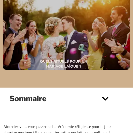
Sommaire
Aimeriez-vous vous passer de la cérémonie réligieuse pour le jour
de votre mariage ? Il y a une alternative parfaite pour pallier cela,