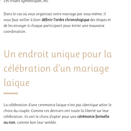
Les rituels symboliques, etc.
Dans le cas où vous organisez votre mariage par vous-même, il
vous faut veiller à bien
définir l’ordre chronologique
des étapes et
de les envoyer à chaque participant pour éviter une mauvaise
coordination.
Un endroit unique pour la
célébration d’un mariage
laique
La célébration d’une ceremonie laique n’est pas identique selon le
choix du couple. Comme ces derniers ont toute la liberté sur leur
célébration, ils ont le choix d’opter pour une
cérémonie formelle
ou non
, comme bon leur semble.