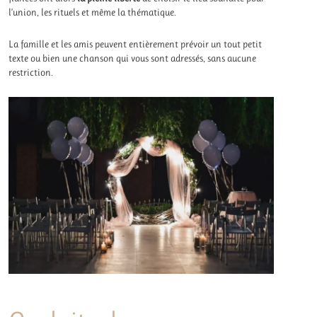
l’union, les rituels et même la thématique.
La famille et les amis peuvent entièrement prévoir un tout petit
texte ou bien une chanson qui vous sont adressés, sans aucune
restriction.