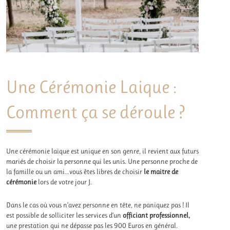
Une Cérémonie Laique :
Comment ça se déroule ?
Une cérémonie laique est unique en son genre, il revient aux futurs
mariés de choisir la personne qui les unis. Une personne proche de
la famille ou un ami…vous êtes libres de choisir
le maitre de
cérémonie
lors de votre jour J.
Dans le cas où vous n’avez personne en tête, ne paniquez pas ! Il
est possible de solliciter les services d’un
officiant professionnel,
une prestation qui ne dépasse pas les 900 Euros en général.