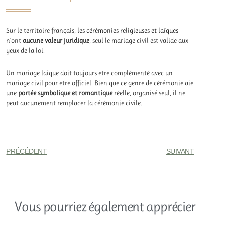
Sur le territoire français,
les cérémonies religieuses et laïques
n’ont
aucune valeur juridique
, seul le mariage civil est valide aux
yeux de la loi.
Un mariage laique doit toujours etre complémenté avec un
mariage civil pour etre officiel. Bien que ce genre de cérémonie aie
une
portée symbolique et romantique
réelle, organisé seul, il ne
peut aucunement remplacer la cérémonie civile.
PRÉCÉDENT
SUIVANT
Vous pourriez également apprécier