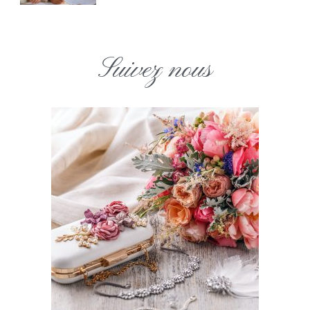
Suivez nous