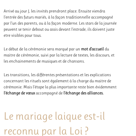
Arrivé au jour J, les invités prendront place. Ensuite viendra
l’entrée des futurs mariés, à la façon traditionnelle accompagné
par l’un des parents, ou à la façon moderne. Les stars de la journée
peuvent se tenir debout ou assis devant l’estrade, ils doivent juste
etre visibles pour tous.
Le début de la cérémonie sera marqué par un
mot d’accueil
du
maitre de cérémonie, suivi par la lecture de textes, les discours, et
les enchainements de musiques et de chansons.
Les transitions, les différentes présentations et les explications
concernant les rituels sont également à la charge du maitre de
cérémonie. Mais l’étape la plus importante reste bien évidemment
l’échange de vœux
accompagné de
l’échange des alliances.
Le mariage laique est-il
reconnu par la Loi ?