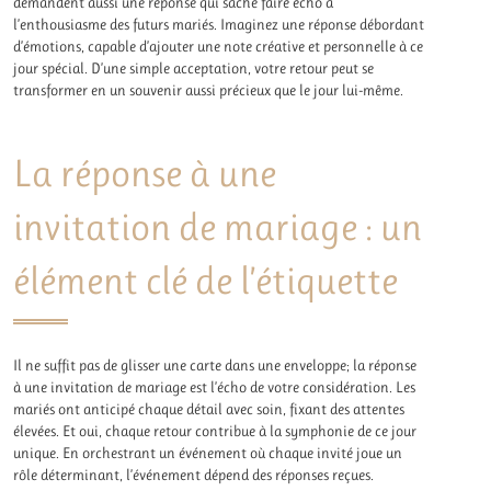
demandent aussi une réponse qui sache faire écho à
l’enthousiasme des futurs mariés. Imaginez une réponse débordant
d’émotions, capable d’ajouter une note créative et personnelle à ce
jour spécial. D’une simple acceptation, votre retour peut se
transformer en un souvenir aussi précieux que le jour lui-même.
La réponse à une
invitation de mariage : un
élément clé de l’étiquette
Il ne suffit pas de glisser une carte dans une enveloppe; la réponse
à une invitation de mariage est l’écho de votre considération. Les
mariés ont anticipé chaque détail avec soin, fixant des attentes
élevées. Et oui, chaque retour contribue à la symphonie de ce jour
unique. En orchestrant un événement où chaque invité joue un
rôle déterminant, l’événement dépend des réponses reçues.