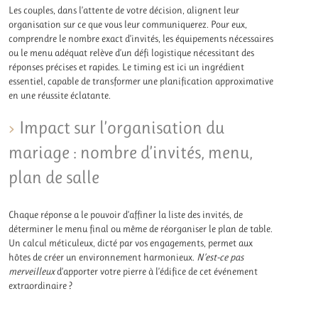
Les couples, dans l’attente de votre décision, alignent leur
organisation sur ce que vous leur communiquerez. Pour eux,
comprendre le nombre exact d’invités, les équipements nécessaires
ou le menu adéquat relève d’un défi logistique nécessitant des
réponses précises et rapides. Le timing est ici un ingrédient
essentiel, capable de transformer une planification approximative
en une réussite éclatante.
Impact sur l’organisation du
mariage : nombre d’invités, menu,
plan de salle
Chaque réponse a le pouvoir d’affiner la liste des invités, de
déterminer le menu final ou même de réorganiser le plan de table.
Un calcul méticuleux, dicté par vos engagements, permet aux
hôtes de créer un environnement harmonieux.
N’est-ce pas
merveilleux
d’apporter votre pierre à l’édifice de cet événement
extraordinaire ?