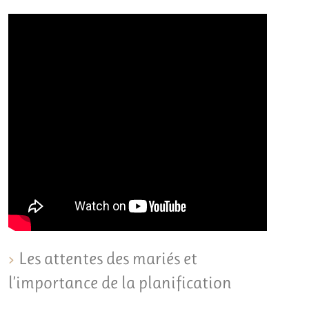
Les attentes des mariés et
l’importance de la planification