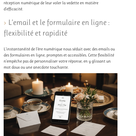
réception numérique de leur voler la vedette en matière
d’efficacité.
L’email et le formulaire en ligne :
flexibilité et rapidité
L’instantanéité de l’ère numérique nous séduit avec des emails ou
des formulaires en ligne, promptes et accessibles. Cette flexibilité
n’empêche pas de personnaliser votre réponse, en y glissant un
mot doux ou une anecdote touchante.