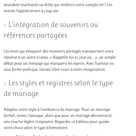
anecdote touchante ou drôle qui renforce votre complicité ? Les
mariés l’apprécieront à coup sûr.
L’intégration de souvenirs ou
références partagées
Ces mots qui évoquent des moments partagés transportent votre
réponse à un autre niveau. « Rappelle-toi ce jour où… », un simple
début pour un message qui marquera les esprits. Avec humour ou
sous forme poétique, laissez libre cours à votre imagination.
Les styles et registres selon le type
de mariage
Adaptez votre style à l’ambiance du mariage. Pour un mariage
formel, restez classique, alors que pour un mariage décontracté,
une touche légère s’imposera. Regardez ce tableau pour guider
votre choix selon le type d’événement.