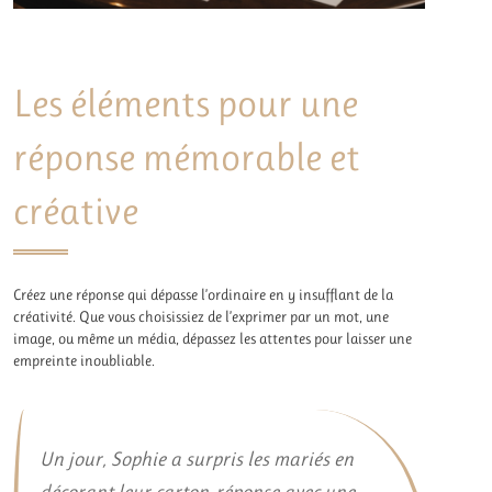
Les éléments pour une
réponse mémorable et
créative
Créez une réponse qui dépasse l’ordinaire en y insufflant de la
créativité. Que vous choisissiez de l’exprimer par un mot, une
image, ou même un média, dépassez les attentes pour laisser une
empreinte inoubliable.
Un jour, Sophie a surpris les mariés en