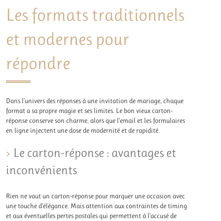
Les formats traditionnels
et modernes pour
répondre
Dans l’univers des réponses à une invitation de mariage, chaque
format a sa propre magie et ses limites. Le bon vieux carton-
réponse conserve son charme, alors que l’email et les formulaires
en ligne injectent une dose de modernité et de rapidité.
Le carton-réponse : avantages et
inconvénients
Rien ne vaut un carton-réponse pour marquer une occasion avec
une touche d’élégance. Mais attention aux contraintes de timing
et aux éventuelles pertes postales qui permettent à l’accusé de