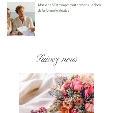
Mariage à l’étranger tout compris : le choix
de la formule idéale ?
Suivez nous