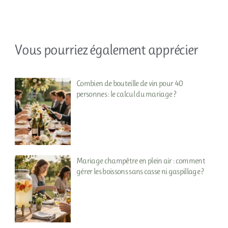
Vous pourriez également apprécier
Combien de bouteille de vin pour 40
personnes : le calcul du mariage ?
Mariage champêtre en plein air : comment
gérer les boissons sans casse ni gaspillage ?