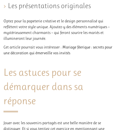
Les présentations originales
Optez pour la papeterie créative et le design personnalisé qui
reflètent votre style unique. Ajoutez-y des éléments numériques –
mystérieusement charmants – qui feront sourire les mariés et
illumineront leur journée.
Cet article pourrait vous intéresser :
Mariage féerique : secrets pour
une décoration qui émerveille vos invités
Les astuces pour se
démarquer dans sa
réponse
Jouer avec les souvenirs partagés est une belle manière de se
distinguer. Et si vous tentiez cet exercice en mentionnant une