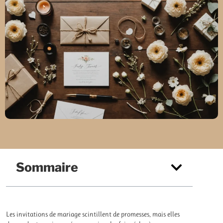
Sommaire
Les invitations de mariage scintillent de promesses, mais elles