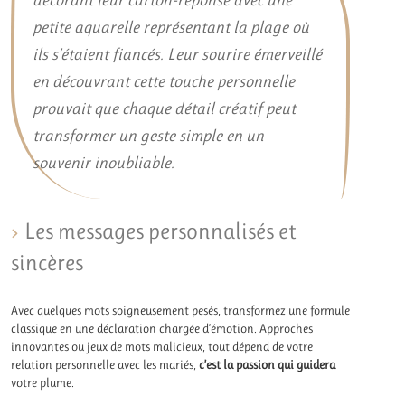
décorant leur carton-réponse avec une
petite aquarelle représentant la plage où
ils s’étaient fiancés. Leur sourire émerveillé
en découvrant cette touche personnelle
prouvait que chaque détail créatif peut
transformer un geste simple en un
souvenir inoubliable.
Les messages personnalisés et
sincères
Avec quelques mots soigneusement pesés, transformez une formule
classique en une déclaration chargée d’émotion. Approches
innovantes ou jeux de mots malicieux, tout dépend de votre
relation personnelle avec les mariés,
c’est la passion qui guidera
votre plume.