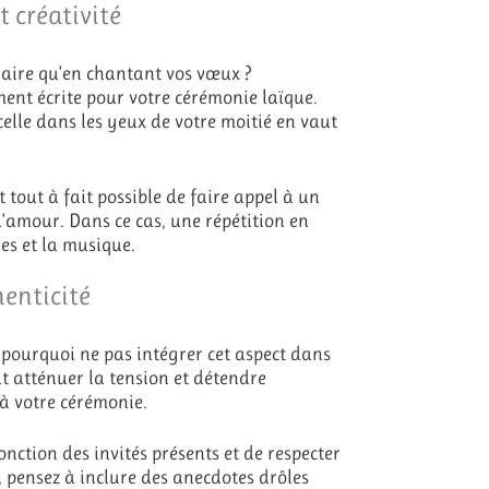
 créativité
naire qu’en chantant vos vœux ?
ent écrite pour votre cérémonie laïque.
elle dans les yeux de votre moitié en vaut
 tout à fait possible de faire appel à un
’amour. Dans ce cas, une répétition en
es et la musique.
enticité
, pourquoi ne pas intégrer cet aspect dans
 atténuer la tension et détendre
à votre cérémonie.
nction des invités présents et de respecter
t, pensez à inclure des anecdotes drôles