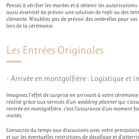
Pensez à vérifier les marées et à obtenir les autorisations n
aussi essentiel de prévoir une solution de repli ou des ten
clémente. N’oubliez pas de prévoir des ombrelles pour vos 
lors de la cérémonie.
Les Entrées Originales
Arrivée en montgolfière : Logistique et 
Imaginez l’effet de surprise en arrivant à votre cérémon
réalité grâce aux services d’un
wedding planner
qui s’ass
rentrée en montgolfière, c’est l’assurance d’un moment fo
invités.
Consacrez du temps aux discussions avec votre prestataire
et sur les éventuelles restrictions de décollage et d’atterr