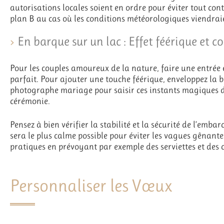
autorisations locales soient en ordre pour éviter tout co
plan B au cas où les conditions météorologiques viendraie
En barque sur un lac : Effet féérique et c
Pour les couples amoureux de la nature, faire une entrée 
parfait. Pour ajouter une touche féérique, enveloppez la 
photographe mariage pour saisir ces instants magiques d
cérémonie.
Pensez à bien vérifier la stabilité et la sécurité de l’emba
sera le plus calme possible pour éviter les vagues gênante
pratiques en prévoyant par exemple des serviettes et de
Personnaliser les Vœux