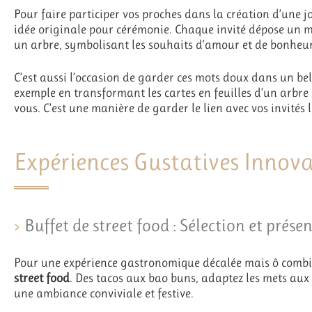
Pour faire participer vos proches dans la création d’une 
idée originale pour cérémonie. Chaque invité dépose un m
un arbre, symbolisant les souhaits d’amour et de bonheur
C’est aussi l’occasion de garder ces mots doux dans un be
exemple en transformant les cartes en feuilles d’un arbre
vous. C’est une manière de garder le lien avec vos invités
Expériences Gustatives Innov
Buffet de street food : Sélection et prése
Pour une expérience gastronomique décalée mais ô combie
street food
. Des tacos aux bao buns, adaptez les mets aux 
une ambiance conviviale et festive.