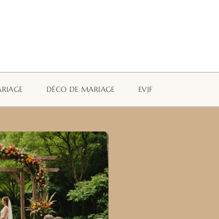
ARIAGE
DÉCO DE MARIAGE
EVJF