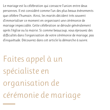
Le mariage est la célébration qui consacre l’union entre deux
personnes. Il est considéré comme l’un des plus beaux évènements
que célèbre l’humain. Ainsi, les mariés décident très souvent
d’immortaliser ce moment en organisant une cérémonie de
mariage impeccable. Cette célébration se déroule généralement
après l’église ou la mairie. Si comme beaucoup, vous éprouvez des
difficultés dans l’organisation de votre cérémonie de mariage, pas
d’inquiétude. Découvrez dans cet article la démarche à suivre.
Faites appel à un
spécialiste en
organisation de
cérémonie de mariage