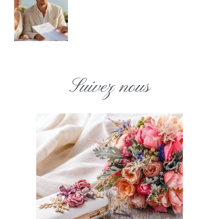
Suivez nous