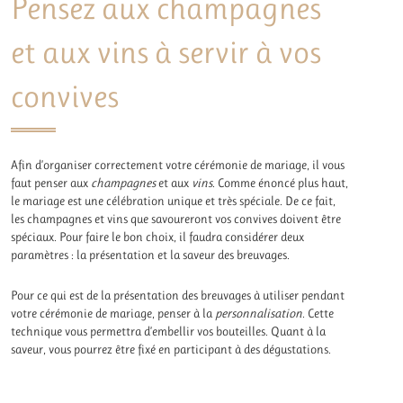
Pensez aux champagnes
et aux vins à servir à vos
convives
Afin d’organiser correctement votre cérémonie de mariage, il vous
faut penser aux
champagnes
et aux
vins
. Comme énoncé plus haut,
le mariage est une célébration unique et très spéciale. De ce fait,
les champagnes et vins que savoureront vos convives doivent être
spéciaux. Pour faire le bon choix, il faudra considérer deux
paramètres : la présentation et la saveur des breuvages.
Pour ce qui est de la présentation des breuvages à utiliser pendant
votre cérémonie de mariage, penser à la
personnalisation
. Cette
technique vous permettra d’embellir vos bouteilles. Quant à la
saveur, vous pourrez être fixé en participant à des dégustations.