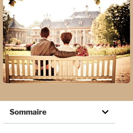
Sommaire