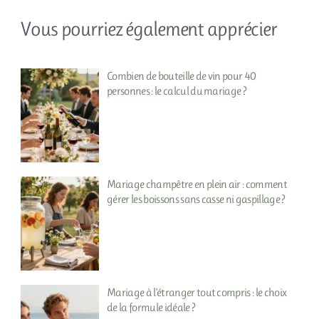
Vous pourriez également apprécier
Combien de bouteille de vin pour 40
personnes : le calcul du mariage ?
Mariage champêtre en plein air : comment
gérer les boissons sans casse ni gaspillage ?
Mariage à l’étranger tout compris : le choix
de la formule idéale ?