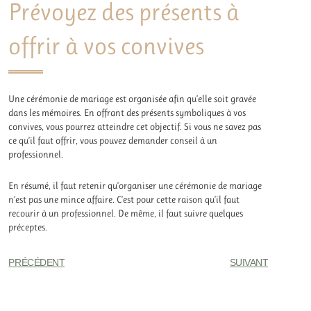
Prévoyez des présents à
offrir à vos convives
Une cérémonie de mariage est organisée afin qu’elle soit gravée
dans les mémoires. En offrant des présents symboliques à vos
convives, vous pourrez atteindre cet objectif. Si vous ne savez pas
ce qu’il faut offrir, vous pouvez demander conseil à un
professionnel.
En résumé, il faut retenir qu’organiser une cérémonie de mariage
n’est pas une mince affaire. C’est pour cette raison qu’il faut
recourir à un professionnel. De même, il faut suivre quelques
préceptes.
PRÉCÉDENT
SUIVANT