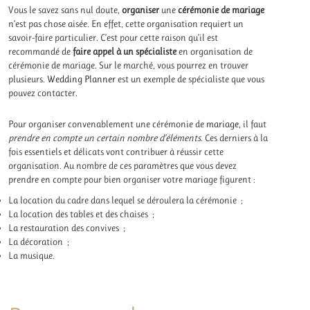
Vous le savez sans nul doute,
organiser
une
cérémonie de mariage
n’est pas chose aisée. En effet, cette organisation requiert un
savoir-faire particulier. C’est pour cette raison qu’il est
recommandé de
faire appel à un spécialiste
en organisation de
cérémonie de mariage. Sur le marché, vous pourrez en trouver
plusieurs.
Wedding Planner
est un exemple de spécialiste que vous
pouvez contacter.
Pour organiser convenablement une cérémonie de
mariage
, il faut
prendre en compte un certain nombre d’éléments
. Ces derniers à la
fois essentiels et délicats vont contribuer à réussir cette
organisation. Au nombre de ces paramètres que vous devez
prendre en compte pour bien organiser votre mariage figurent :
La location du cadre dans lequel se déroulera la cérémonie ;
La location des tables et des chaises ;
La restauration des convives ;
La décoration ;
La musique.