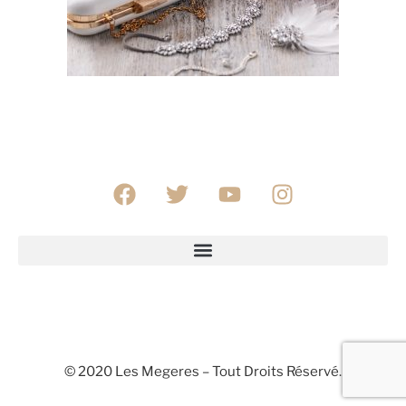
© 2020 Les Megeres – Tout Droits Réservé.