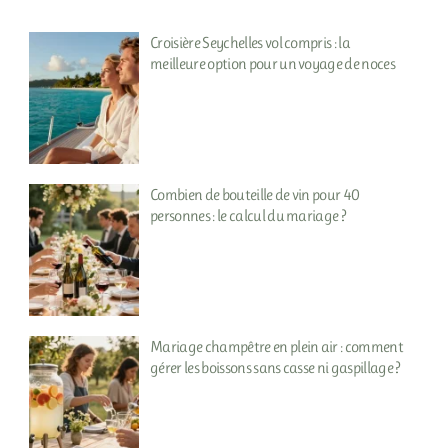
Croisière Seychelles vol compris : la
meilleure option pour un voyage de noces
Combien de bouteille de vin pour 40
personnes : le calcul du mariage ?
Mariage champêtre en plein air : comment
gérer les boissons sans casse ni gaspillage ?