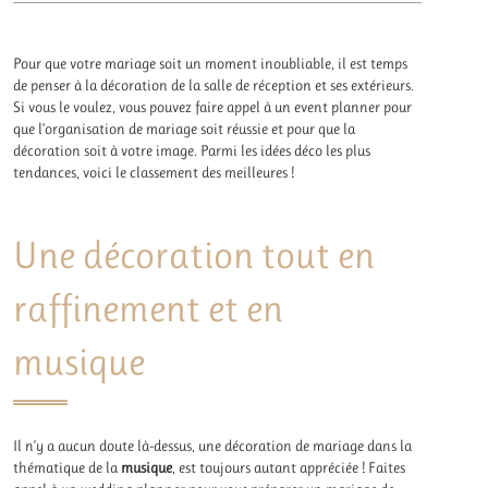
Pour que votre mariage soit un moment inoubliable, il est temps
de penser à la décoration de la salle de réception et ses extérieurs.
Si vous le voulez, vous pouvez faire appel à un event planner pour
que l’organisation de mariage soit réussie et pour que la
décoration soit à votre image. Parmi les idées déco les plus
tendances, voici le classement des meilleures !
Une décoration tout en
raffinement et en
musique
Il n’y a aucun doute là-dessus, une décoration de mariage dans la
thématique de la
musique
, est toujours autant appréciée ! Faites