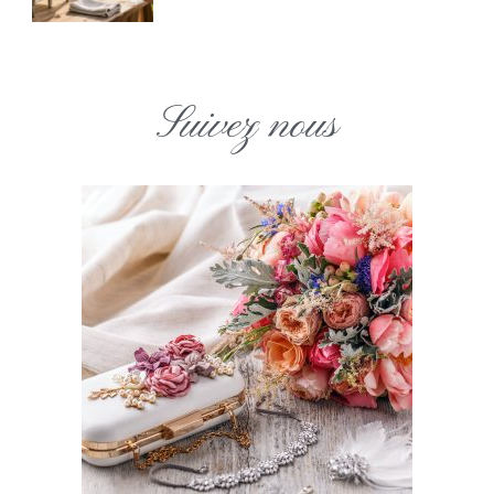
Suivez nous