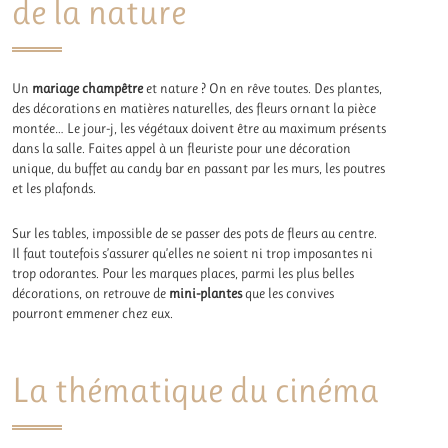
de la nature
Un
mariage champêtre
et nature ? On en rêve toutes. Des plantes,
des décorations en matières naturelles, des fleurs ornant la pièce
montée… Le jour-j, les végétaux doivent être au maximum présents
dans la salle. Faites appel à un fleuriste pour une décoration
unique, du buffet au candy bar en passant par les murs, les poutres
et les plafonds.
Sur les tables, impossible de se passer des pots de fleurs au centre.
Il faut toutefois s’assurer qu’elles ne soient ni trop imposantes ni
trop odorantes. Pour les marques places, parmi les plus belles
décorations, on retrouve de
mini-plantes
que les convives
pourront emmener chez eux.
La thématique du cinéma