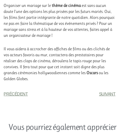
Organiser un mariage sur le
thème de cinéma
est sans aucun
doute l’une des options les plus prisées par les futurs mariés. Oui,
les films font partie intégrante de notre quotidien. Alors pourquoi
ne pas en faire la thématique de vos événements privés ? Pour un
mariage sans stress et à la hauteur de vos attentes, faites appel à
un organisateur de mariage !
Il vous aidera à accrocher des affiches de films ou des clichés de
vos acteurs favoris au mur, contactera des prestataires pour
réaliser des claps de cinéma, déroulera le tapis rouge pour les
convives. Il fera tout pour que cet instant soit digne des plus
grandes cérémonies hollywoodiennes comme les
Oscars
ou les
Golden Globes.
PRÉCÉDENT
SUIVANT
Vous pourriez également apprécier