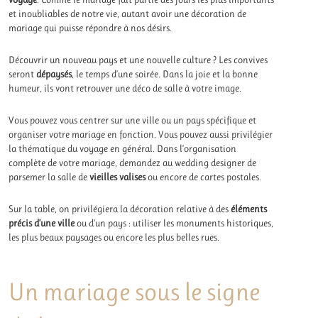
et inoubliables de notre vie, autant avoir une décoration de
mariage qui puisse répondre à nos désirs.
Découvrir un nouveau pays et une nouvelle culture ? Les convives
seront
dépaysés
, le temps d’une soirée. Dans la joie et la bonne
humeur, ils vont retrouver une déco de salle à votre image.
Vous pouvez vous centrer sur une ville ou un pays spécifique et
organiser votre mariage en fonction. Vous pouvez aussi privilégier
la thématique du voyage en général. Dans l’organisation
complète de votre mariage, demandez au wedding designer de
parsemer la salle de
vieilles valises
ou encore de cartes postales.
Sur la table, on privilégiera la décoration relative à des
éléments
précis d’une ville
ou d’un pays : utiliser les monuments historiques,
les plus beaux paysages ou encore les plus belles rues.
Un mariage sous le signe