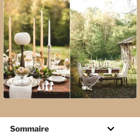
Sommaire