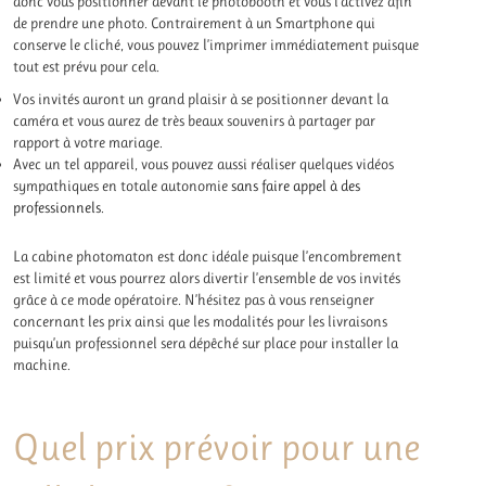
donc vous positionner devant le photobooth et vous l’activez afin
de prendre une photo. Contrairement à un Smartphone qui
conserve le cliché, vous pouvez l’imprimer immédiatement puisque
tout est prévu pour cela.
Vos invités auront un grand plaisir à se positionner devant la
caméra et vous aurez de très beaux souvenirs à partager par
rapport à votre mariage.
Avec un tel appareil, vous pouvez aussi réaliser quelques vidéos
sympathiques en totale autonomie
sans faire appel à des
professionnels
.
La cabine photomaton est donc idéale puisque l’encombrement
est limité et vous pourrez alors divertir l’ensemble de vos invités
grâce à ce mode opératoire. N’hésitez pas à vous renseigner
concernant les prix ainsi que les modalités pour les livraisons
puisqu’un professionnel sera dépêché sur place pour installer la
machine.
Quel prix prévoir pour une