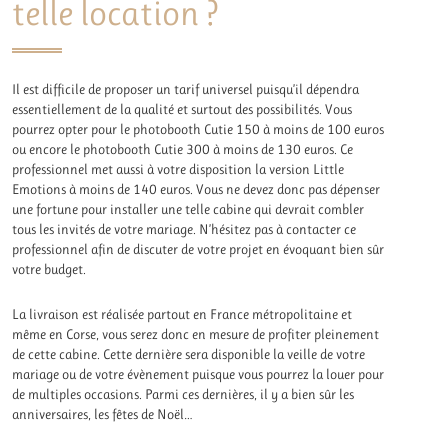
telle location ?
Il est difficile de proposer un tarif universel puisqu’il dépendra
essentiellement de la qualité et surtout des possibilités. Vous
pourrez opter pour le photobooth Cutie 150 à moins de 100 euros
ou encore le photobooth Cutie 300 à moins de 130 euros. Ce
professionnel met aussi à votre disposition la version Little
Emotions à moins de 140 euros. Vous ne devez donc pas dépenser
une fortune pour installer une telle cabine qui devrait combler
tous les invités de votre mariage. N’hésitez pas à contacter ce
professionnel afin de discuter de votre projet en évoquant bien sûr
votre budget.
La livraison est réalisée partout en France métropolitaine et
même en Corse, vous serez donc en mesure de profiter pleinement
de cette cabine. Cette dernière sera disponible la veille de votre
mariage ou de votre évènement puisque vous pourrez la louer pour
de multiples occasions. Parmi ces dernières, il y a bien sûr les
anniversaires, les fêtes de Noël…