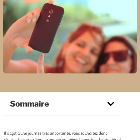
Sommaire
Il s’agit d’une journée très importante, vous souhaitez donc
réaliser tous vos rêves et combler en même temps tous les invités. Il