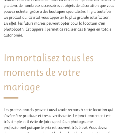
y a donc de nombreux accessoires et objets de décoration que vous
pouvez acheter grâce à des boutiques spécialisées. Il y a toutefois
un produit qui devrait vous apporter la plus grande satisfaction.
En effet, les futurs mariés peuvent
opter pour la location d’un
photobooth
. Cet appareil permet de réaliser des tirages en totale
autonomie.
Immortalisez tous les
moments de votre
mariage
Les professionnels peuvent aussi avoir recours à cette location qui
s’avère être pratique et très divertissante. Le fonctionnement est
très simple et il évite de faire appel à un photographe
professionnel puisque le prix est souvent très élevé. Vous devez