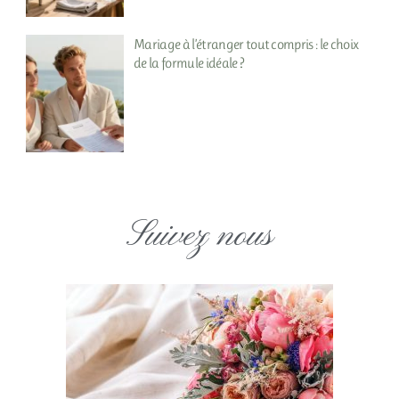
Mariage à l’étranger tout compris : le choix
de la formule idéale ?
Suivez nous