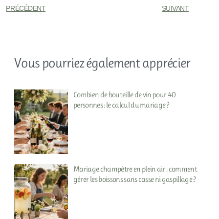
PRÉCÉDENT
SUIVANT
Vous pourriez également apprécier
Combien de bouteille de vin pour 40
personnes : le calcul du mariage ?
Mariage champêtre en plein air : comment
gérer les boissons sans casse ni gaspillage ?