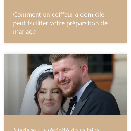
Comment un coiffeur à domicile
peut faciliter votre préparation de
mariage
Mariage : la sérénité de se faire