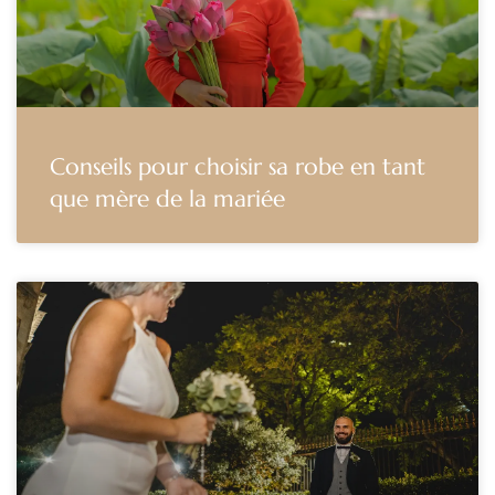
Conseils pour choisir sa robe en tant
que mère de la mariée