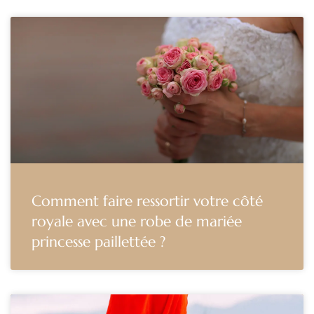
Comment faire ressortir votre côté
royale avec une robe de mariée
princesse paillettée ?