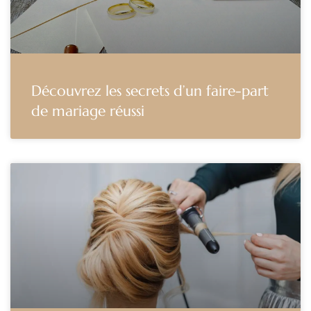
Découvrez les secrets d’un faire-part
de mariage réussi