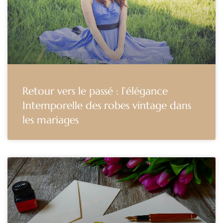
Retour vers le passé : l’élégance
Intemporelle des robes vintage dans
les mariages