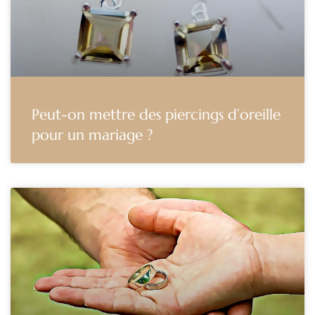
Peut-on mettre des piercings d’oreille
pour un mariage ?