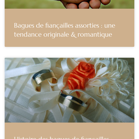
Bagues de fiançailles assorties : une
tendance originale & romantique