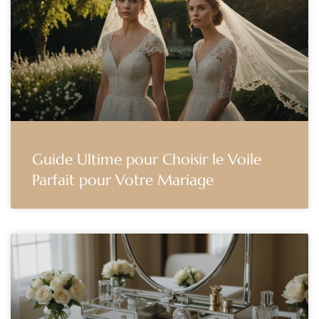
Guide Ultime pour Choisir le Voile
Parfait pour Votre Mariage