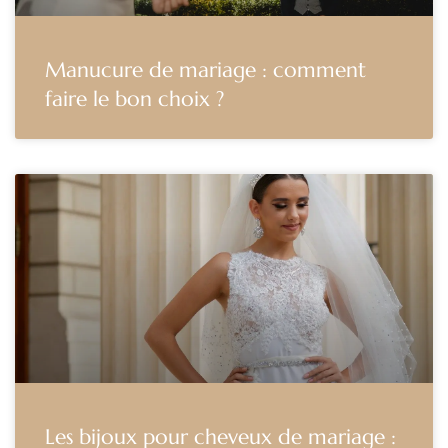
Manucure de mariage : comment
faire le bon choix ?
Les bijoux pour cheveux de mariage :