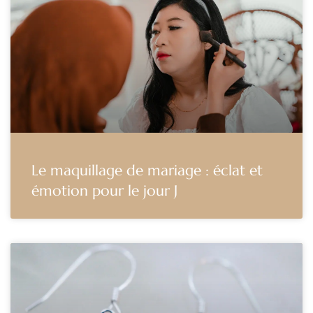
Le maquillage de mariage : éclat et
émotion pour le jour J