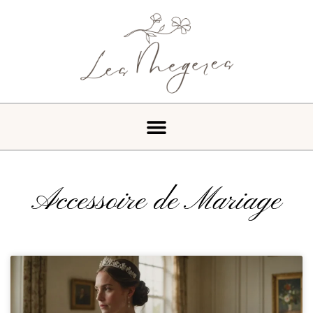
Accessoire de Mariage