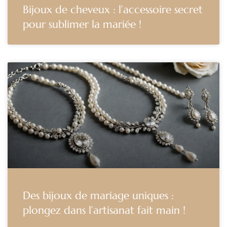
Bijoux de cheveux : l’accessoire secret
pour sublimer la mariée !
Des bijoux de mariage uniques :
plongez dans l’artisanat fait main !