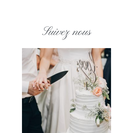
Suivez nous