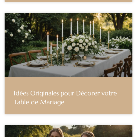
Idées Originales pour Décorer votre
Table de Mariage