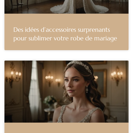
Des idées d’accessoires surprenants
pour sublimer votre robe de mariage