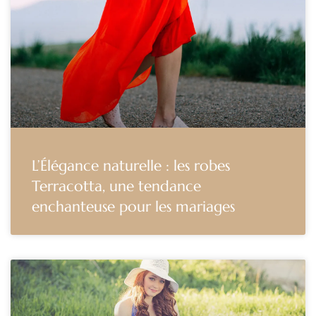
L’Élégance naturelle : les robes
Terracotta, une tendance
enchanteuse pour les mariages