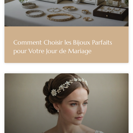
Comment Choisir les Bijoux Parfaits
pour Votre Jour de Mariage