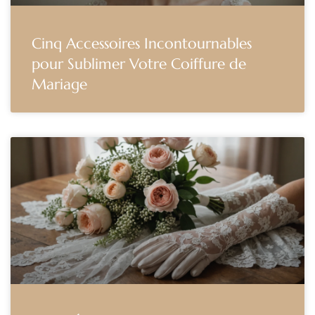
Cinq Accessoires Incontournables
pour Sublimer Votre Coiffure de
Mariage