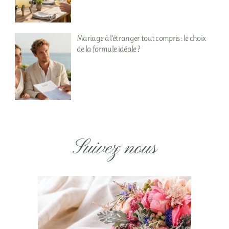
Mariage à l’étranger tout compris : le choix
de la formule idéale ?
Suivez nous