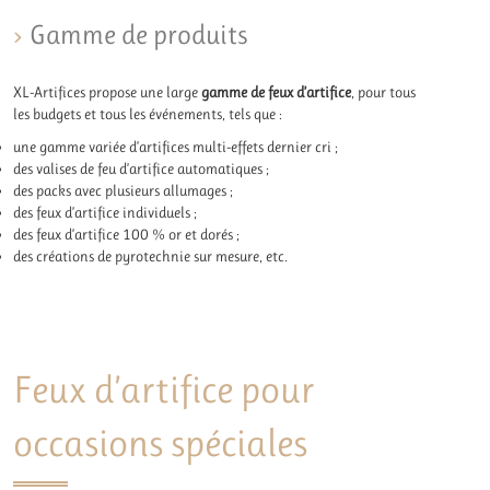
Gamme de produits
XL-Artifices propose une large
gamme de feux d’artifice
, pour tous
les budgets et tous les événements, tels que :
une gamme variée d’artifices multi-effets dernier cri ;
des valises de feu d’artifice automatiques ;
des packs avec plusieurs allumages ;
des feux d’artifice individuels ;
des feux d’artifice 100 % or et dorés ;
des créations de pyrotechnie sur mesure, etc.
Feux d’artifice pour
occasions spéciales