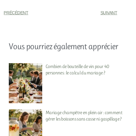
PRÉCÉDENT
SUIVANT
Vous pourriez également apprécier
Combien de bouteille de vin pour 40
personnes : le calcul du mariage ?
Mariage champêtre en plein air : comment
gérer les boissons sans casse ni gaspillage ?