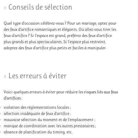
Conseils de sélection
Quel type d’occasion célébrez-vous ? Pour un mariage, optez pour
des feux d’artifice romantiques et élégants. Où allez-vous tirer les
feux d’artifice ? Si l’espace est grand, préférez des feux d’artifice
plus grands et plus spectaculaires. Si l’espace plus restreint,
adoptez des feux d’artifice plus petits et faciles à manipuler.
Les erreurs à éviter
Voici quelques erreurs à éviter pour réduire les
risques liés aux feux
d’artifices
:
violation des réglementations locales ;
sélection inadéquate de feux d’artifice ;
mauvaise sélection du moment et de l’emplacement ;
manque de coordination avec les autres prestataires ;
absence de planification du timing, etc.