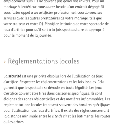
emplacement sûrs. Ils ne doivent pas gêner vos invités. Pour un
mariage à l’extérieur, vous aurez besoin d’un endroit dégagé. Si
vous faites appel à un artificier professionnel, coordonnez ses
services avec les autres prestataires de votre mariage, tels que
votre traiteur et votre DJ. Planifiez le timing de votre spectacle de
feux d’artifice pour qu’il soit à la fois spectaculaire et approprié
pour le moment de la journée.
Réglementations locales
La
sécurité
est une priorité absolue lors de l’utilisation de feux
d’artifice. Respectez les réglementations et les lois locales. Cela
garantit que le spectacle se déroule en toute légalité. Les feux
d’artifice doivent être tirés dans des zones spécifiques. Ils sont
éloignés des zones résidentielles et des matières inflammables. Les
réglementations locales imposent souvent des horaires spécifiques
pour l’utilisation des feux d’artifice. Il existe des règles concernant
la distance minimale entre le
site de tir
et les bâtiments, les routes
ou les arbres.