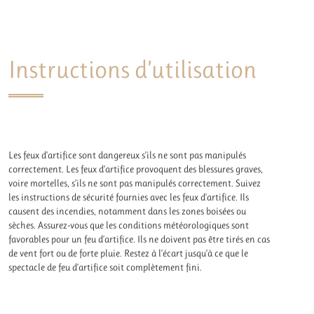
Instructions d’utilisation
Les feux d’artifice sont dangereux s’ils ne sont pas manipulés
correctement. Les feux d’artifice provoquent des blessures graves,
voire mortelles, s’ils ne sont pas manipulés correctement. Suivez
les instructions de sécurité fournies avec les feux d’artifice. Ils
causent des incendies, notamment dans les zones boisées ou
sèches. Assurez-vous que les conditions météorologiques sont
favorables pour un feu d’artifice. Ils ne doivent pas être tirés en cas
de vent fort ou de forte pluie. Restez à l’écart jusqu’à ce que le
spectacle de feu d’artifice soit complètement fini.