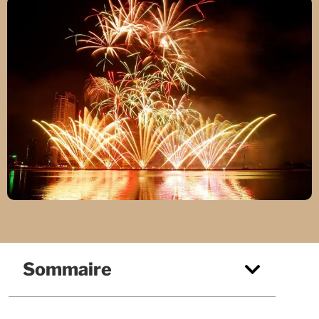
Sommaire