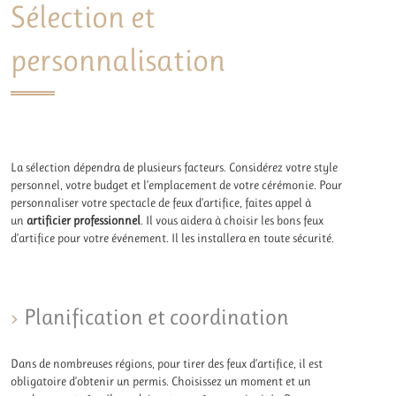
Sélection et
personnalisation
La sélection dépendra de plusieurs facteurs. Considérez votre style
personnel, votre budget et l’emplacement de votre cérémonie. Pour
personnaliser votre spectacle de feux d’artifice, faites appel à
un
artificier professionnel
. Il vous aidera à choisir les bons feux
d’artifice pour votre événement. Il les installera en toute sécurité.
Planification et coordination
Dans de nombreuses régions, pour tirer des feux d’artifice, il est
obligatoire d’obtenir un permis. Choisissez un moment et un