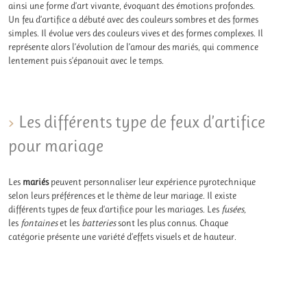
ainsi une forme d’art vivante, évoquant des émotions profondes.
Un feu d’artifice a débuté avec des couleurs sombres et des formes
simples. Il évolue vers des couleurs vives et des formes complexes. Il
représente alors l’évolution de l’amour des mariés, qui commence
lentement puis s’épanouit avec le temps.
Les différents type de feux d’artifice
pour mariage
Les
mariés
peuvent personnaliser leur expérience pyrotechnique
selon leurs préférences et le thème de leur mariage. Il existe
différents types de feux d’artifice pour les mariages. Les
fusées,
les
fontaines
et les
batteries
sont les plus connus. Chaque
catégorie présente une variété d’effets visuels et de hauteur.