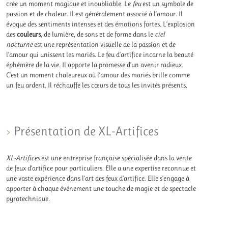
crée un moment magique et inoubliable. Le
feu
est un symbole de
passion et de chaleur. Il est généralement associé à l’amour. Il
évoque des sentiments intenses et des émotions fortes. L’explosion
des
couleurs
, de lumière, de sons et de forme dans le
ciel
nocturne
est une représentation visuelle de la passion et de
l’amour qui unissent les mariés. Le feu d’artifice incarne la beauté
éphémère de la vie. Il apporte la promesse d’un avenir radieux.
C’est un moment chaleureux où l’amour des mariés brille comme
un feu ardent. Il réchauffe les cœurs de tous les invités présents.
Présentation de XL-Artifices
XL-Artifices
est une entreprise française spécialisée dans la vente
de feux d’artifice pour particuliers. Elle a une expertise reconnue et
une vaste expérience dans l’art des feux d’artifice. Elle s’engage à
apporter à chaque événement une touche de magie et de spectacle
pyrotechnique.