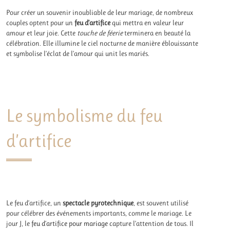
Pour créer un souvenir inoubliable de leur mariage, de nombreux
couples optent pour un
feu d’artifice
qui mettra en valeur leur
amour et leur joie. Cette
touche de féerie
terminera en beauté la
célébration. Elle illumine le ciel nocturne de manière éblouissante
et symbolise l’éclat de l’amour qui unit les mariés.
Le symbolisme du feu
d’artifice
Le feu d’artifice, un
spectacle pyrotechnique
, est souvent utilisé
pour célébrer des événements importants, comme le mariage. Le
jour J, le
feu d’artifice pour mariage
capture l’attention de tous. Il