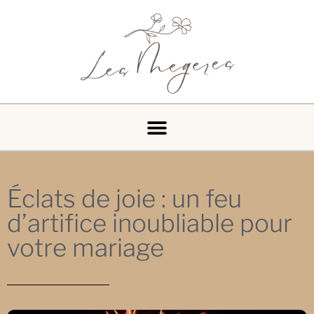
Éclats de joie : un feu
d’artifice inoubliable pour
votre mariage