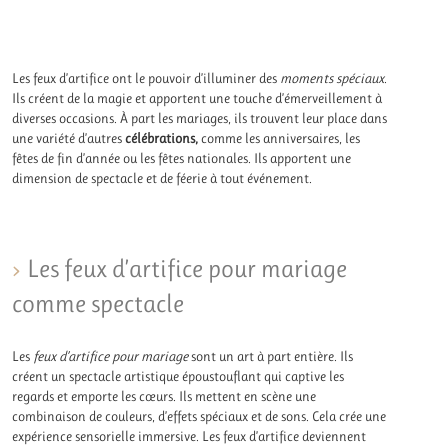
Les feux d’artifice ont le pouvoir d’illuminer des
moments spéciaux
.
Ils créent de la magie et apportent une touche d’émerveillement à
diverses occasions. À part les mariages, ils trouvent leur place dans
une variété d’autres
célébrations,
comme les anniversaires, les
fêtes de fin d’année ou les fêtes nationales. Ils apportent une
dimension de spectacle et de féerie à tout événement.
Les feux d’artifice pour mariage
comme spectacle
Les
feux d’artifice pour mariage
sont un art à part entière. Ils
créent un spectacle artistique époustouflant qui captive les
regards et emporte les cœurs. Ils mettent en scène une
combinaison de couleurs, d’effets spéciaux et de sons. Cela crée une
expérience sensorielle immersive. Les feux d’artifice deviennent