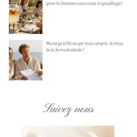
gérer les boissons sans casse ni gaspillage ?
Mariage à l’étranger tout compris : le choix
de la formule idéale ?
Suivez nous