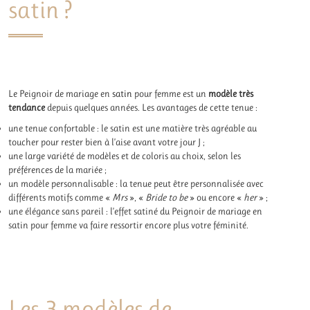
satin ?
Le Peignoir de mariage en
satin
pour femme est un
modèle très
tendance
depuis quelques années. Les avantages de cette tenue :
une tenue confortable : le satin est une matière très agréable au
toucher pour rester bien à l’aise avant votre jour J ;
une large variété de modèles et de coloris au choix, selon les
préférences de la mariée ;
un modèle personnalisable : la tenue peut être personnalisée avec
différents motifs comme «
Mrs
», «
Bride to be
» ou encore «
her
» ;
une élégance sans pareil : l’effet satiné du Peignoir de mariage en
satin pour femme va faire ressortir encore plus votre féminité.
Les 3 modèles de