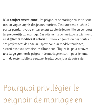
D’un
confort exceptionnel
, les peignoirs de mariage en satin sont
très en vogue auprès des jeunes mariées. C’est une tenue idéale à
porter pendant votre enterrement de vie de jeune fille ou pendant
les préparatifs du mariage. Ces vêtements de mariage se déclinent
en
différents modèles et coloris
au choix en fonction des goûts et
des préférences de chacun. Optez pour un modèle tendance,
assorti avec vos demoiselles d’honneur. Cliquez
ici
pour trouver
une large gamme
de peignoir de mariage en satin pour femme,
afin de rester sublime pendant le plus beau jour de votre vie.
Pourquoi privilégier le
peignoir de mariage en