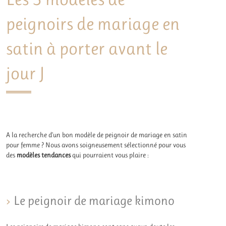
peignoirs de mariage en
satin à porter avant le
jour J
A la recherche d’un bon modèle de peignoir de mariage en satin
pour femme ? Nous avons soigneusement sélectionné pour vous
des
modèles tendances
qui pourraient vous plaire :
Le peignoir de mariage kimono