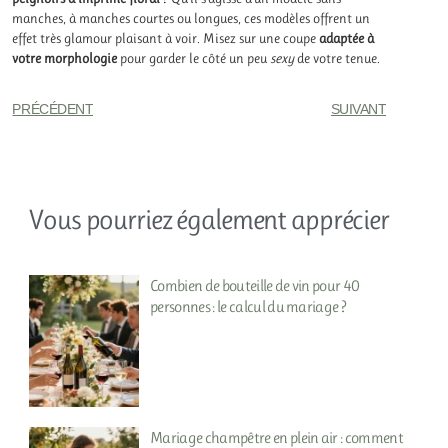
manches, à manches courtes ou longues, ces modèles offrent un
effet très glamour plaisant à voir. Misez sur une coupe
adaptée à
votre morphologie
pour garder le côté un peu
sexy
de votre tenue.
PRÉCÉDENT
SUIVANT
Vous pourriez également apprécier
Combien de bouteille de vin pour 40
personnes : le calcul du mariage ?
Mariage champêtre en plein air : comment