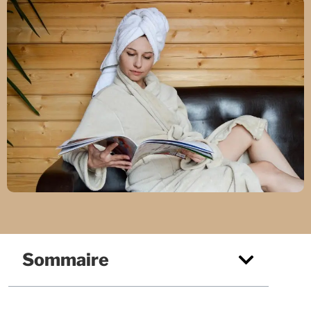
Sommaire