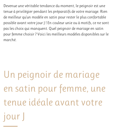
Devenue une véritable tendance du moment, le peignoir est une
tenue à privilégier pendant les préparatifs de votre mariage. Rien
de meilleur qu’un modèle en satin pour rester le plus confortable
possible avant votre jour J ! En couleur unie ou à motifs, ce ne sont
pas les choix qui manquent. Quel peignoir de mariage en satin
pour femme choisir ? Voici les meilleurs modèles disponibles sur le
marché.
Un peignoir de mariage
en satin pour femme, une
tenue idéale avant votre
jour J