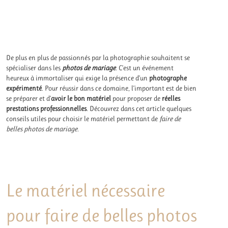
De plus en plus de passionnés par la photographie souhaitent se
spécialiser dans les
photos de mariage
. C’est un événement
heureux à immortaliser qui exige la présence d’un
photographe
expérimenté
. Pour réussir dans ce domaine, l’important est de bien
se préparer et d’
avoir le bon matériel
pour proposer de
réelles
prestations professionnelles
. Découvrez dans cet article quelques
conseils utiles pour choisir le matériel permettant de
faire de
belles photos de mariage
.
Le matériel nécessaire
pour faire de belles photos