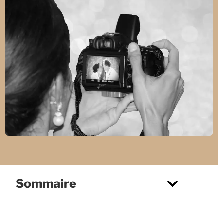
Sommaire