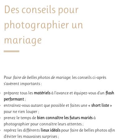
Des conseils pour
photographier un
mariage
Pour
faire de belles photos de mariage
, les conseils ci-après
s’avèrent importants :
préparez tous les
matériels
à l’avance et équipez-vous d’un
flash
performant
;
entraînez-vous autant que possible et faites une «
short liste
»
pour ne rien louper ;
prenez le temps de
bien connaître les futurs mariés
à
photographier pour connaître leurs attentes ;
repérez les différents
lieux idéals
pour faire de belles photos afin
d’éviter les mauvaises surprises ;