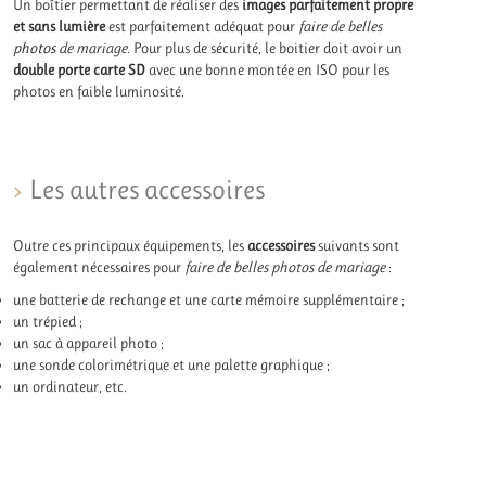
Un boîtier permettant de réaliser des
images parfaitement propre
et sans lumière
est parfaitement adéquat pour
faire de belles
photos
de mariage
. Pour plus de sécurité, le boitier doit avoir un
double porte carte SD
avec une bonne montée en ISO pour les
photos en faible luminosité.
Les autres accessoires
Outre ces principaux équipements, les
accessoires
suivants sont
également nécessaires pour
faire de belles photos de mariage
:
une batterie de rechange et une carte mémoire supplémentaire ;
un trépied ;
un sac à appareil photo ;
une sonde colorimétrique et une palette graphique ;
un ordinateur, etc.