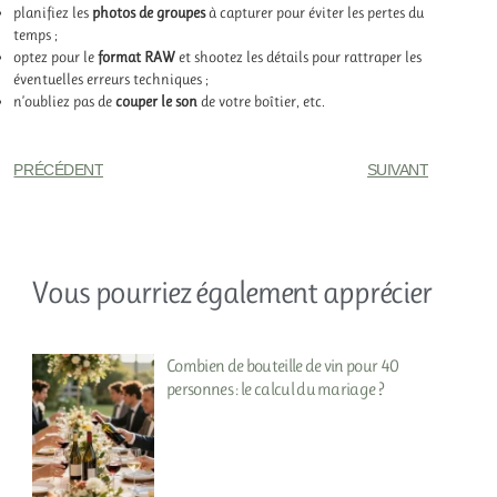
planifiez les
photos de groupes
à capturer pour éviter les pertes du
temps ;
optez pour le
format RAW
et shootez les détails pour rattraper les
éventuelles erreurs techniques ;
n’oubliez pas de
couper le son
de votre boîtier, etc.
PRÉCÉDENT
SUIVANT
Vous pourriez également apprécier
Combien de bouteille de vin pour 40
personnes : le calcul du mariage ?