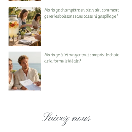
Mariage champêtre en plein air : comment
gérer les boissons sans casse ni gaspillage ?
Mariage à l’étranger tout compris : le choix
de la formule idéale ?
Suivez nous