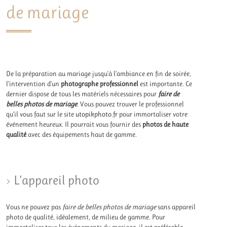
de mariage
De la préparation au mariage jusqu’à l’ambiance en fin de soirée,
l’intervention d’un
photographe professionnel
est importante. Ce
dernier dispose de tous les matériels nécessaires pour
faire de
belles photos de mariage
. Vous pouvez trouver le professionnel
qu’il vous faut sur le site
utopikphoto.fr
pour immortaliser votre
événement heureux. Il pourrait vous fournir des
photos de haute
qualité
avec des équipements haut de gamme.
L’appareil photo
Vous ne pouvez pas
faire de belles photos de mariage
sans appareil
photo de qualité, idéalement, de milieu de gamme. Pour
immortaliser tous les événements du mariage, il est préférable