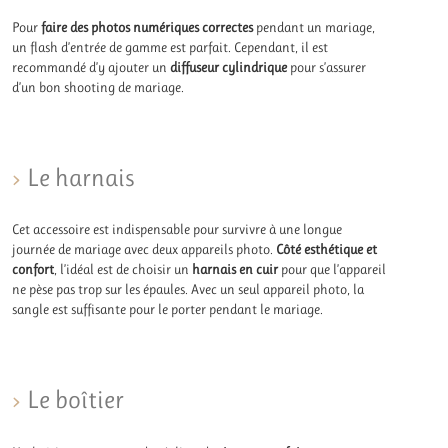
Pour
faire des photos numériques correctes
pendant un mariage,
un flash d’entrée de gamme est parfait. Cependant, il est
recommandé d’y ajouter un
diffuseur cylindrique
pour s’assurer
d’un bon shooting de mariage.
Le harnais
Cet accessoire est indispensable pour survivre à une longue
journée de mariage avec deux appareils photo.
Côté esthétique et
confort
, l’idéal est de choisir un
harnais en cuir
pour que l’appareil
ne pèse pas trop sur les épaules. Avec un seul appareil photo, la
sangle est suffisante pour le porter pendant le mariage.
Le boîtier