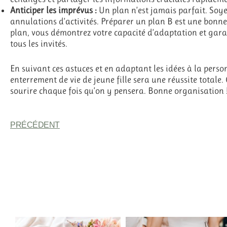
Anticiper les imprévus :
Un plan n’est jamais parfait. Soye
annulations d’activités. Préparer un plan B est une bonne 
plan, vous démontrez votre capacité d’adaptation et gara
tous les invités.
En suivant ces astuces et en adaptant les idées à la perso
enterrement de vie de jeune fille sera une réussite totale.
sourire chaque fois qu’on y pensera. Bonne organisation 
PRÉCÉDENT