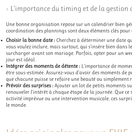
L’importance du timing et de la gestion 
Une bonne organisation repose sur un calendrier bien géré
coordination des plannings sont deux éléments clés pour 
Choisir la bonne date :
Cherchez à déterminer une date qu
vous voulez inclure, mais surtout, qui s’insère bien dans 
surcharger avant son mariage. Parfois, opter pour un w
jour est idéal.
Intégrer des moments de détente :
L’importance de moments
être sous-estimée. Assurez-vous d’avoir des moments de p
que chacune puisse se refaire une beauté ou simplement re
Prévoir des surprises :
Ajouter un lot de petits moments su
renouveler l’intérêt à chaque étape de la journée. Que ce 
activité imprévue ou une intervention musicale, ces surpris
le monde.