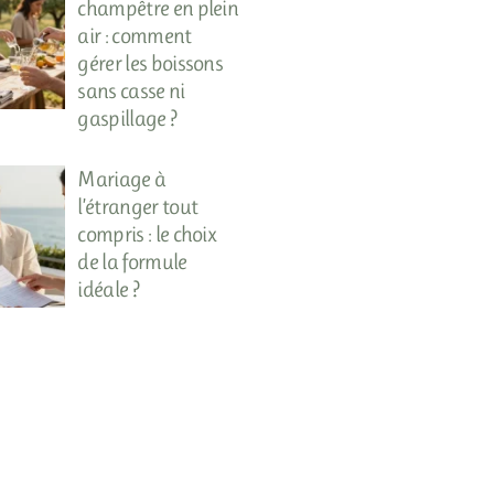
champêtre en plein
air : comment
gérer les boissons
sans casse ni
gaspillage ?
Mariage à
l’étranger tout
compris : le choix
de la formule
idéale ?