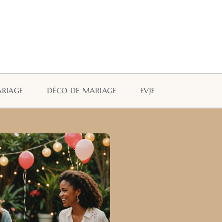
ARIAGE
DÉCO DE MARIAGE
EVJF