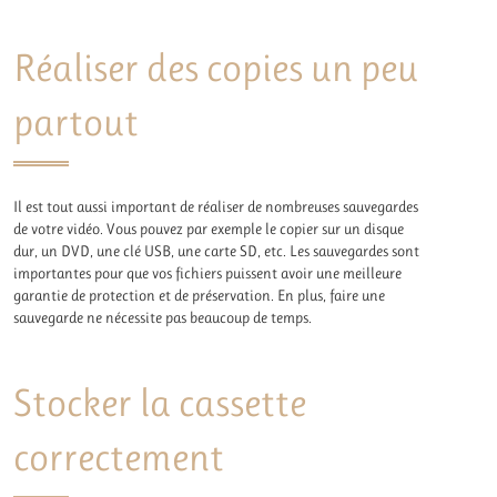
Réaliser des copies un peu
partout
Il est tout aussi important de réaliser de nombreuses sauvegardes
de votre vidéo. Vous pouvez par exemple le copier sur un disque
dur, un DVD, une clé USB, une carte SD, etc. Les sauvegardes sont
importantes pour que vos fichiers puissent avoir une meilleure
garantie de protection et de préservation. En plus, faire une
sauvegarde ne nécessite pas beaucoup de temps.
Stocker la cassette
correctement