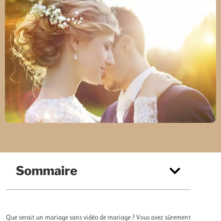
Sommaire
Que serait un mariage sans vidéo de mariage ? Vous avez sûrement