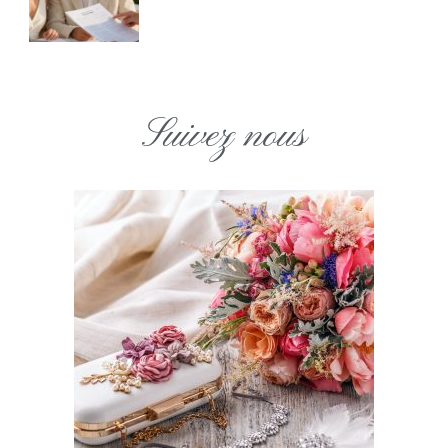
Suivez nous