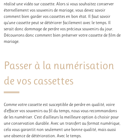
réalisé une vidéo sur cassette. Alors si vous souhaitez conserver
éternellement vos souvenirs de mariage, vous devez savoir
comment bien garder vos cassettes en bon état. Il faut savoir
qu’une cassette peut se détériorer facilement avec le temps. Il
serait donc dommage de perdre vos précieux souvenirs du jour.
Découvrons donc comment bien préserver votre cassette de film de
mariage.
Passer à la numérisation
de vos cassettes
Comme votre cassette est susceptible de perdre en qualité, voire
d’effacer vos souvenirs au fil du temps, nous vous recommandons
de les numériser. C’est d’ailleurs la meilleure option à choisir pour
une conservation durable. Avec un transfert au format numérique,
cela vous garantit non seulement une bonne qualité, mais aussi
une absence de détérioration. Avec le temps.