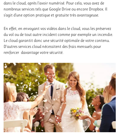
dans le cloud, après l’avoir numérisé. Pour cela, vous avez de
nombreux services tels que Google Drive ou encore Dropbox. Il
s’agit d’une option pratique et gratuite très avantageuse.
En effet, en envoyant vos vidéos dans le cloud, vous les préservez
du vol ou de tout autre incident comme par exemple un incendie.
Le cloud garantit donc une sécurité optimale de votre contenu.
D’autres services cloud nécessitent des frais mensuels pour
renforcer davantage votre sécurité.