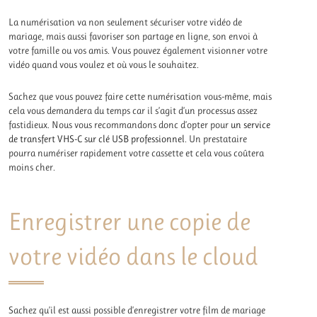
La numérisation va non seulement sécuriser votre vidéo de
mariage, mais aussi favoriser son partage en ligne, son envoi à
votre famille ou vos amis. Vous pouvez également visionner votre
vidéo quand vous voulez et où vous le souhaitez.
Sachez que vous pouvez faire cette numérisation vous-même, mais
cela vous demandera du temps car il s’agit d’un processus assez
fastidieux. Nous vous recommandons donc d’opter pour
un service
de transfert VHS-C sur clé USB professionnel
. Un prestataire
pourra numériser rapidement votre cassette et cela vous coûtera
moins cher.
Enregistrer une copie de
votre vidéo dans le cloud
Sachez qu’il est aussi possible d’enregistrer votre film de mariage