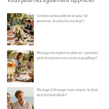
Combien de bouteille de vin pour 40
personnes : le calcul du mariage ?
Mariage champêtre en plein air : comment
gérer les boissons sans casse ni gaspillage ?
Mariage à l’étranger tout compris : le choix
de la formule idéale ?