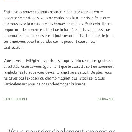
Enfin, vous pouvez toujours assurer le bon stockage de votre
cassette de mariage si vous ne voulez pas la numériser. Peut-être
que vous avez la nostalgie des bandes physiques. Pour cela, il sera
important de la mettre à l’abri de la lumière, de la sécheresse, de
l’humidité et de la poussière. Il faut savoir que la chaleur et le froid
sont mauvais pour les bandes car ils peuvent causer leur
destruction.
Vous devez privilégier les endroits propres, loin de toutes graisses
et saletés. Assurez-vous également que la cassette soit entièrement
rembobinée lorsque vous devez la remettre en stock. De plus, vous
ne devez pas l’exposer au champ magnétique. Stockez-la aussi
verticalement pour ne pas endommager la bande.
PRÉCÉDENT
SUIVANT
Vous pourriez également apprécier