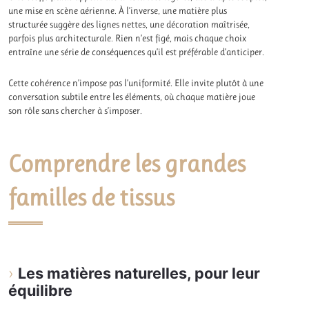
une mise en scène aérienne. À l’inverse, une matière plus
structurée suggère des lignes nettes, une décoration maîtrisée,
parfois plus architecturale. Rien n’est figé, mais chaque choix
entraîne une série de conséquences qu’il est préférable d’anticiper.
Cette cohérence n’impose pas l’uniformité. Elle invite plutôt à une
conversation subtile entre les éléments, où chaque matière joue
son rôle sans chercher à s’imposer.
Comprendre les grandes
familles de tissus
Les matières naturelles, pour leur
équilibre