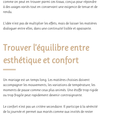
comme on peut en trouver parmi
ces tissus
, conçus pour répondre
à des usages variés tout en conservant une exigence de tenue et de
rendu.
L’idée n’est pas de multiplier les effets, mais de laisser les matières
dialoguer entre elles, dans une continuité lisible et apaisante.
Trouver l’équilibre entre
esthétique et confort
Un mariage est un temps long. Les matières choisies doivent
accompagner les mouvements, les variations de température, les
moments de pause comme ceux plus animés. Une étoffe trop rigide
ou trop fragile peut rapidement devenir contraignante.
Le confort n’est pas un critère secondaire. Il participe à la sérénité
de la journée et permet aux mariés comme aux invités de rester