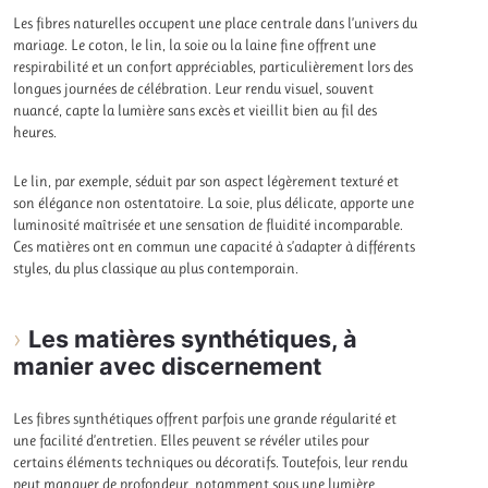
Les fibres naturelles occupent une place centrale dans l’univers du
mariage. Le coton, le lin, la soie ou la laine fine offrent une
respirabilité et un confort appréciables, particulièrement lors des
longues journées de célébration. Leur rendu visuel, souvent
nuancé, capte la lumière sans excès et vieillit bien au fil des
heures.
Le lin, par exemple, séduit par son aspect légèrement texturé et
son élégance non ostentatoire. La soie, plus délicate, apporte une
luminosité maîtrisée et une sensation de fluidité incomparable.
Ces matières ont en commun une capacité à s’adapter à différents
styles, du plus classique au plus contemporain.
Les matières synthétiques, à
manier avec discernement
Les fibres synthétiques offrent parfois une grande régularité et
une facilité d’entretien. Elles peuvent se révéler utiles pour
certains éléments techniques ou décoratifs. Toutefois, leur rendu
peut manquer de profondeur, notamment sous une lumière