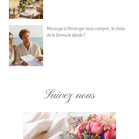
Mariage à l’étranger tout compris : le choix
de la formule idéale ?
Suivez nous