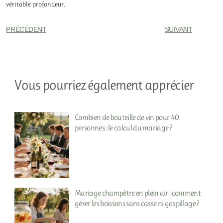
véritable profondeur.
PRÉCÉDENT
SUIVANT
Vous pourriez également apprécier
Combien de bouteille de vin pour 40
personnes : le calcul du mariage ?
Mariage champêtre en plein air : comment
gérer les boissons sans casse ni gaspillage ?