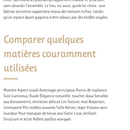
sans alourdir l’ensemble. Le lieu, lui aussi, guide les choix : une
bâtisse ancienne supportera mieux des textures riches, tandis
qu’un espace épuré gagnera à être adouci par des étoffes souples.
Comparer quelques
matières couramment
utilisées
Matière Aspect visuel Avantages principaux Points de vigilance
Soie Lumineux, fluide Élégance naturelle, toucher doux Sensible
aux froissements, entretien délicat Lin Texturé, mat Respirant,
intemporel Plis visibles assumés Tulle Aérien, léger Volume sans
lourdeur Peut manquer de tenue seul Satin Lisse, brillant
Structure et éclat Reflets parfois marqués