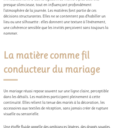
presque silencieuse, tout en influençant profondément
l’atmosphère de la journée. Les matières font partie de ces
décisions structurantes. Elles ne se contentent pas d’habiller un
lieu ou une silhouette : elles donnent une texture à l’événement,
une cohérence sensible que les invités perçoivent sans toujours la
nommer.
La matière comme fil
conducteur du mariage
Un mariage réussi repose souvent sur une ligne claire, perceptible
dans les détails. Les matières participent pleinement à cette
continuité. Elles relient la tenue des mariés à la décoration, les
accessoires aux textiles de réception, sans jamais créer de rupture
visuelle ou sensorielle.
Une étoffe fluide appelle des ambiances légères, des drapés souples,