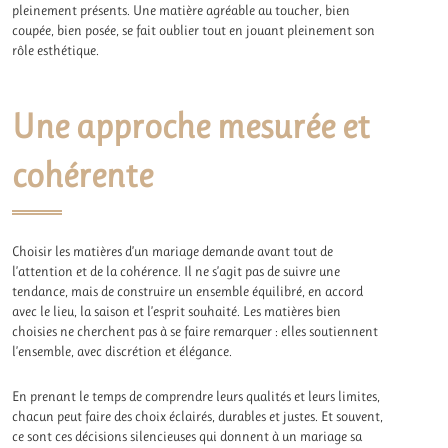
pleinement présents. Une matière agréable au toucher, bien
coupée, bien posée, se fait oublier tout en jouant pleinement son
rôle esthétique.
Une approche mesurée et
cohérente
Choisir les matières d’un mariage demande avant tout de
l’attention et de la cohérence. Il ne s’agit pas de suivre une
tendance, mais de construire un ensemble équilibré, en accord
avec le lieu, la saison et l’esprit souhaité. Les matières bien
choisies ne cherchent pas à se faire remarquer : elles soutiennent
l’ensemble, avec discrétion et élégance.
En prenant le temps de comprendre leurs qualités et leurs limites,
chacun peut faire des choix éclairés, durables et justes. Et souvent,
ce sont ces décisions silencieuses qui donnent à un mariage sa