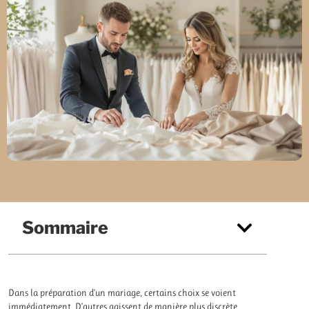
Sommaire
Dans la préparation d’un mariage, certains choix se voient
immédiatement. D’autres agissent de manière plus discrète,