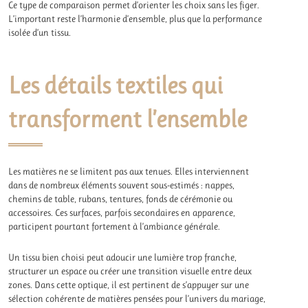
Ce type de comparaison permet d’orienter les choix sans les figer.
L’important reste l’harmonie d’ensemble, plus que la performance
isolée d’un tissu.
Les détails textiles qui
transforment l’ensemble
Les matières ne se limitent pas aux tenues. Elles interviennent
dans de nombreux éléments souvent sous-estimés : nappes,
chemins de table, rubans, tentures, fonds de cérémonie ou
accessoires. Ces surfaces, parfois secondaires en apparence,
participent pourtant fortement à l’ambiance générale.
Un tissu bien choisi peut adoucir une lumière trop franche,
structurer un espace ou créer une transition visuelle entre deux
zones. Dans cette optique, il est pertinent de s’appuyer sur une
sélection cohérente de matières pensées pour l’univers du mariage,