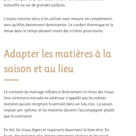
naturelle ou sur de grandes surfaces.
L’enjeu consiste alors à les utiliser avec mesure, en complément,
sans qu’elles deviennent dominantes. Le confort thermique et la
tenue dans le temps doivent rester des critères prioritaires.
Adapter les matières à la
saison et au lieu
Le contexte du mariage influence directement le choix des tissus.
Une cérémonie estivale en extérieur n’appelle pas les mêmes
matières qu’une réception hivernale dans un lieu clos. La saison
impose son rythme, et les matières doivent l’accompagner plutôt
que le contrarier.
En été, les tissus légers et respirants favorisent le bien-être. En
hiver, des matières plus denses apportent chaleur et structure,