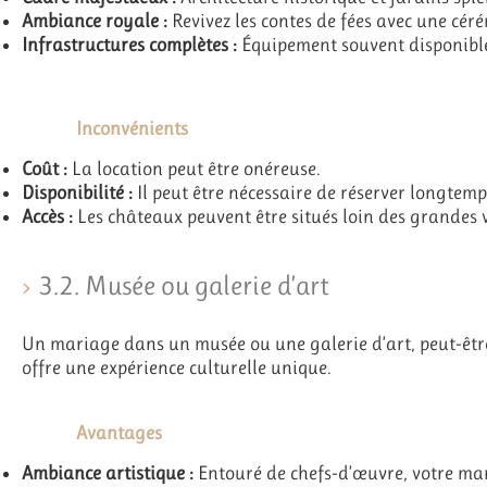
Ambiance royale :
Revivez les contes de fées avec une céré
Infrastructures complètes :
Équipement souvent disponible
Inconvénients
Coût :
La location peut être onéreuse.
Disponibilité :
Il peut être nécessaire de réserver longtemp
Accès :
Les châteaux peuvent être situés loin des grandes v
3.2. Musée ou galerie d’art
Un mariage dans un musée ou une galerie d’art, peut-êtr
offre une expérience culturelle unique.
Avantages
Ambiance artistique :
Entouré de chefs-d’œuvre, votre ma