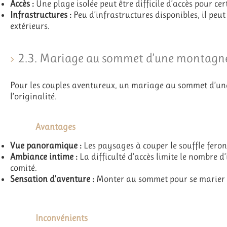
Accès :
Une plage isolée peut être difficile d’accès pour cer
Infrastructures :
Peu d’infrastructures disponibles, il peut
extérieurs.
2.3. Mariage au sommet d’une montagn
Pour les couples aventureux, un mariage au sommet d’u
l’originalité.
Avantages
Vue panoramique :
Les paysages à couper le souffle feron
Ambiance intime :
La difficulté d’accès limite le nombre d’
comité.
Sensation d’aventure :
Monter au sommet pour se marier a
Inconvénients