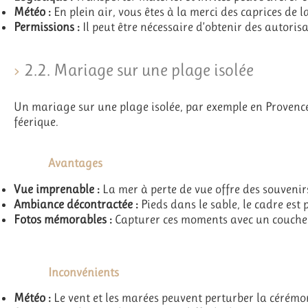
Météo :
En plein air, vous êtes à la merci des caprices de l
Permissions :
Il peut être nécessaire d’obtenir des autorisa
2.2. Mariage sur une plage isolée
Un mariage sur une plage isolée, par exemple en Provenc
féerique.
Avantages
Vue imprenable :
La mer à perte de vue offre des souvenir
Ambiance décontractée :
Pieds dans le sable, le cadre est
Fotos mémorables :
Capturer ces moments avec un coucher 
Inconvénients
Météo :
Le vent et les marées peuvent perturber la cérémo