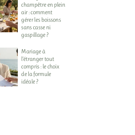
champêtre en plein
air : comment
gérer les boissons
sans casse ni
gaspillage ?
Mariage à
l’étranger tout
compris : le choix
de la formule
idéale ?