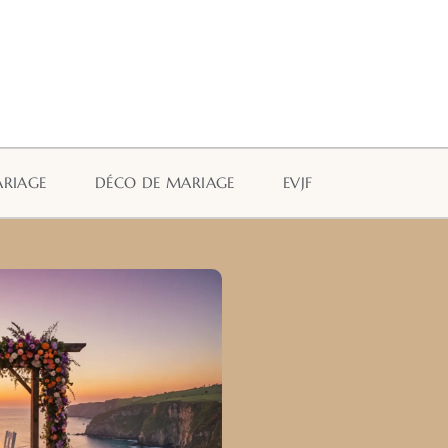
ARIAGE
DÉCO DE MARIAGE
EVJF