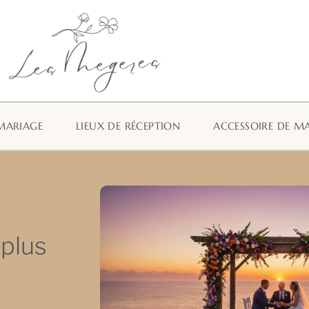
MARIAGE
LIEUX DE RÉCEPTION
ACCESSOIRE DE M
 plus