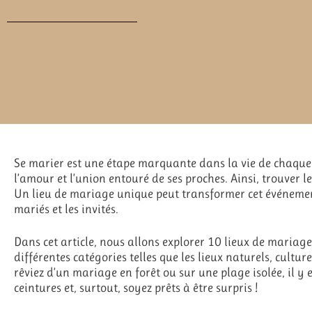
Se marier est une étape marquante dans la vie de chaque c
l’amour et l’union entouré de ses proches. Ainsi, trouver le
Un lieu de mariage unique peut transformer cet événeme
mariés et les invités.
Dans cet article, nous allons explorer 10 lieux de mariage 
différentes catégories telles que les lieux naturels, cult
rêviez d’un mariage en forêt ou sur une plage isolée, il y 
ceintures et, surtout, soyez prêts à être surpris !