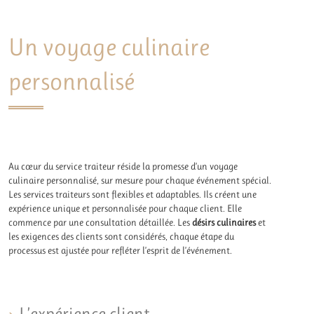
Un voyage culinaire
personnalisé
Au cœur du service traiteur réside la promesse d’un voyage
culinaire personnalisé, sur mesure pour chaque événement spécial.
Les services traiteurs sont flexibles et adaptables. Ils créent une
expérience unique et personnalisée pour chaque client. Elle
commence par une consultation détaillée. Les
désirs culinaires
et
les exigences des clients sont considérés, chaque étape du
processus est ajustée pour refléter l’esprit de l’événement.
L’expérience client