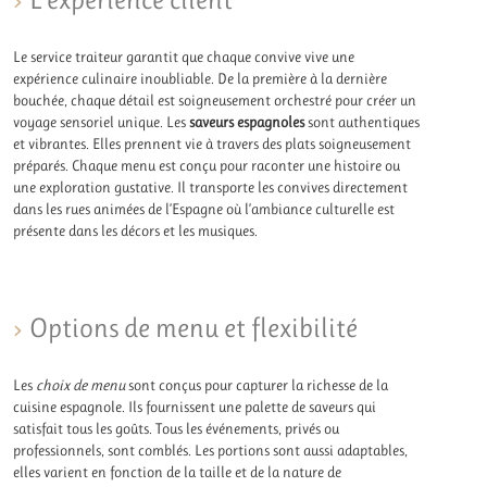
Le service traiteur garantit que chaque convive vive une
expérience culinaire inoubliable. De la première à la dernière
bouchée, chaque détail est soigneusement orchestré pour créer un
voyage sensoriel unique. Les
saveurs espagnoles
sont authentiques
et vibrantes. Elles prennent vie à travers des plats soigneusement
préparés. Chaque menu est conçu pour raconter une histoire ou
une exploration gustative. Il transporte les convives directement
dans les rues animées de l’Espagne où l’ambiance culturelle est
présente dans les décors et les musiques.
Options de menu et flexibilité
Les
choix de menu
sont conçus pour capturer la richesse de la
cuisine espagnole. Ils fournissent une palette de saveurs qui
satisfait tous les goûts. Tous les événements, privés ou
professionnels, sont comblés. Les portions sont aussi adaptables,
elles varient en fonction de la taille et de la nature de