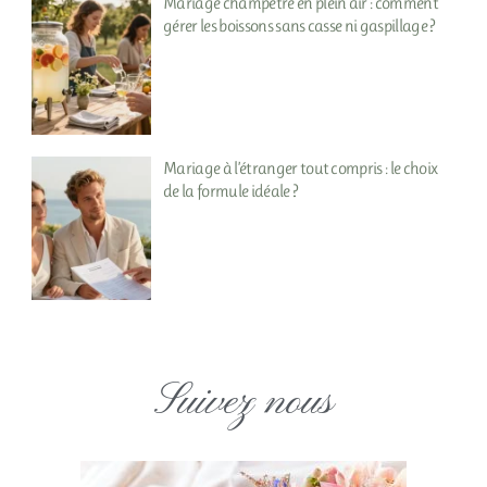
Mariage champêtre en plein air : comment
gérer les boissons sans casse ni gaspillage ?
Mariage à l’étranger tout compris : le choix
de la formule idéale ?
Suivez nous