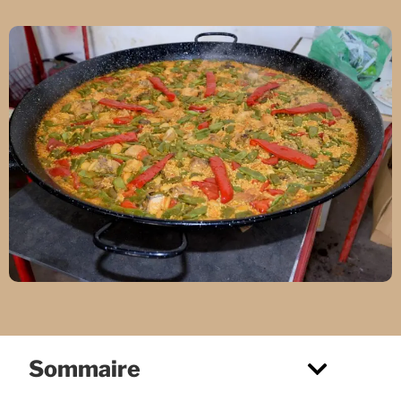
Sommaire