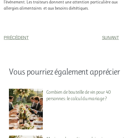
l’événement. Les traiteurs donnent une attention particulière aux
allergies alimentaires et aux besoins diététiques.
PRÉCÉDENT
SUIVANT
Vous pourriez également apprécier
Combien de bouteille de vin pour 40
personnes : le calcul du mariage ?