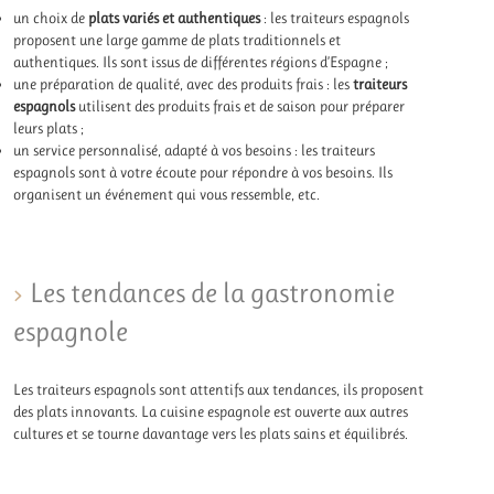
un choix de
plats variés et authentiques
: les traiteurs espagnols
proposent une large gamme de plats traditionnels et
authentiques. Ils sont issus de différentes régions d’Espagne ;
une préparation de qualité, avec des produits frais : les
traiteurs
espagnols
utilisent des produits frais et de saison pour préparer
leurs plats ;
un service personnalisé, adapté à vos besoins : les traiteurs
espagnols sont à votre écoute pour répondre à vos besoins. Ils
organisent un événement qui vous ressemble, etc.
Les tendances de la gastronomie
espagnole
Les traiteurs espagnols sont attentifs aux tendances, ils proposent
des plats innovants. La cuisine espagnole est ouverte aux autres
cultures et se tourne davantage vers les plats sains et équilibrés.