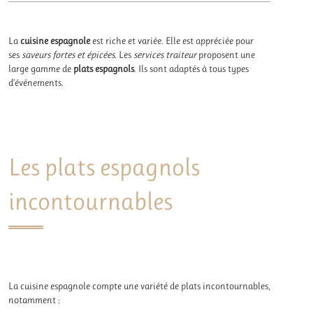
La
cuisine espagnole
est riche et variée. Elle est appréciée pour
ses
saveurs fortes et épicées
. Les
services traiteur
proposent une
large gamme de
plats espagnols
. Ils sont adaptés à tous types
d’événements.
Les plats espagnols
incontournables
La cuisine espagnole compte une variété de plats incontournables,
notamment :