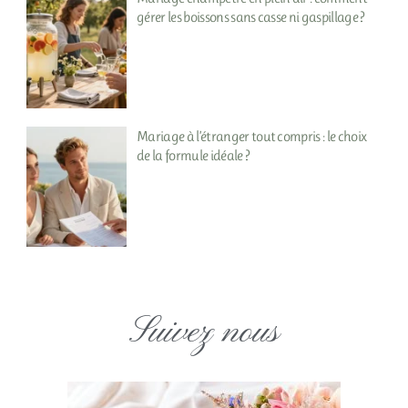
gérer les boissons sans casse ni gaspillage ?
Mariage à l’étranger tout compris : le choix
de la formule idéale ?
Suivez nous