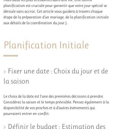
planification est cruciale pour garantir que votre jour spécial se
déroule sans accroc. Cet article vous guidera à travers chaque
étape de la préparation d’un mariage, de la planification initiale
aux détails de la coordination du jour J.
Planification Initiale
Fixer une date : Choix du jour et de
la saison
Le choix de la date est l’une des premières décisions à prendre.
Considérez la saison et le temps prévisible. Pensez également à la
disponibilité de vos proches et à d’autres événements qui
pourraient entrer en conflit.
Définir le budget : Estimation des