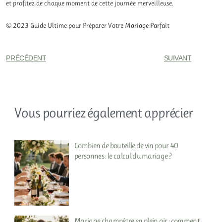
et profitez de chaque moment de cette journée merveilleuse.
© 2023 Guide Ultime pour Préparer Votre Mariage Parfait
PRÉCÉDENT
SUIVANT
Vous pourriez également apprécier
Combien de bouteille de vin pour 40
personnes : le calcul du mariage ?
Mariage champêtre en plein air : comment