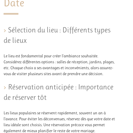
Date
Sélection du lieu : Différents types
de lieux
Le lieu est fondamental pour créer l’ambiance souhaitée.
Considérez différentes options : salles de réception, jardins, plages,
etc. Chaque choix a ses avantages et inconvénients, alors assurez-
vous de visiter plusieurs sites avant de prendre une décision.
Réservation anticipée : Importance
de réserver tôt
Les lieux populaires se réservent rapidement, souvent un an à
l’avance. Pour éviter les déconvenues, réservez dès que votre date et
lieu idéale sont choisis. Une réservation précoce vous permet
également de mieux planifier le reste de votre mariage.