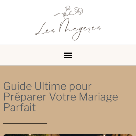
Guide Ultime pour
Préparer Votre Mariage
Parfait