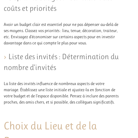
coûts et priorités
Avoir un budget clair est essentiel pour ne pas dépenser au-delà de
ses moyens. Classez vos priorités : lieu, tenue, décoration, traiteur,
etc. Envisagez d’économiser sur certains aspects pour en investir
davantage dans ce qui compte le plus pour vous.
Liste des invités : Détermination du
nombre d’invités
La liste des invités influence de nombreux aspects de votre
mariage. Établissez une liste initiale et ajustez-la en fonction de
votre budget et de l’espace disponible. Pensez à inclure des parents
proches, des amis chers, et si possible, des collègues significatifs.
Choix du Lieu et de la