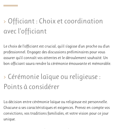
Officiant : Choix et coordination
avec l’officiant
Le choix de l’officiant est crucial, qu’il s’agisse d’un proche ou d’un
professionnel. Engagez des discussions préliminaires pour vous
assurer qu’il connaît vos attentes et le déroulement souhaité. Un
bon officiant saura rendre la cérémonie émouvante et mémorable.
Cérémonie laïque ou religieuse :
Points à considérer
La décision entre cérémonie laïque ou religieuse est personnelle.
Chacune a ses caractéristiques et exigences. Prenez en compte vos
convictions, vos traditions familiales, et votre vision pour ce jour
unique.