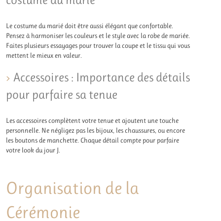
Le costume du marié doit être aussi élégant que confortable.
Pensez à harmoniser les couleurs et le style avec la robe de mariée.
Faites plusieurs essayages pour trouver la coupe et le tissu qui vous
mettent le mieux en valeur.
Accessoires : Importance des détails
pour parfaire sa tenue
Les accessoires complètent votre tenue et ajoutent une touche
personnelle. Ne négligez pas les bijoux, les chaussures, ou encore
les boutons de manchette. Chaque détail compte pour parfaire
votre look du jour J.
Organisation de la
Cérémonie