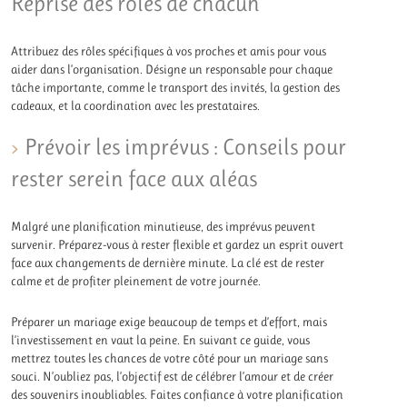
Reprise des rôles de chacun
Attribuez des rôles spécifiques à vos proches et amis pour vous
aider dans l’organisation. Désigne un responsable pour chaque
tâche importante, comme le transport des invités, la gestion des
cadeaux, et la coordination avec les prestataires.
Prévoir les imprévus : Conseils pour
rester serein face aux aléas
Malgré une planification minutieuse, des imprévus peuvent
survenir. Préparez-vous à rester flexible et gardez un esprit ouvert
face aux changements de dernière minute. La clé est de rester
calme et de profiter pleinement de votre journée.
Préparer un mariage exige beaucoup de temps et d’effort, mais
l’investissement en vaut la peine. En suivant ce guide, vous
mettrez toutes les chances de votre côté pour un mariage sans
souci. N’oubliez pas, l’objectif est de célébrer l’amour et de créer
des souvenirs inoubliables. Faites confiance à votre planification