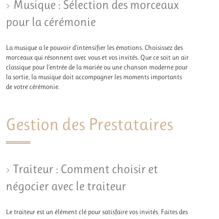
Musique : Sélection des morceaux
pour la cérémonie
La musique a le pouvoir d’intensifier les émotions. Choisissez des
morceaux qui résonnent avec vous et vos invités. Que ce soit un air
classique pour l’entrée de la mariée ou une chanson moderne pour
la sortie, la musique doit accompagner les moments importants
de votre cérémonie.
Gestion des Prestataires
Traiteur : Comment choisir et
négocier avec le traiteur
Le traiteur est un élément clé pour satisfaire vos invités. Faites des