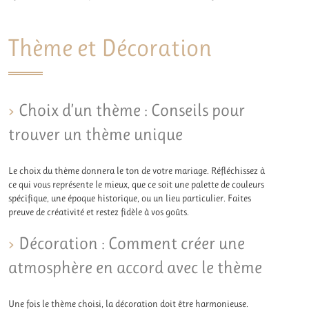
Thème et Décoration
Choix d’un thème : Conseils pour
trouver un thème unique
Le choix du thème donnera le ton de votre mariage. Réfléchissez à
ce qui vous représente le mieux, que ce soit une palette de couleurs
spécifique, une époque historique, ou un lieu particulier. Faites
preuve de créativité et restez fidèle à vos goûts.
Décoration : Comment créer une
atmosphère en accord avec le thème
Une fois le thème choisi, la décoration doit être harmonieuse.