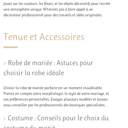
Jouez sur les couleurs, les fleurs, et les objets décoratifs pour recréer
une atmosphère unique. N’hésitez pas à faire appel à un
décorateur professionnel pour des conseils et idées originales.
Tenue et Accessoires
Robe de mariée : Astuces pour
choisir la robe idéale
Choisir la robe de mariée parfaite est un moment inoubliable.
Prenez en compte votre morphologie, le style de votre mariage, et
vos préférences personnelles. Essayez plusieurs modèles et laissez-
vous conseiller par les professionnels des boutiques spécialisées.
Costume : Conseils pour le choix du
costume du marié