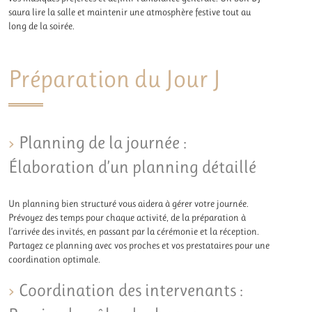
saura lire la salle et maintenir une atmosphère festive tout au
long de la soirée.
Préparation du Jour J
Planning de la journée :
Élaboration d’un planning détaillé
Un planning bien structuré vous aidera à gérer votre journée.
Prévoyez des temps pour chaque activité, de la préparation à
l’arrivée des invités, en passant par la cérémonie et la réception.
Partagez ce planning avec vos proches et vos prestataires pour une
coordination optimale.
Coordination des intervenants :