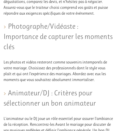
dégustations, comparez les devis, et n’hésitez pas à négocier.
Assurez-vous que le traiteur choisi comprend vos goûts et puisse
répondre aux exigences spécifiques de votre événement.
Photographe/Vidéaste :
Importance de capturer les moments
clés
Les photos et vidéos resteront comme souvenirs intemporels de
votre mariage. Choisissez des professionnels dont le style vous
plaît et qui ont l’expérience des mariages. Abordez avec eux les
moments que vous souhaitez absolument immortaliser.
Animateur/DJ : Critères pour
sélectionner un bon animateur
L’animateur ou le DJ joue un rôle essentiel pour assurer l’ambiance
de la réception. Rencontrez-les Avant le mariage pour discuter de
vos musiques préférées et définir l’ambiance générale. Un bon DJ