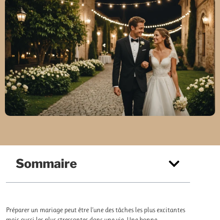
Sommaire
Préparer un mariage peut être l’une des tâches les plus excitantes
mais aussi les plus stressantes dans une vie. Une bonne