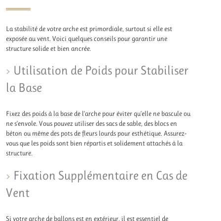
La stabilité de votre arche est primordiale, surtout si elle est
exposée au vent. Voici quelques conseils pour garantir une
structure solide et bien ancrée.
Utilisation de Poids pour Stabiliser
la Base
Fixez des poids à la base de l’arche pour éviter qu’elle ne bascule ou
ne s’envole. Vous pouvez utiliser des sacs de sable, des blocs en
béton ou même des pots de fleurs lourds pour esthétique. Assurez-
vous que les poids sont bien répartis et solidement attachés à la
structure.
Fixation Supplémentaire en Cas de
Vent
Si votre arche de ballons est en extérieur, il est essentiel de