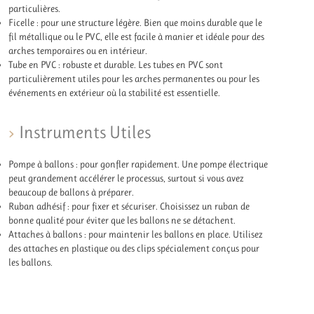
particulières.
Ficelle : pour une structure légère. Bien que moins durable que le
fil métallique ou le PVC, elle est facile à manier et idéale pour des
arches temporaires ou en intérieur.
Tube en PVC : robuste et durable. Les tubes en PVC sont
particulièrement utiles pour les arches permanentes ou pour les
événements en extérieur où la stabilité est essentielle.
Instruments Utiles
Pompe à ballons : pour gonfler rapidement. Une pompe électrique
peut grandement accélérer le processus, surtout si vous avez
beaucoup de ballons à préparer.
Ruban adhésif : pour fixer et sécuriser. Choisissez un ruban de
bonne qualité pour éviter que les ballons ne se détachent.
Attaches à ballons : pour maintenir les ballons en place. Utilisez
des attaches en plastique ou des clips spécialement conçus pour
les ballons.