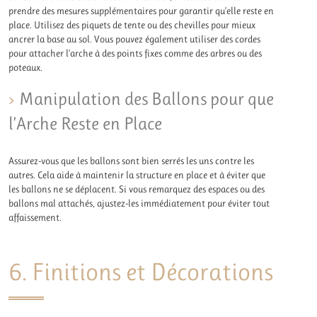
prendre des mesures supplémentaires pour garantir qu’elle reste en
place. Utilisez des piquets de tente ou des chevilles pour mieux
ancrer la base au sol. Vous pouvez également utiliser des cordes
pour attacher l’arche à des points fixes comme des arbres ou des
poteaux.
Manipulation des Ballons pour que
l’Arche Reste en Place
Assurez-vous que les ballons sont bien serrés les uns contre les
autres. Cela aide à maintenir la structure en place et à éviter que
les ballons ne se déplacent. Si vous remarquez des espaces ou des
ballons mal attachés, ajustez-les immédiatement pour éviter tout
affaissement.
6. Finitions et Décorations