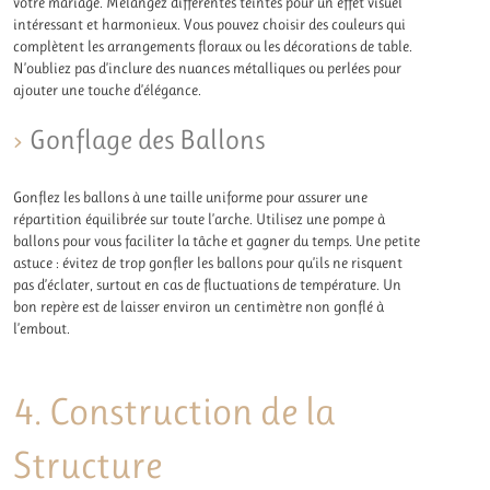
votre mariage. Mélangez différentes teintes pour un effet visuel
intéressant et harmonieux. Vous pouvez choisir des couleurs qui
complètent les arrangements floraux ou les décorations de table.
N’oubliez pas d’inclure des nuances métalliques ou perlées pour
ajouter une touche d’élégance.
Gonflage des Ballons
Gonflez les ballons à une taille uniforme pour assurer une
répartition équilibrée sur toute l’arche. Utilisez une pompe à
ballons pour vous faciliter la tâche et gagner du temps. Une petite
astuce : évitez de trop gonfler les ballons pour qu’ils ne risquent
pas d’éclater, surtout en cas de fluctuations de température. Un
bon repère est de laisser environ un centimètre non gonflé à
l’embout.
4. Construction de la
Structure