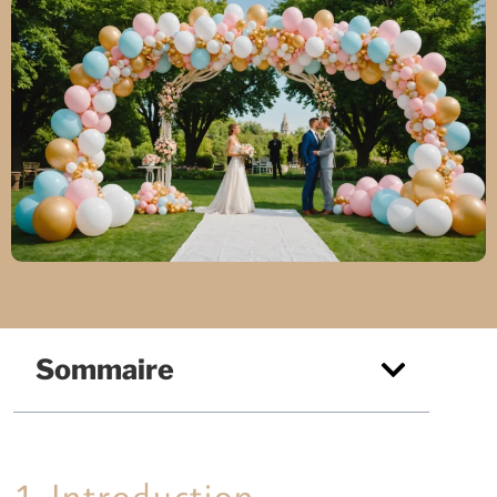
Sommaire