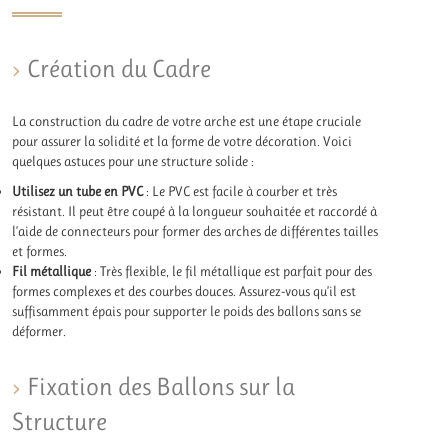
Création du Cadre
La construction du cadre de votre arche est une étape cruciale
pour assurer la solidité et la forme de votre décoration. Voici
quelques astuces pour une structure solide :
Utilisez un tube en PVC
: Le PVC est facile à courber et très
résistant. Il peut être coupé à la longueur souhaitée et raccordé à
l’aide de connecteurs pour former des arches de différentes tailles
et formes.
Fil métallique
: Très flexible, le fil métallique est parfait pour des
formes complexes et des courbes douces. Assurez-vous qu’il est
suffisamment épais pour supporter le poids des ballons sans se
déformer.
Fixation des Ballons sur la
Structure