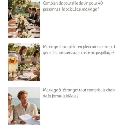
Combien de bouteille de vin pour 40
personnes : le calcul du mariage ?
Mariage champêtre en plein air : comment
gérer les boissons sans casse ni gaspillage ?
Mariage à l’étranger tout compris : le choix
de la formule idéale ?