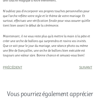
une touche magique à votre événement.
N’oubliez pas d’incorporer vos propres touches personnelles pour
que l’arche reflète votre style et le thème de votre mariage. Et
surtout, effectuez une vérification finale pour vous assurer qu’elle
tient bien avant le début de la cérémonie.
Maintenant, il ne vous reste plus qu’à mettre la main à la pâte et
créer une arche de ballons qui surprendra et ravira vos invités.
Que ce soit pour le jour du mariage, une séance photo ou même
une fête de fiançailles, une arche de ballons bien exécutée est
toujours une valeur sûre. Bonne chance et amusez-vous bien!
PRÉCÉDENT
SUIVANT
Vous pourriez également apprécier