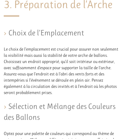
3. Préparation de l’Arche
Choix de l’Emplacement
Le choix de l’emplacement est crucial pour assurer non seulement
la visibilité mais aussi la stabilité de votre arche de ballons.
Choisissez un endroit approprié, qu’il soit intérieur ou extérieur,
avec suffisamment d’espace pour supporter la taille de l’arche.
Assurez-vous que l’endroit est à l’abri des vents forts et des
intempéries si l’événement se déroule en plein air. Pensez
également à la circulation des invités et à l’endroit où les photos
seront probablement prises.
Sélection et Mélange des Couleurs
des Ballons
Optez pour une palette de couleurs qui correspond au thème de