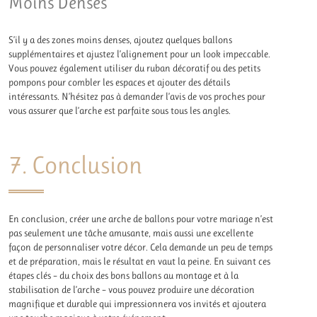
Moins Denses
S’il y a des zones moins denses, ajoutez quelques ballons
supplémentaires et ajustez l’alignement pour un look impeccable.
Vous pouvez également utiliser du ruban décoratif ou des petits
pompons pour combler les espaces et ajouter des détails
intéressants. N’hésitez pas à demander l’avis de vos proches pour
vous assurer que l’arche est parfaite sous tous les angles.
7. Conclusion
En conclusion, créer une arche de ballons pour votre mariage n’est
pas seulement une tâche amusante, mais aussi une excellente
façon de personnaliser votre décor. Cela demande un peu de temps
et de préparation, mais le résultat en vaut la peine. En suivant ces
étapes clés – du choix des bons ballons au montage et à la
stabilisation de l’arche – vous pouvez produire une décoration
magnifique et durable qui impressionnera vos invités et ajoutera