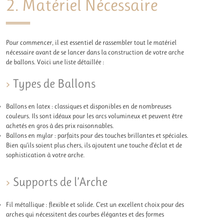
2. Matériel Nécessaire
Pour commencer, il est essentiel de rassembler tout le matériel
nécessaire avant de se lancer dans la construction de votre arche
de ballons. Voici une liste détaillée :
Types de Ballons
Ballons en latex : classiques et disponibles en de nombreuses
couleurs. Ils sont idéaux pour les arcs volumineux et peuvent être
achetés en gros à des prix raisonnables.
Ballons en mylar : parfaits pour des touches brillantes et spéciales.
Bien qu’ils soient plus chers, ils ajoutent une touche d’éclat et de
sophistication à votre arche.
Supports de l’Arche
Fil métallique : flexible et solide. C’est un excellent choix pour des
arches qui nécessitent des courbes élégantes et des formes