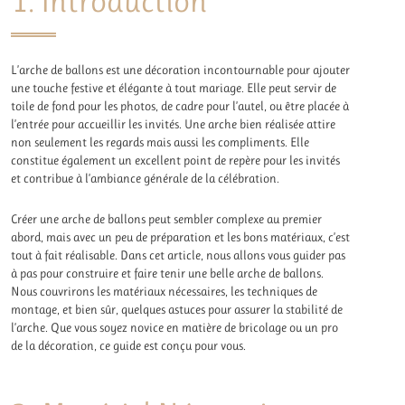
1. Introduction
L’arche de ballons est une décoration incontournable pour ajouter
une touche festive et élégante à tout mariage. Elle peut servir de
toile de fond pour les photos, de cadre pour l’autel, ou être placée à
l’entrée pour accueillir les invités. Une arche bien réalisée attire
non seulement les regards mais aussi les compliments. Elle
constitue également un excellent point de repère pour les invités
et contribue à l’ambiance générale de la célébration.
Créer une arche de ballons peut sembler complexe au premier
abord, mais avec un peu de préparation et les bons matériaux, c’est
tout à fait réalisable. Dans cet article, nous allons vous guider pas
à pas pour construire et faire tenir une belle arche de ballons.
Nous couvrirons les matériaux nécessaires, les techniques de
montage, et bien sûr, quelques astuces pour assurer la stabilité de
l’arche. Que vous soyez novice en matière de bricolage ou un pro
de la décoration, ce guide est conçu pour vous.