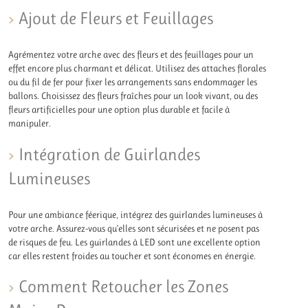
Ajout de Fleurs et Feuillages
Agrémentez votre arche avec des fleurs et des feuillages pour un
effet encore plus charmant et délicat. Utilisez des attaches florales
ou du fil de fer pour fixer les arrangements sans endommager les
ballons. Choisissez des fleurs fraîches pour un look vivant, ou des
fleurs artificielles pour une option plus durable et facile à
manipuler.
Intégration de Guirlandes
Lumineuses
Pour une ambiance féerique, intégrez des guirlandes lumineuses à
votre arche. Assurez-vous qu’elles sont sécurisées et ne posent pas
de risques de feu. Les guirlandes à LED sont une excellente option
car elles restent froides au toucher et sont économes en énergie.
Comment Retoucher les Zones