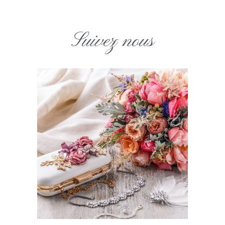
Suivez nous