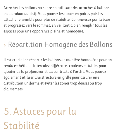
Attachez les ballons au cadre en utilisant des attaches à ballons
ou du ruban adhésif. Vous pouvez les nouer en paires puis les
attacher ensemble pour plus de stabilité. Commencez par la base
et progressez vers le sommet, en veillant à bien remplir tous les
espaces pour une apparence pleine et homogène.
Répartition Homogène des Ballons
Il est crucial de répartir les ballons de manière homogène pour un
rendu esthétique. Intercalez différentes couleurs et tailles pour
ajouter de la profondeur et du contraste à l’arche. Vous pouvez
également utiliser une structure en grille pour assurer une
distribution uniforme et éviter les zones trop denses ou trop
clairsemées.
5. Astuces pour la
Stabilité