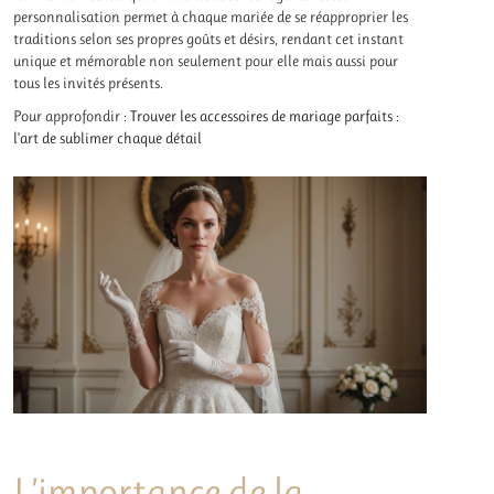
personnalisation permet à chaque mariée de se réapproprier les
traditions selon ses propres goûts et désirs, rendant cet instant
unique et mémorable non seulement pour elle mais aussi pour
tous les invités présents.
Pour approfondir :
Trouver les accessoires de mariage parfaits :
l’art de sublimer chaque détail
L’importance de la