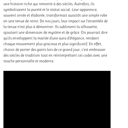
une histoire riche qui remonte à des siècles. Autrefois, ils
symbolisaient la pureté et le statut social. Leur apparence,
souvent ornée et élaborée, transformait aussitôt une simple robe
en une tenue de reine. De nos jours, leur impact sur l’ensemble de
la tenue n’est plus à démontrer. Ils subliment la silhouette,
ajoutant une dimension de mystère et de grâce. On pourrait dire
qu’ils enveloppent la mariée d’une aura d’élégance, rendant
chaque mouvement plus gracieux et plus significatif. En effet,
choisir de porter des gants lors de ce grand jour, c’est embrasser
des siècles de tradition tout en réinterprétant ces codes avec une
touche personnelle et moderne.