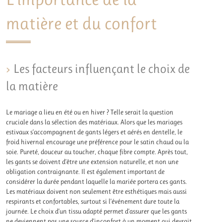
matière et du confort
Les facteurs influençant le choix de
la matière
Le mariage a lieu en été ou en hiver ? Telle serait la question
cruciale dans la sélection des matériaux. Alors que les mariages
estivaux s’accompagnent de gants légers et aérés en dentelle, le
froid hivernal encourage une préférence pour le satin chaud ou la
soie. Pureté, douceur au toucher, chaque fibre compte. Après tout,
les gants se doivent d’être une extension naturelle, et non une
obligation contraignante. Il est également important de
considérer la durée pendant laquelle la mariée portera ces gants.
Les matériaux doivent non seulement être esthétiques mais aussi
respirants et confortables, surtout si l’événement dure toute la
journée. Le choix d’un tissu adapté permet d’assurer que les gants
ne deviennent pas une source d’inconfort à un moment qui devrait