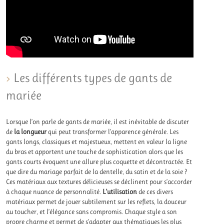
Les différents types de gants de
mariée
Lorsque l’on parle de gants de mariée, il est inévitable de discuter
de
la longueur
qui peut transformer l’apparence générale. Les
gants longs, classiques et majestueux, mettent en valeur la ligne
du bras et apportent une touche de sophistication alors que les
gants courts évoquent une allure plus coquette et décontractée. Et
que dire du mariage parfait de la dentelle, du satin et de la soie ?
Ces matériaux aux textures délicieuses se déclinent pour s’accorder
à chaque nuance de personnalité.
L’utilisation
de ces divers
matériaux permet de jouer subtilement sur les reflets, la douceur
au toucher, et l’élégance sans compromis. Chaque style a son
propre charme et permet de s’adapter aux thématiques les plus