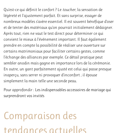
Qu’est-ce qui définit le confort ? Le
toucher
, la sensation de
légèreté et l’ajustement parfait. Et sans surprise, essayer de
nombreux modèles s’avère essentiel. Il est souvent bénéfique d’oser
et de tenter des matériaux qu’on pourrait initialement dédaigner.
Après tout, rien ne vaut le test direct pour déterminer ce qui
convient le mieux à l’événement important. Il faut également
prendre en compte la possibilité de réaliser une ouverture sur
certains matrimoniaux pour faciliter certains gestes, comme
l’échange des alliances par exemple. Ce détail pratique peut
sembler anodin mais gagne en importance lors de la cérémonie.
En outre, un gant parfaitement ajusté est celui qui passe presque
inaperçu, sans serrer ni provoquer d’inconfort ; il épouse
simplement la main telle une seconde peau.
Pour approfondir :
Les indispensables accessoires de mariage qui
surprendront vos invités
Comparaison des
tendances actuelles