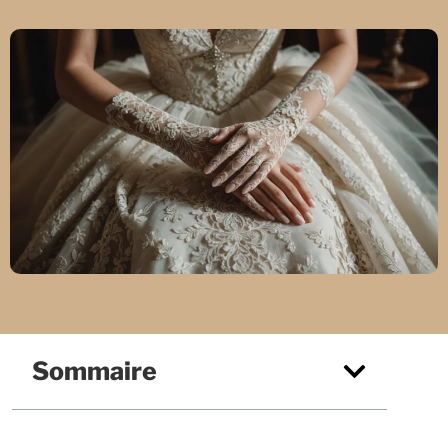
Sommaire