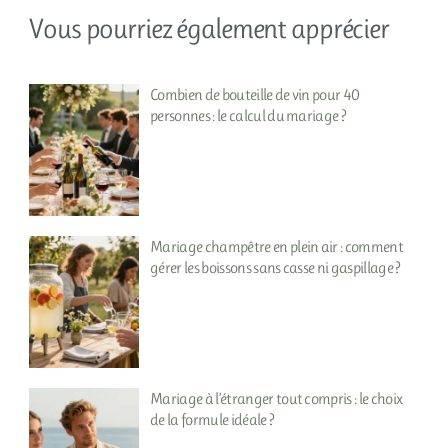
Vous pourriez également apprécier
Combien de bouteille de vin pour 40
personnes : le calcul du mariage ?
Mariage champêtre en plein air : comment
gérer les boissons sans casse ni gaspillage ?
Mariage à l’étranger tout compris : le choix
de la formule idéale ?