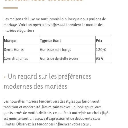
Les maisons de luxe ne sont jamais loin lorsque nous parlons de
mariage. Voici un aperçu des offres qui inondent le monde des
mariées élégantes :
Marque
Type de Gant
Prix
Dents Gants
Gants de soie longs
120 €
Cornelia James
Gants de dentelle ivoire
95 €
Un regard sur les préférences
modernes des mariées
Les nouvelles mariées tendent vers des styles qui fusionnent
tradition et modernité. Des mitaines avec un look épuré, aux
gants ornés de motifs délicats, ce qui était autrefois un choix figé
est maintenant un espace d’expression et de découverte sans
limites. Observez les tendances influencer votre cœur :