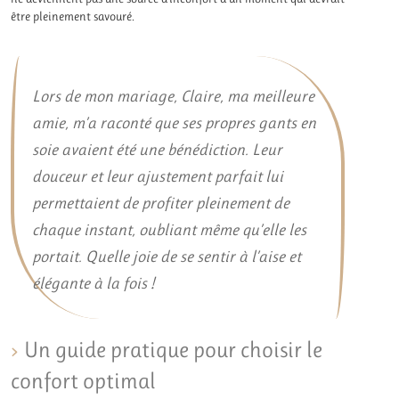
être pleinement savouré.
Lors de mon mariage, Claire, ma meilleure
amie, m’a raconté que ses propres gants en
soie avaient été une bénédiction. Leur
douceur et leur ajustement parfait lui
permettaient de profiter pleinement de
chaque instant, oubliant même qu’elle les
portait. Quelle joie de se sentir à l’aise et
élégante à la fois !
Un guide pratique pour choisir le
confort optimal