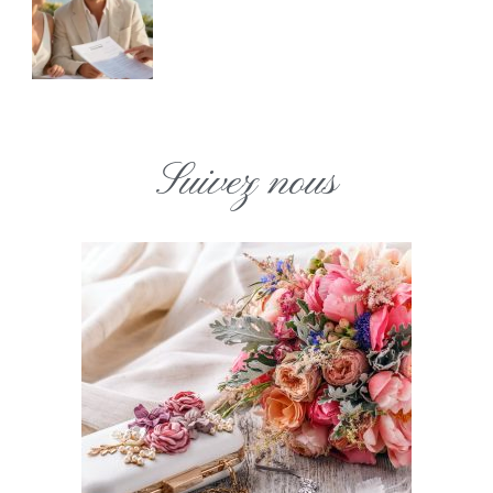
Suivez nous