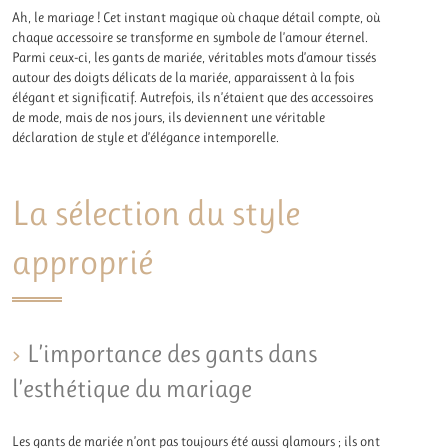
Ah, le mariage ! Cet instant magique où chaque détail compte, où
chaque accessoire se transforme en symbole de l’amour éternel.
Parmi ceux-ci, les gants de mariée, véritables mots d’amour tissés
autour des doigts délicats de la mariée, apparaissent à la fois
élégant et significatif. Autrefois, ils n’étaient que des accessoires
de mode, mais de nos jours, ils deviennent une véritable
déclaration de style et d’élégance intemporelle.
La sélection du style
approprié
L’importance des gants dans
l’esthétique du mariage
Les gants de mariée n’ont pas toujours été aussi glamours ; ils ont