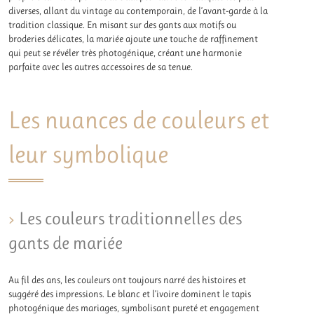
diverses, allant du vintage au contemporain, de l’avant-garde à la
tradition classique. En misant sur des gants aux motifs ou
broderies délicates, la mariée ajoute une touche de raffinement
qui peut se révéler très photogénique, créant une harmonie
parfaite avec les autres accessoires de sa tenue.
Les nuances de couleurs et
leur symbolique
Les couleurs traditionnelles des
gants de mariée
Au fil des ans, les couleurs ont toujours narré des histoires et
suggéré des impressions. Le blanc et l’ivoire dominent le tapis
photogénique des mariages, symbolisant pureté et engagement