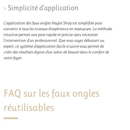
Simplicité d’application
L’application des faux ongles Haylei Shop est simplifiée pour
convenir à tous les niveaux d’expérience en
manucure
. La méthode
intuitive permet une pose rapide et précise sans nécessiter
l’intervention d’un professionnel. Que vous soyez débutant ou
expert, ce
système d’application facile à suivre
vous permet de
créer des résultats dignes d’un salon de beauté dans le confort de
votre foyer
.
FAQ sur les faux ongles
réutilisables