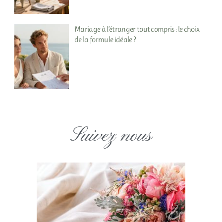
Mariage à l’étranger tout compris : le choix
de la formule idéale ?
Suivez nous