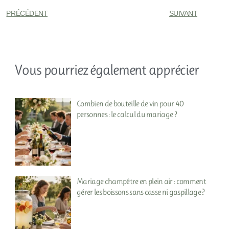
PRÉCÉDENT
SUIVANT
Vous pourriez également apprécier
Combien de bouteille de vin pour 40
personnes : le calcul du mariage ?
Mariage champêtre en plein air : comment
gérer les boissons sans casse ni gaspillage ?