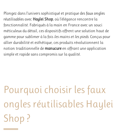
Plongez dans l’univers sophistiqué et pratique des
faux ongles
réutilisables
avec
Haylei Shop
, où l’élégance rencontre la
fonctionnalité. Fabriqués à la main en France avec un souci
méticuleux du détail, ces dispositifs offrent une solution haut de
gamme pour sublimer à la fois
les mains et les pieds.
Conçus pour
allier durabilité et esthétique, ces produits révolutionnent la
notion traditionnelle de
manucure
en offrant une application
simple et rapide sans compromis sur la qualité.
Pourquoi choisir les faux
ongles réutilisables Haylei
Shop ?