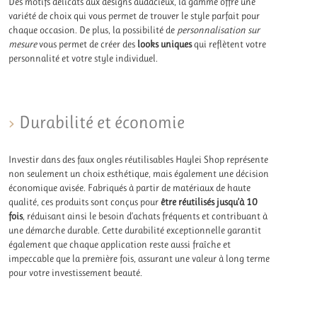
Des motifs délicats aux designs audacieux, la gamme offre une
variété de choix qui vous permet de trouver le style parfait pour
chaque occasion. De plus, la possibilité de
personnalisation sur
mesure
vous permet de créer des
looks uniques
qui reflètent votre
personnalité et votre style individuel.
Durabilité et économie
Investir dans des faux ongles réutilisables Haylei Shop représente
non seulement un choix esthétique, mais également une décision
économique avisée. Fabriqués à partir de matériaux de haute
qualité, ces produits sont conçus pour
être réutilisés jusqu’à 10
fois
, réduisant ainsi le besoin d’achats fréquents et contribuant à
une démarche durable. Cette durabilité exceptionnelle garantit
également que chaque application reste aussi fraîche et
impeccable que la première fois, assurant une valeur à long terme
pour votre investissement beauté.