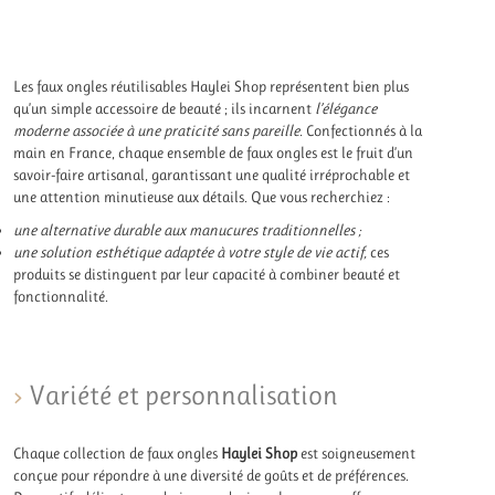
Les faux ongles réutilisables Haylei Shop représentent bien plus
qu’un simple accessoire de beauté ; ils incarnent
l’élégance
moderne associée à une praticité sans pareille
. Confectionnés à la
main en France, chaque ensemble de faux ongles est le fruit d’un
savoir-faire artisanal, garantissant une qualité irréprochable et
une attention minutieuse aux détails. Que vous recherchiez :
une alternative durable aux manucures traditionnelles ;
une solution esthétique adaptée à votre style de vie actif,
ces
produits se distinguent par leur capacité à combiner beauté et
fonctionnalité.
Variété et personnalisation
Chaque collection de faux ongles
Haylei Shop
est soigneusement
conçue pour répondre à une diversité de goûts et de préférences.