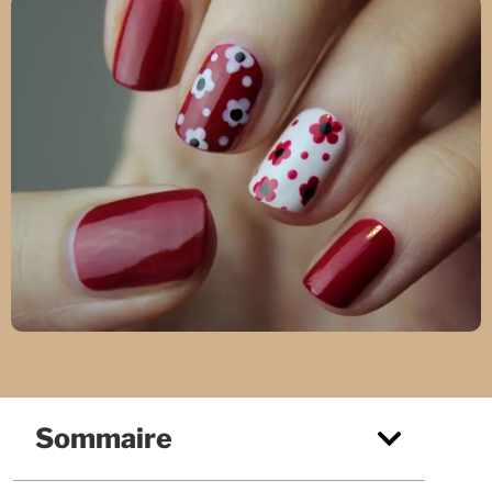
Sommaire