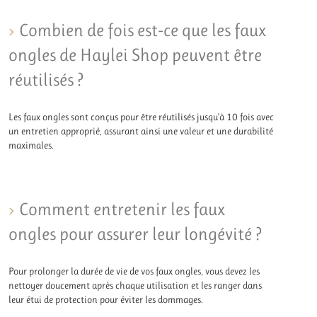
Combien de fois est-ce que les faux
ongles de Haylei Shop peuvent être
réutilisés ?
Les faux ongles sont conçus pour être réutilisés jusqu’à 10 fois avec
un entretien approprié, assurant ainsi une valeur et une durabilité
maximales.
Comment entretenir les faux
ongles pour assurer leur longévité ?
Pour prolonger la durée de vie de vos faux ongles, vous devez les
nettoyer doucement après chaque utilisation et les ranger dans
leur étui de protection pour éviter les dommages.