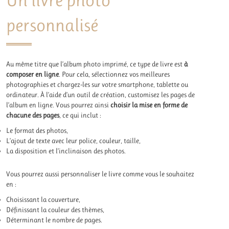
personnalisé
Au même titre que l’album photo imprimé, ce type de livre est
à
composer en ligne
. Pour cela, sélectionnez vos meilleures
photographies et chargez-les sur votre smartphone, tablette ou
ordinateur. À l’aide d’un outil de création, customisez les pages de
l’album en ligne. Vous pourrez ainsi
choisir la mise en forme de
chacune des pages
, ce qui inclut :
Le format des photos,
L’ajout de texte avec leur police, couleur, taille,
La disposition et l’inclinaison des photos.
Vous pourrez aussi personnaliser le livre comme vous le souhaitez
en :
Choisissant la couverture,
Définissant la couleur des thèmes,
Déterminant le nombre de pages.