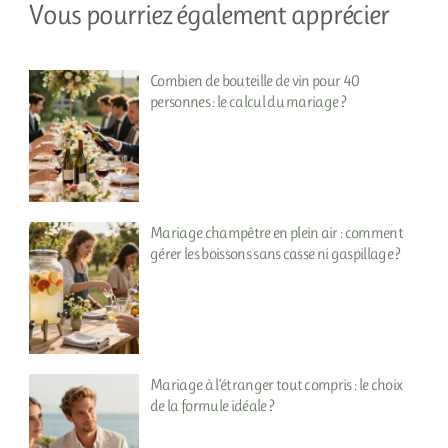
Vous pourriez également apprécier
Combien de bouteille de vin pour 40
personnes : le calcul du mariage ?
Mariage champêtre en plein air : comment
gérer les boissons sans casse ni gaspillage ?
Mariage à l’étranger tout compris : le choix
de la formule idéale ?