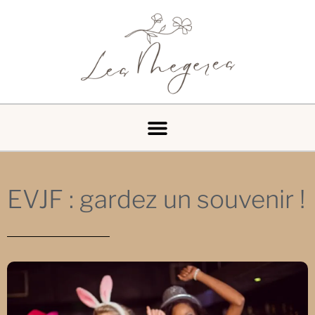
EVJF : gardez un souvenir !