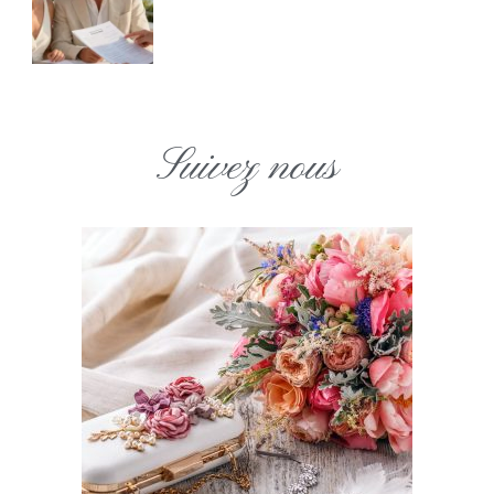
Suivez nous