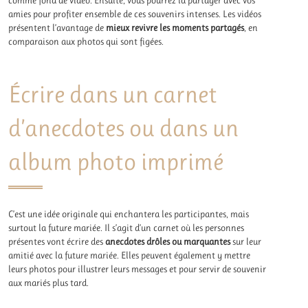
comme fond de vidéo. Ensuite, vous pourrez la partager avec vos
amies pour profiter ensemble de ces souvenirs intenses. Les vidéos
présentent l’avantage de
mieux revivre les moments partagés
, en
comparaison aux photos qui sont figées.
Écrire dans un carnet
d’anecdotes ou dans un
album photo imprimé
C’est une idée originale qui enchantera les participantes, mais
surtout la future mariée. Il s’agit d’un carnet où les personnes
présentes vont écrire des
anecdotes drôles ou marquantes
sur leur
amitié avec la future mariée. Elles peuvent également y mettre
leurs photos pour illustrer leurs messages et pour servir de souvenir
aux mariés plus tard.