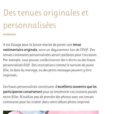
Des tenues originales et
personnalisées
Il est d’usage pour la future mariée de porter une
tenue
vestimentaire originale
, voire un déguisement lors de l’EVJF. Des
tenues communes personnalisées seront parfaites pour l’occasion.
Par exemple, vous pouvez confectionner des t-shirts ou des hauts
personnalisés EVJF. Des inscriptions comme le surnom de jeune
fille, la date du mariage, ou des petits messages peuvent y être
imprimés.
Ces hauts personnalisés constituent d’
excellents souvenirs que les
participantes conserveront
pour se remémorer ces instants passés
entre filles. N’oubliez pas de prendre des photos avec vos tenues
communes pour les insérer dans votre album photo imprimé.