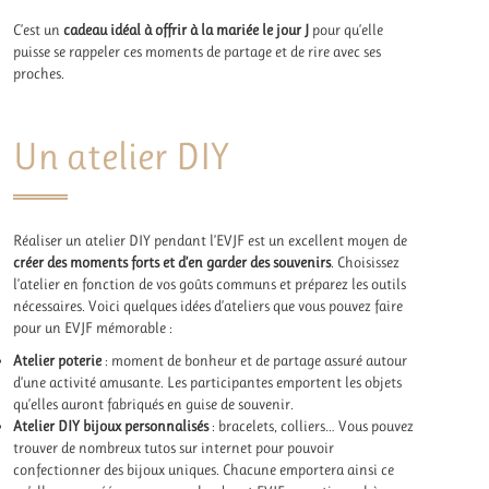
C’est un
cadeau idéal à offrir à la mariée le jour J
pour qu’elle
puisse se rappeler ces moments de partage et de rire avec ses
proches.
Un atelier DIY
Réaliser un atelier DIY pendant l’EVJF est un excellent moyen de
créer des moments forts et d’en garder des souvenirs
. Choisissez
l’atelier en fonction de vos goûts communs et préparez les outils
nécessaires. Voici quelques idées d’ateliers que vous pouvez faire
pour un EVJF mémorable :
Atelier poterie
: moment de bonheur et de partage assuré autour
d’une activité amusante. Les participantes emportent les objets
qu’elles auront fabriqués en guise de souvenir.
Atelier DIY bijoux personnalisés
: bracelets, colliers… Vous pouvez
trouver de nombreux tutos sur internet pour pouvoir
confectionner des bijoux uniques. Chacune emportera ainsi ce