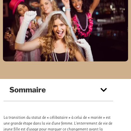
Sommaire
La transition du statut de « célibataire » à celui de « mariée » est
une grande étape dans la vie d’une femme. L’enterrement de vie de
jeune fille est d’usage pour marquer ce changement avant la