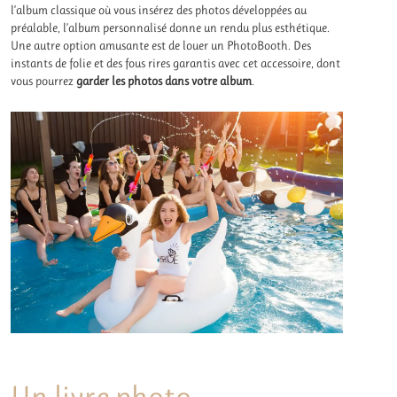
l’album classique où vous insérez des photos développées au
préalable, l’album personnalisé donne un rendu plus esthétique.
Une autre option amusante est de louer un PhotoBooth. Des
instants de folie et des fous rires garantis avec cet accessoire, dont
vous pourrez
garder les photos dans votre album
.
Un livre photo