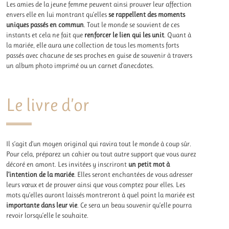
Les amies de la jeune femme peuvent ainsi prouver leur affection
envers elle en lui montrant qu’elles
se rappellent des moments
uniques passés en commun
. Tout le monde se souvient de ces
instants et cela ne fait que
renforcer le lien qui les unit
. Quant à
la mariée, elle aura une collection de tous les moments forts
passés avec chacune de ses proches en guise de souvenir à travers
un album photo imprimé ou un carnet d’anecdotes.
Le livre d’or
Il s’agit d’un moyen original qui ravira tout le monde à coup sûr.
Pour cela, préparez un cahier ou tout autre support que vous aurez
décoré en amont. Les invitées y inscriront
un petit mot à
l’intention de la mariée
. Elles seront enchantées de vous adresser
leurs vœux et de prouver ainsi que vous comptez pour elles. Les
mots qu’elles auront laissés montreront à quel point la mariée est
importante dans leur vie
. Ce sera un beau souvenir qu’elle pourra
revoir lorsqu’elle le souhaite.