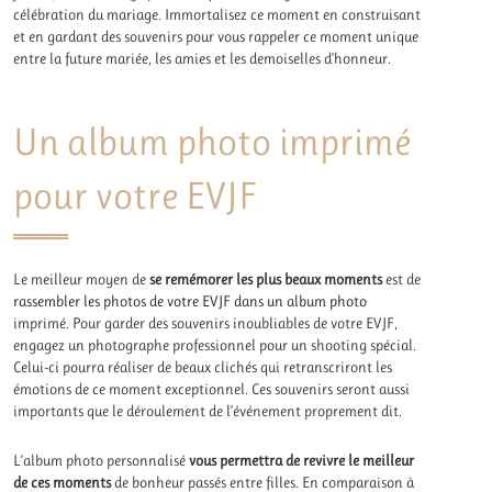
célébration du mariage. Immortalisez ce moment en construisant
et en gardant des souvenirs pour vous rappeler ce moment unique
entre la future mariée, les amies et les demoiselles d’honneur.
Un album photo imprimé
pour votre EVJF
Le meilleur moyen de
se remémorer les plus beaux moments
est de
rassembler les photos de votre EVJF dans un album photo
imprimé. Pour garder des souvenirs inoubliables de votre EVJF,
engagez un photographe professionnel pour un shooting spécial.
Celui-ci pourra réaliser de beaux clichés qui retranscriront les
émotions de ce moment exceptionnel. Ces souvenirs seront aussi
importants que le déroulement de l’événement proprement dit.
L’album photo personnalisé
vous permettra de revivre le meilleur
de ces moments
de bonheur passés entre filles. En comparaison à