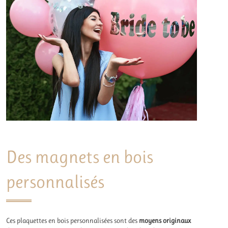
Des magnets en bois
personnalisés
Ces plaquettes en bois personnalisées sont des
moyens originaux