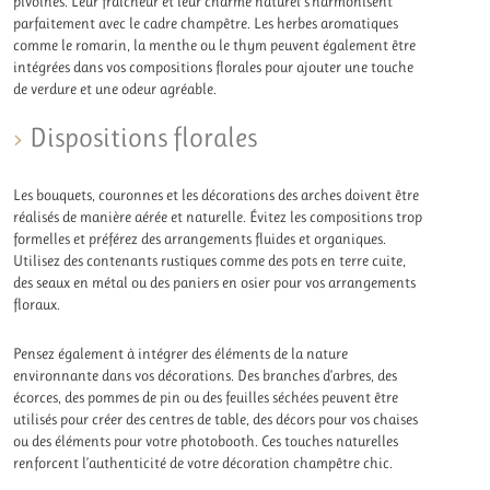
pivoines. Leur fraîcheur et leur charme naturel s’harmonisent
parfaitement avec le cadre champêtre. Les herbes aromatiques
comme le romarin, la menthe ou le thym peuvent également être
intégrées dans vos compositions florales pour ajouter une touche
de verdure et une odeur agréable.
Dispositions florales
Les bouquets, couronnes et les décorations des arches doivent être
réalisés de manière aérée et naturelle. Évitez les compositions trop
formelles et préférez des arrangements fluides et organiques.
Utilisez des contenants rustiques comme des pots en terre cuite,
des seaux en métal ou des paniers en osier pour vos arrangements
floraux.
Pensez également à intégrer des éléments de la nature
environnante dans vos décorations. Des branches d’arbres, des
écorces, des pommes de pin ou des feuilles séchées peuvent être
utilisés pour créer des centres de table, des décors pour vos chaises
ou des éléments pour votre photobooth. Ces touches naturelles
renforcent l’authenticité de votre décoration champêtre chic.