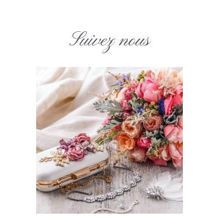
Suivez nous