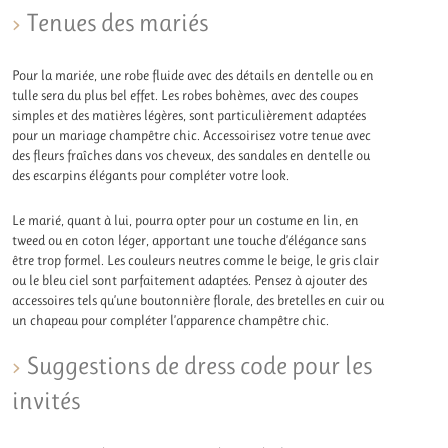
Tenues des mariés
Pour la mariée, une robe fluide avec des détails en dentelle ou en
tulle sera du plus bel effet. Les robes bohèmes, avec des coupes
simples et des matières légères, sont particulièrement adaptées
pour un mariage champêtre chic. Accessoirisez votre tenue avec
des fleurs fraîches dans vos cheveux, des sandales en dentelle ou
des escarpins élégants pour compléter votre look.
Le marié, quant à lui, pourra opter pour un costume en lin, en
tweed ou en coton léger, apportant une touche d’élégance sans
être trop formel. Les couleurs neutres comme le beige, le gris clair
ou le bleu ciel sont parfaitement adaptées. Pensez à ajouter des
accessoires tels qu’une boutonnière florale, des bretelles en cuir ou
un chapeau pour compléter l’apparence champêtre chic.
Suggestions de dress code pour les
invités