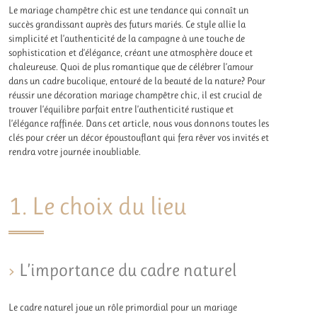
Le mariage champêtre chic est une tendance qui connaît un
succès grandissant auprès des futurs mariés. Ce style allie la
simplicité et l’authenticité de la campagne à une touche de
sophistication et d’élégance, créant une atmosphère douce et
chaleureuse. Quoi de plus romantique que de célébrer l’amour
dans un cadre bucolique, entouré de la beauté de la nature? Pour
réussir une décoration mariage champêtre chic, il est crucial de
trouver l’équilibre parfait entre l’authenticité rustique et
l’élégance raffinée. Dans cet article, nous vous donnons toutes les
clés pour créer un décor époustouflant qui fera rêver vos invités et
rendra votre journée inoubliable.
1. Le choix du lieu
L’importance du cadre naturel
Le cadre naturel joue un rôle primordial pour un mariage