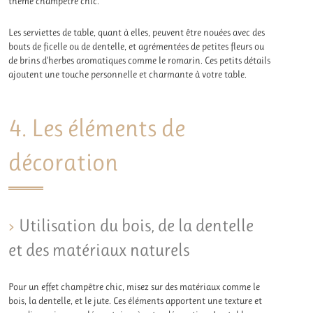
thème champêtre chic.
Les serviettes de table, quant à elles, peuvent être nouées avec des
bouts de ficelle ou de dentelle, et agrémentées de petites fleurs ou
de brins d’herbes aromatiques comme le romarin. Ces petits détails
ajoutent une touche personnelle et charmante à votre table.
4. Les éléments de
décoration
Utilisation du bois, de la dentelle
et des matériaux naturels
Pour un effet champêtre chic, misez sur des matériaux comme le
bois, la dentelle, et le jute. Ces éléments apportent une texture et