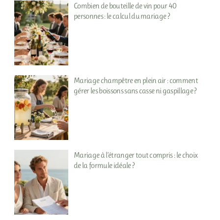
Combien de bouteille de vin pour 40
personnes : le calcul du mariage ?
Mariage champêtre en plein air : comment
gérer les boissons sans casse ni gaspillage ?
Mariage à l’étranger tout compris : le choix
de la formule idéale ?