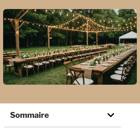
Sommaire