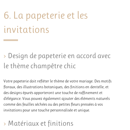
6. La papeterie et les
invitations
Design de papeterie en accord avec
le thème champêtre chic
Votre papeterie doit refléter le thème de votre mariage. Des motifs
floraux, des illustrations botaniques, des finitions en dentelle, et
des designs épurés apporteront une touche de raffinement et
d’élégance. Vous pouvez également ajouter des éléments naturels
comme des feuilles séchées ou des petites fleurs pressées à vos
invitations pour une touche personnalisée et unique.
Matériaux et finitions