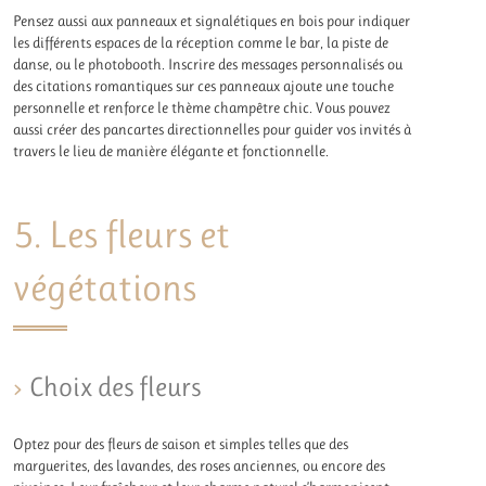
Pensez aussi aux panneaux et signalétiques en bois pour indiquer
les différents espaces de la réception comme le bar, la piste de
danse, ou le photobooth. Inscrire des messages personnalisés ou
des citations romantiques sur ces panneaux ajoute une touche
personnelle et renforce le thème champêtre chic. Vous pouvez
aussi créer des pancartes directionnelles pour guider vos invités à
travers le lieu de manière élégante et fonctionnelle.
5. Les fleurs et
végétations
Choix des fleurs
Optez pour des fleurs de saison et simples telles que des
marguerites, des lavandes, des roses anciennes, ou encore des