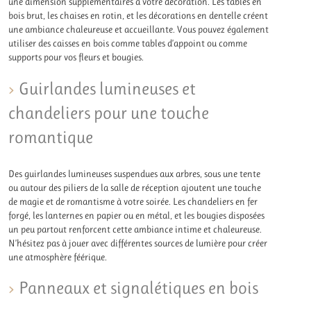
une dimension supplémentaires à votre décoration. Les tables en
bois brut, les chaises en rotin, et les décorations en dentelle créent
une ambiance chaleureuse et accueillante. Vous pouvez également
utiliser des caisses en bois comme tables d’appoint ou comme
supports pour vos fleurs et bougies.
Guirlandes lumineuses et
chandeliers pour une touche
romantique
Des guirlandes lumineuses suspendues aux arbres, sous une tente
ou autour des piliers de la salle de réception ajoutent une touche
de magie et de romantisme à votre soirée. Les chandeliers en fer
forgé, les lanternes en papier ou en métal, et les bougies disposées
un peu partout renforcent cette ambiance intime et chaleureuse.
N’hésitez pas à jouer avec différentes sources de lumière pour créer
une atmosphère féérique.
Panneaux et signalétiques en bois