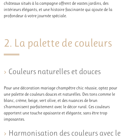
châteaux situés à la campagne offrent de vastes jardins, des
intérieurs élégants, et une histoire fascinante qui ajoute de la
profondeur à votre journée spéciale.
2. La palette de couleurs
Couleurs naturelles et douces
Pour une décoration mariage champêtre chic réussie, optez pour
une palette de couleurs douces et naturelles. Des tons comme le
blanc, crème, beige, vert olive, et des nuances de brun
s’harmonisent parfaitement avec le décor rural. Ces couleurs
apportent une touche apaisante et élégante, sans être trop
imposantes.
Harmonisation des couleurs avec le