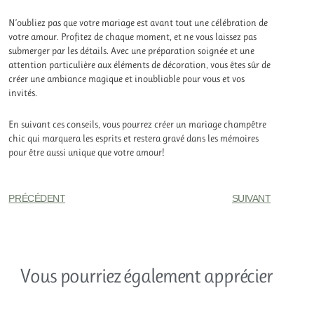
N’oubliez pas que votre mariage est avant tout une célébration de
votre amour. Profitez de chaque moment, et ne vous laissez pas
submerger par les détails. Avec une préparation soignée et une
attention particulière aux éléments de décoration, vous êtes sûr de
créer une ambiance magique et inoubliable pour vous et vos
invités.
En suivant ces conseils, vous pourrez créer un mariage champêtre
chic qui marquera les esprits et restera gravé dans les mémoires
pour être aussi unique que votre amour!
PRÉCÉDENT
SUIVANT
Vous pourriez également apprécier