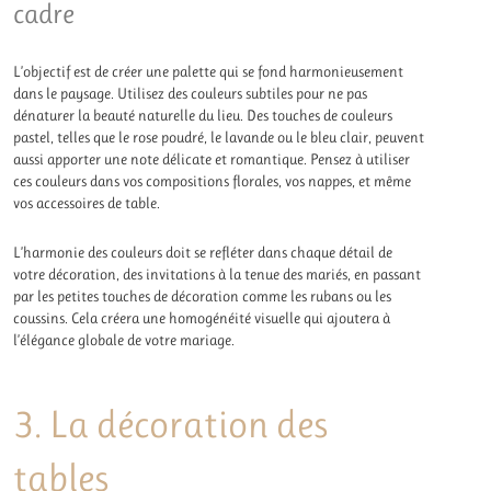
cadre
L’objectif est de créer une palette qui se fond harmonieusement
dans le paysage. Utilisez des couleurs subtiles pour ne pas
dénaturer la beauté naturelle du lieu. Des touches de couleurs
pastel, telles que le rose poudré, le lavande ou le bleu clair, peuvent
aussi apporter une note délicate et romantique. Pensez à utiliser
ces couleurs dans vos compositions florales, vos nappes, et même
vos accessoires de table.
L’harmonie des couleurs doit se refléter dans chaque détail de
votre décoration, des invitations à la tenue des mariés, en passant
par les petites touches de décoration comme les rubans ou les
coussins. Cela créera une homogénéité visuelle qui ajoutera à
l’élégance globale de votre mariage.
3. La décoration des
tables