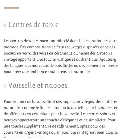
Centres de table
Les centres de table jouent un rôle clé dans la décoration de votre
mariage. Des compositions de fleurs sauvages disposées dans des
bocaux en verre, des vases en céramique ou même des arrosoirs
vintage apportent une touche rustique et authentique. Ajoutez-y
des bougies, des morceaux de bois flotté, ou des éléments en pierre
pour créer une ambiance chaleureuse et naturelle.
Vaisselle et nappes
Pour le choix de la vaisselle et des nappes, privilégiez des matières
naturelles comme le lin, le coton ou la dentelle pour les nappes et
des éléments en céramique pour la vaisselle. Les teintes sobres et
neutres apporteront une touche d’élégance et de simplicité. Pour
une touche supplémentaire de raffinement, optez pour des
couverts en argent vintage ou en bois, qui s’intègrent bien dans le