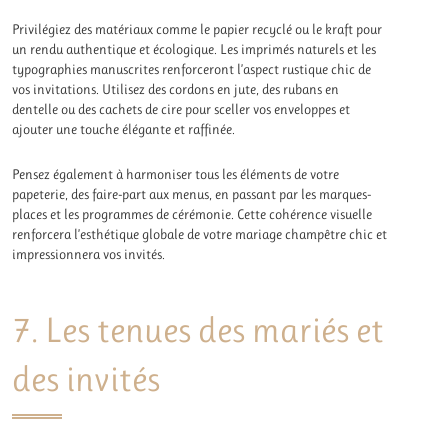
Privilégiez des matériaux comme le papier recyclé ou le kraft pour
un rendu authentique et écologique. Les imprimés naturels et les
typographies manuscrites renforceront l’aspect rustique chic de
vos invitations. Utilisez des cordons en jute, des rubans en
dentelle ou des cachets de cire pour sceller vos enveloppes et
ajouter une touche élégante et raffinée.
Pensez également à harmoniser tous les éléments de votre
papeterie, des faire-part aux menus, en passant par les marques-
places et les programmes de cérémonie. Cette cohérence visuelle
renforcera l’esthétique globale de votre mariage champêtre chic et
impressionnera vos invités.
7. Les tenues des mariés et
des invités