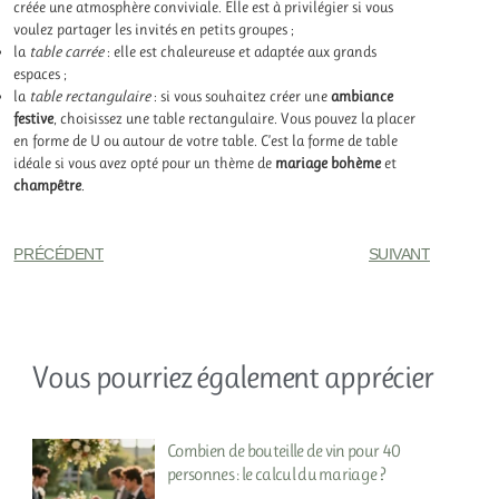
créée une atmosphère conviviale. Elle est à privilégier si vous
voulez partager les invités en petits groupes ;
la
table carrée
: elle est chaleureuse et adaptée aux grands
espaces ;
la
table rectangulaire
: si vous souhaitez créer une
ambiance
festive
, choisissez une table rectangulaire. Vous pouvez la placer
en forme de U ou autour de votre table. C’est la forme de table
idéale si vous avez opté pour un thème de
mariage bohème
et
champêtre
.
PRÉCÉDENT
SUIVANT
Vous pourriez également apprécier
Combien de bouteille de vin pour 40
personnes : le calcul du mariage ?