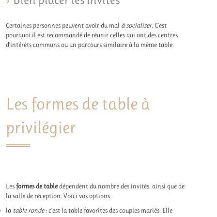
Certaines personnes peuvent avoir du mal
à socialiser
. C’est
pourquoi il est recommandé de réunir celles qui ont des centres
d’intérêts communs ou un parcours similaire à la même table.
Les formes de table à
privilégier
Les
formes de table
dépendent du nombre des invités, ainsi que de
la salle de réception. Voici vos options :
la
table ronde
: c’est la table favorites des couples mariés. Elle