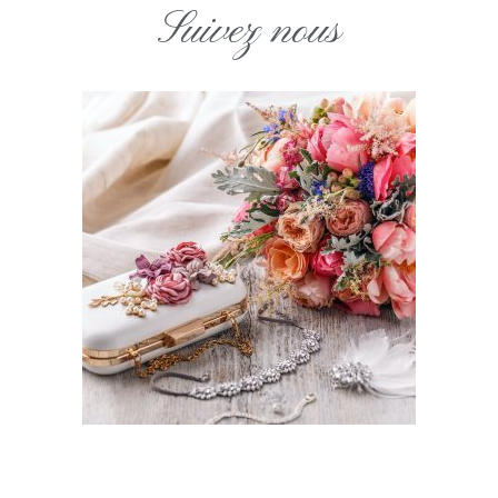
Suivez nous