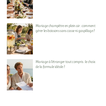
Mariage champêtre en plein air : comment
gérer les boissons sans casse ni gaspillage ?
Mariage à l’étranger tout compris : le choix
de la formule idéale ?