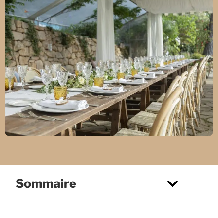
Sommaire