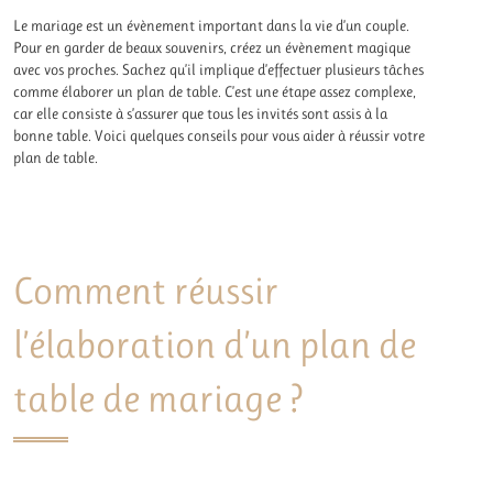
Le mariage est un évènement important dans la vie d’un couple.
Pour en garder de beaux souvenirs, créez un évènement magique
avec vos proches. Sachez qu’il implique d’effectuer plusieurs tâches
comme élaborer un plan de table. C’est une étape assez complexe,
car elle consiste à s’assurer que tous les invités sont assis à la
bonne table. Voici quelques conseils pour vous aider à réussir votre
plan de table.
Comment réussir
l’élaboration d’un plan de
table de mariage ?