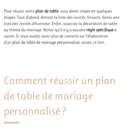
Pour réussir votre
plan de table
, vous devez respecter quelques
étapes. Tout d’abord, dressez la liste des invités. Ensuite, faites une
liste des
invités d’honneur
. Enfin, associez la décoration de table
au thème du mariage. Notez qu’il n’y a aucune
règle spécifique
à
suivre. Si vous voulez avoir plus de conseils sur l’élaboration
d’un
plan de table de mariage personnalisé
, suivez ce lien.
Comment réussir un plan
de table de mariage
personnalisé ?