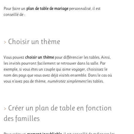
Pour faire un
plan de table de mariage
personnalisé, il est
conseillé de :
Choisir un thème
Vous pouvez
choisir un thème
pour différencier les tables. Ainsi,
les invités pourront facilement se retrouver dans la salle. Par
exemple, si vous êtes un couple qui aime voyager, choisissez le
nom des pays que vous avez déjà visités ensemble. Dans le cas où
vous n’avez pas de thème,
numérotez simplement
les tables.
Créer un plan de table en fonction
des familles