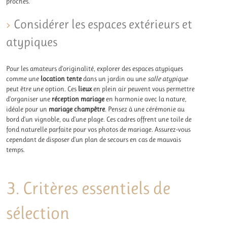
proches.
Considérer les espaces extérieurs et
atypiques
Pour les amateurs d’originalité, explorer des espaces atypiques
comme une
location tente
dans un jardin ou une
salle atypique
peut être une option. Ces
lieux
en plein air peuvent vous permettre
d’organiser une
réception mariage
en harmonie avec la nature,
idéale pour un
mariage champêtre
. Pensez à une cérémonie au
bord d’un vignoble, ou d’une plage. Ces cadres offrent une toile de
fond naturelle parfaite pour vos photos de mariage. Assurez-vous
cependant de disposer d’un plan de secours en cas de mauvais
temps.
3. Critères essentiels de
sélection