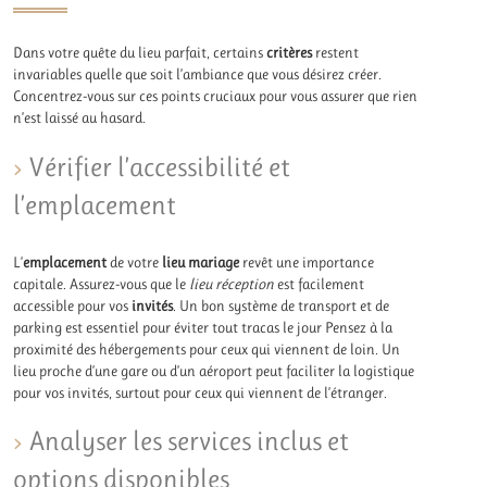
Dans votre quête du lieu parfait, certains
critères
restent
invariables quelle que soit l’ambiance que vous désirez créer.
Concentrez-vous sur ces points cruciaux pour vous assurer que rien
n’est laissé au hasard.
Vérifier l’accessibilité et
l’emplacement
L’
emplacement
de votre
lieu mariage
revêt une importance
capitale. Assurez-vous que le
lieu réception
est facilement
accessible pour vos
invités
. Un bon système de transport et de
parking est essentiel pour éviter tout tracas le jour Pensez à la
proximité des hébergements pour ceux qui viennent de loin. Un
lieu proche d’une gare ou d’un aéroport peut faciliter la logistique
pour vos invités, surtout pour ceux qui viennent de l’étranger.
Analyser les services inclus et
options disponibles