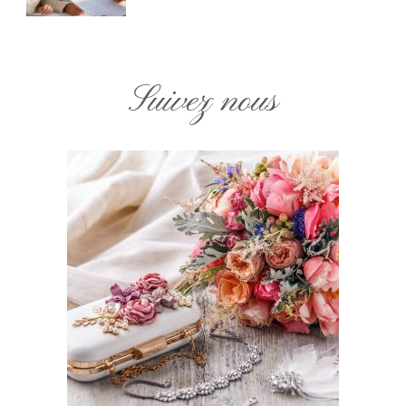
Suivez nous