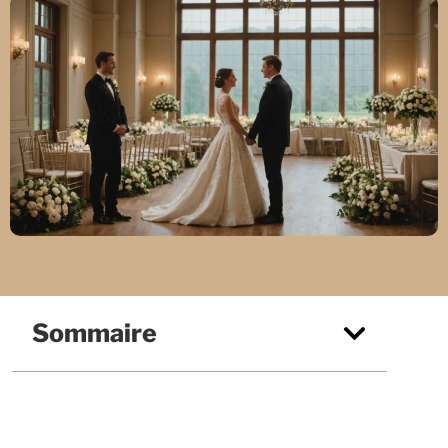
Sommaire