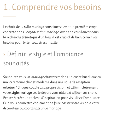
1. Comprendre vos besoins
Le choix de la
salle mariage
constitue souvent la première étape
concrète dans l’
organisation mariage
. Avant de vous lancer dans
la recherche frénétique d’un lieu, il est crucial de bien cerner vos
besoins pour éviter tout stress inutile.
Définir le style et l’ambiance
souhaités
Souhaitez-vous un
mariage champêtre
dans un cadre bucolique ou
une cérémonie chic et moderne dans une salle de réception
urbaine ? Chaque couple a sa propre vision, et définir clairement
votre
style mariage
dès le départ vous aidera à affiner vos choix.
Pensez à créer un tableau d’inspiration pour visualiser l’ambiance.
Cela vous permettra également de faire passer votre vision à votre
décorateur ou coordinateur de mariage.