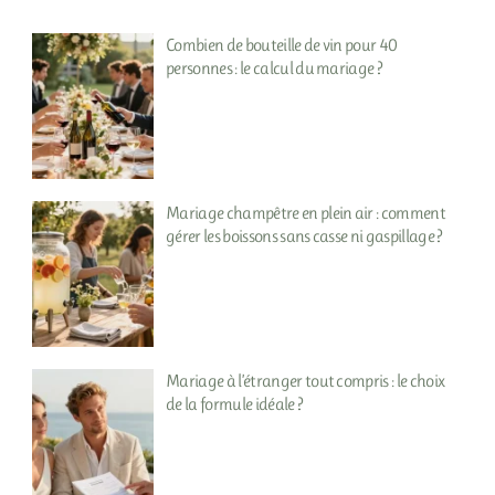
Combien de bouteille de vin pour 40
personnes : le calcul du mariage ?
Mariage champêtre en plein air : comment
gérer les boissons sans casse ni gaspillage ?
Mariage à l’étranger tout compris : le choix
de la formule idéale ?