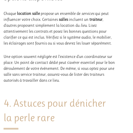
Chaque
location salle
propose un ensemble de
services
qui peut
influencer votre choix. Certaines
salles
incluent un
traiteur
,
d’autres proposent simplement la location du
lieu
. Lisez
attentivement les contrats et posez les bonnes questions pour
clarifier ce qui est inclus. Vérifiez si le système audio, le mobilier,
les éclairages sont fournis ou si vous devrez les louer séparément.
Une option souvent négligée est l’existence d’un coordinateur sur
place. Un point de contact dédié peut s’avérer essentiel pour le bon
déroulement de votre événement. De même, si vous optez pour une
salle sans service traiteur, assurez-vous de lister des traiteurs
autorisés à travailler dans ce lieu.
4. Astuces pour dénicher
la perle rare