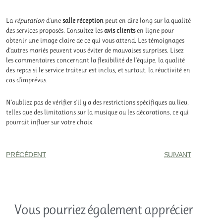
La
réputation
d’une
salle réception
peut en dire long sur la qualité
des services proposés. Consultez les
avis clients
en ligne pour
obtenir une image claire de ce qui vous attend. Les témoignages
d’autres mariés peuvent vous éviter de mauvaises surprises. Lisez
les commentaires concernant la flexibilité de l’équipe, la qualité
des repas si le service traiteur est inclus, et surtout, la réactivité en
cas d’imprévus.
N’oubliez pas de vérifier s’il y a des restrictions spécifiques au lieu,
telles que des limitations sur la musique ou les décorations, ce qui
pourrait influer sur votre choix.
PRÉCÉDENT
SUIVANT
Vous pourriez également apprécier