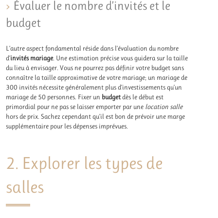
Évaluer le nombre d’invités et le
budget
L’autre aspect fondamental réside dans l’évaluation du nombre
d’
invités mariage
. Une estimation précise vous guidera sur la taille
du lieu à envisager. Vous ne pourrez pas définir votre budget sans
connaître la taille approximative de votre mariage; un mariage de
300 invités nécessite généralement plus d’investissements qu’un
mariage de 50 personnes. Fixer un
budget
dès le début est
primordial pour ne pas se laisser emporter par une
location salle
hors de prix. Sachez cependant qu’il est bon de prévoir une marge
supplémentaire pour les dépenses imprévues.
2. Explorer les types de
salles