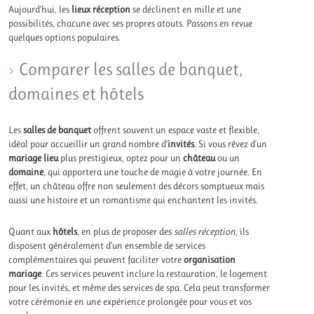
Aujourd’hui, les
lieux réception
se déclinent en mille et une
possibilités, chacune avec ses propres atouts. Passons en revue
quelques options populaires.
Comparer les salles de banquet,
domaines et hôtels
Les
salles de banquet
offrent souvent un espace vaste et flexible,
idéal pour accueillir un grand nombre d’
invités
. Si vous rêvez d’un
mariage lieu
plus prestigieux, optez pour un
château
ou un
domaine
, qui apportera une touche de magie à votre journée. En
effet, un château offre non seulement des décors somptueux mais
aussi une histoire et un romantisme qui enchantent les invités.
Quant aux
hôtels
, en plus de proposer des
salles réception
, ils
disposent généralement d’un ensemble de services
complémentaires qui peuvent faciliter votre
organisation
mariage
. Ces services peuvent inclure la restauration, le logement
pour les invités, et même des services de spa. Cela peut transformer
votre cérémonie en une expérience prolongée pour vous et vos