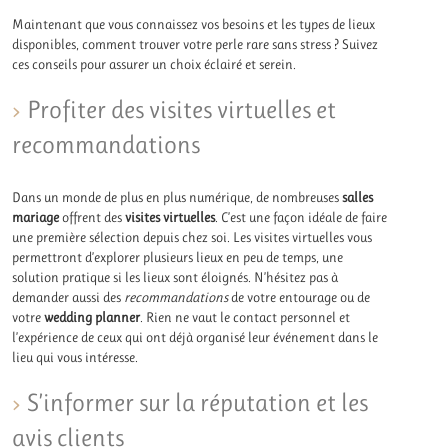
Maintenant que vous connaissez vos besoins et les types de lieux
disponibles, comment trouver votre perle rare sans stress ? Suivez
ces conseils pour assurer un choix éclairé et serein.
Profiter des visites virtuelles et
recommandations
Dans un monde de plus en plus numérique, de nombreuses
salles
mariage
offrent des
visites virtuelles
. C’est une façon idéale de faire
une première sélection depuis chez soi. Les visites virtuelles vous
permettront d’explorer plusieurs lieux en peu de temps, une
solution pratique si les lieux sont éloignés. N’hésitez pas à
demander aussi des
recommandations
de votre entourage ou de
votre
wedding planner
. Rien ne vaut le contact personnel et
l’expérience de ceux qui ont déjà organisé leur événement dans le
lieu qui vous intéresse.
S’informer sur la réputation et les
avis clients