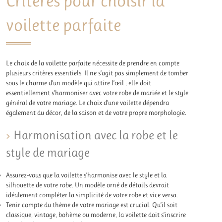
Critères pour choisir la
voilette parfaite
Le choix de la voilette parfaite nécessite de prendre en compte
plusieurs critères essentiels. Il ne s’agit pas simplement de tomber
sous le charme d’un modèle qui attire l’œil ; elle doit
essentiellement s’harmoniser avec votre robe de mariée et le style
général de votre mariage. Le choix d’une voilette dépendra
également du décor, de la saison et de votre propre morphologie.
Harmonisation avec la robe et le
style de mariage
Assurez-vous que la voilette s’harmonise avec le style et la
silhouette de votre robe. Un modèle orné de détails devrait
idéalement compléter la simplicité de votre robe et vice versa.
Tenir compte du thème de votre mariage est crucial. Qu’il soit
classique, vintage, bohème ou moderne, la voilette doit s’inscrire