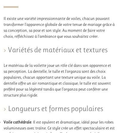
Il existe une variété impressionnante de voiles, chacun pouvant
transformer l’apparence globale de votre tenue de mariage grâce à
sa conception, sa pose et son style. Au moment de faire votre
choix, réfléchissez à l’ambiance que vous souhaitez créer.
Variétés de matériaux et textures
Le matériau de la voilette joue un rôle clé dans son apparence et
sa perception. La dentelle, le tulle et l’organza sont des choix
populaires, chacun apportant une texture unique au voile. La
dentelle offre un air romantique et classique; le tulle est souvent
préféré pour sa légèreté tandis que l’organza peut conférer une
structure plus rigide.
Longueurs et formes populaires
Voile cathédrale
: Il est opulent et dramatique, idéal pour les robes
volumineuses avec traîne. Ce style crée un effet spectaculaire et est