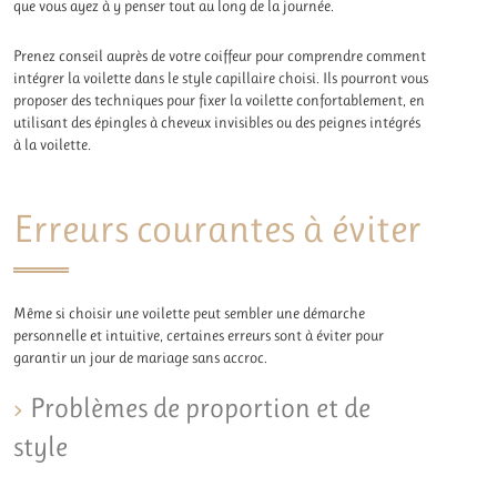
que vous ayez à y penser tout au long de la journée.
Prenez conseil auprès de votre coiffeur pour comprendre comment
intégrer la voilette dans le style capillaire choisi. Ils pourront vous
proposer des techniques pour fixer la voilette confortablement, en
utilisant des épingles à cheveux invisibles ou des peignes intégrés
à la voilette.
Erreurs courantes à éviter
Même si choisir une voilette peut sembler une démarche
personnelle et intuitive, certaines erreurs sont à éviter pour
garantir un jour de mariage sans accroc.
Problèmes de proportion et de
style