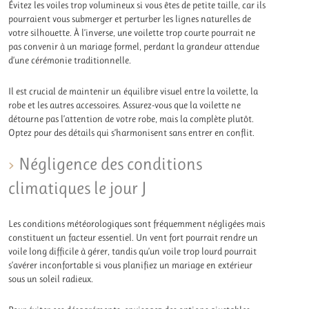
Évitez les voiles trop volumineux si vous êtes de petite taille, car ils
pourraient vous submerger et perturber les lignes naturelles de
votre silhouette. À l’inverse, une voilette trop courte pourrait ne
pas convenir à un mariage formel, perdant la grandeur attendue
d’une cérémonie traditionnelle.
Il est crucial de maintenir un équilibre visuel entre la voilette, la
robe et les autres accessoires. Assurez-vous que la voilette ne
détourne pas l’attention de votre robe, mais la complète plutôt.
Optez pour des détails qui s’harmonisent sans entrer en conflit.
Négligence des conditions
climatiques le jour J
Les conditions météorologiques sont fréquemment négligées mais
constituent un facteur essentiel. Un vent fort pourrait rendre un
voile long difficile à gérer, tandis qu’un voile trop lourd pourrait
s’avérer inconfortable si vous planifiez un mariage en extérieur
sous un soleil radieux.