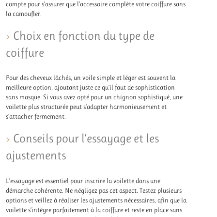
compte pour s’assurer que l’accessoire complète votre coiffure sans
la camoufler.
Choix en fonction du type de
coiffure
Pour des cheveux lâchés, un voile simple et léger est souvent la
meilleure option, ajoutant juste ce qu’il faut de sophistication
sans masque. Si vous avez opté pour un chignon sophistiqué, une
voilette plus structurée peut s’adapter harmonieusement et
s’attacher fermement.
Conseils pour l’essayage et les
ajustements
L’essayage est essentiel pour inscrire la voilette dans une
démarche cohérente. Ne négligez pas cet aspect. Testez plusieurs
options et veillez à réaliser les ajustements nécessaires, afin que la
voilette s’intègre parfaitement à la coiffure et reste en place sans