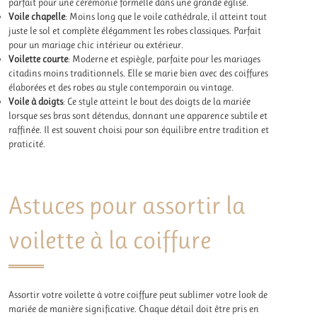
parfait pour une cérémonie formelle dans une grande église.
Voile chapelle
: Moins long que le voile cathédrale, il atteint tout
juste le sol et complète élégamment les robes classiques. Parfait
pour un mariage chic intérieur ou extérieur.
Voilette courte
: Moderne et espiègle, parfaite pour les mariages
citadins moins traditionnels. Elle se marie bien avec des coiffures
élaborées et des robes au style contemporain ou vintage.
Voile à doigts
: Ce style atteint le bout des doigts de la mariée
lorsque ses bras sont détendus, donnant une apparence subtile et
raffinée. Il est souvent choisi pour son équilibre entre tradition et
praticité.
Astuces pour assortir la
voilette à la coiffure
Assortir votre voilette à votre coiffure peut sublimer votre look de
mariée de manière significative. Chaque détail doit être pris en