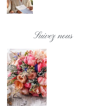
Suivez nous