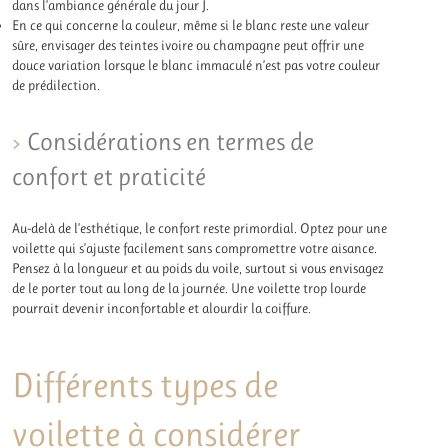
dans l’ambiance générale du jour J.
En ce qui concerne la couleur, même si le blanc reste une valeur
sûre, envisager des teintes ivoire ou champagne peut offrir une
douce variation lorsque le blanc immaculé n’est pas votre couleur
de prédilection.
Considérations en termes de
confort et praticité
Au-delà de l’esthétique, le confort reste primordial. Optez pour une
voilette qui s’ajuste facilement sans compromettre votre aisance.
Pensez à la longueur et au poids du voile, surtout si vous envisagez
de le porter tout au long de la journée. Une voilette trop lourde
pourrait devenir inconfortable et alourdir la coiffure.
Différents types de
voilette à considérer