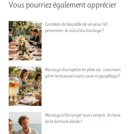
Vous pourriez également apprécier
Combien de bouteille de vin pour 40
personnes : le calcul du mariage ?
Mariage champêtre en plein air : comment
gérer les boissons sans casse ni gaspillage ?
Mariage à l’étranger tout compris : le choix
de la formule idéale ?