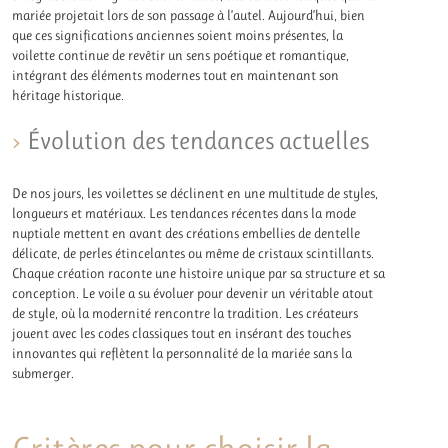
mariée projetait lors de son passage à l’autel. Aujourd’hui, bien
que ces significations anciennes soient moins présentes, la
voilette continue de revêtir un sens poétique et romantique,
intégrant des éléments modernes tout en maintenant son
héritage historique.
Évolution des tendances actuelles
De nos jours, les voilettes se déclinent en une multitude de styles,
longueurs et matériaux. Les tendances récentes dans la mode
nuptiale mettent en avant des créations embellies de dentelle
délicate, de perles étincelantes ou même de cristaux scintillants.
Chaque création raconte une histoire unique par sa structure et sa
conception. Le voile a su évoluer pour devenir un véritable atout
de style, où la modernité rencontre la tradition. Les créateurs
jouent avec les codes classiques tout en insérant des touches
innovantes qui reflètent la personnalité de la mariée sans la
submerger.