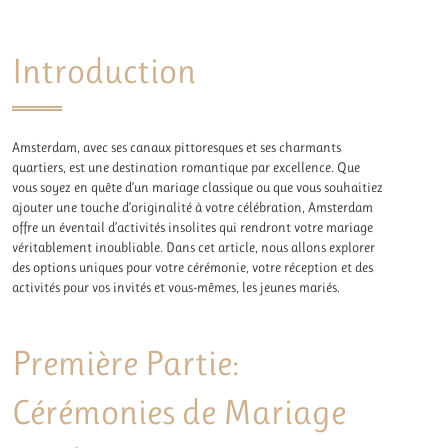
Introduction
Amsterdam, avec ses canaux pittoresques et ses charmants
quartiers, est une destination romantique par excellence. Que
vous soyez en quête d’un mariage classique ou que vous souhaitiez
ajouter une touche d’originalité à votre célébration, Amsterdam
offre un éventail d’activités insolites qui rendront votre mariage
véritablement inoubliable. Dans cet article, nous allons explorer
des options uniques pour votre cérémonie, votre réception et des
activités pour vos invités et vous-mêmes, les jeunes mariés.
Première Partie:
Cérémonies de Mariage