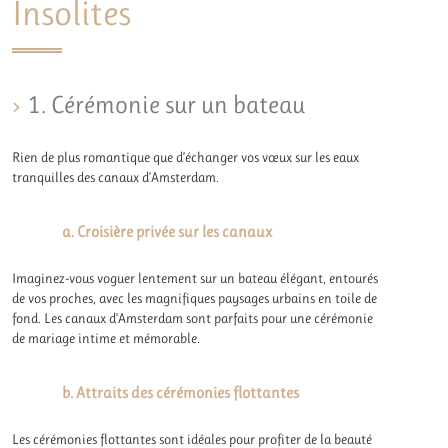
Insolites
1. Cérémonie sur un bateau
Rien de plus romantique que d’échanger vos vœux sur les eaux
tranquilles des canaux d’Amsterdam.
a. Croisière privée sur les canaux
Imaginez-vous voguer lentement sur un bateau élégant, entourés
de vos proches, avec les magnifiques paysages urbains en toile de
fond. Les canaux d’Amsterdam sont parfaits pour une cérémonie
de mariage intime et mémorable.
b. Attraits des cérémonies flottantes
Les cérémonies flottantes sont idéales pour profiter de la beauté