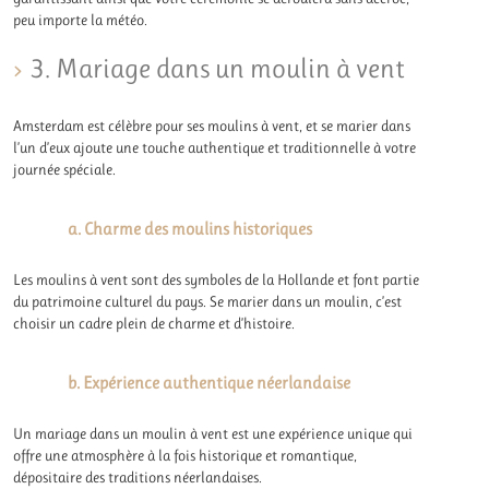
peu importe la météo.
3. Mariage dans un moulin à vent
Amsterdam est célèbre pour ses moulins à vent, et se marier dans
l’un d’eux ajoute une touche authentique et traditionnelle à votre
journée spéciale.
a. Charme des moulins historiques
Les moulins à vent sont des symboles de la Hollande et font partie
du patrimoine culturel du pays. Se marier dans un moulin, c’est
choisir un cadre plein de charme et d’histoire.
b. Expérience authentique néerlandaise
Un mariage dans un moulin à vent est une expérience unique qui
offre une atmosphère à la fois historique et romantique,
dépositaire des traditions néerlandaises.