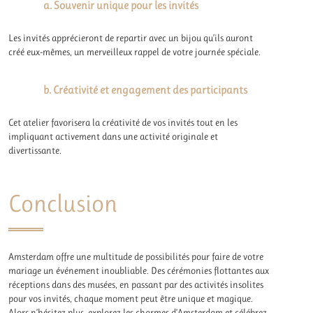
a. Souvenir unique pour les invités
Les invités apprécieront de repartir avec un bijou qu’ils auront
créé eux-mêmes, un merveilleux rappel de votre journée spéciale.
b. Créativité et engagement des participants
Cet atelier favorisera la créativité de vos invités tout en les
impliquant activement dans une activité originale et
divertissante.
Conclusion
Amsterdam offre une multitude de possibilités pour faire de votre
mariage un événement inoubliable. Des cérémonies flottantes aux
réceptions dans des musées, en passant par des activités insolites
pour vos invités, chaque moment peut être unique et magique.
Alors n’hésitez plus, explorez les charmes d’Amsterdam et célébrez