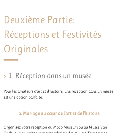
Deuxième Partie:
Réceptions et Festivités
Originales
1. Réception dans un musée
Pour les amateurs d’art et d’histoire, une réception dans un musée
est une option parfaite.
a. Mariage au cœur de l’art et de l’histoire
Organisez votre réception au Moco Museum ou au Musée Van