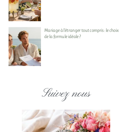
Mariage à l’étranger tout compris : le choix
de la formule idéale ?
Suivez nous