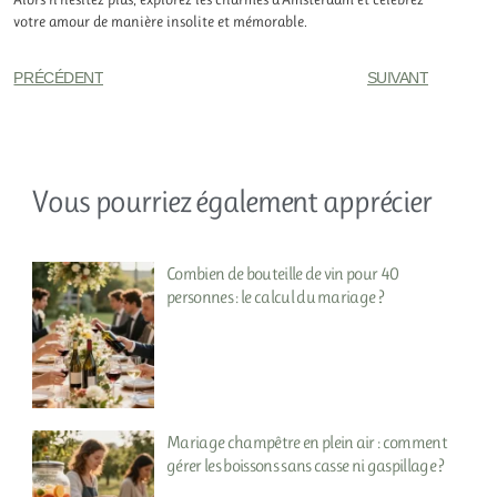
votre amour de manière insolite et mémorable.
PRÉCÉDENT
SUIVANT
Vous pourriez également apprécier
Combien de bouteille de vin pour 40
personnes : le calcul du mariage ?
Mariage champêtre en plein air : comment
gérer les boissons sans casse ni gaspillage ?