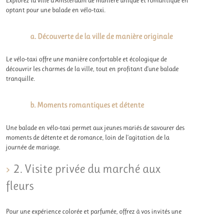
optant pour une balade en vélo-taxi.
a. Découverte de la ville de manière originale
Le vélo-taxi offre une manière confortable et écologique de
découvrir les charmes de la ville, tout en profitant d’une balade
tranquille.
b. Moments romantiques et détente
Une balade en vélo-taxi permet aux jeunes mariés de savourer des
moments de détente et de romance, loin de l’agitation de la
journée de mariage.
2. Visite privée du marché aux
fleurs
Pour une expérience colorée et parfumée, offrez à vos invités une