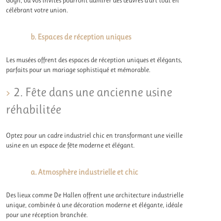
Gogh, où vos invités pourront admirer des œuvres d’art tout en
célébrant votre union.
b. Espaces de réception uniques
Les musées offrent des espaces de réception uniques et élégants,
parfaits pour un mariage sophistiqué et mémorable.
2. Fête dans une ancienne usine
réhabilitée
Optez pour un cadre industriel chic en transformant une vieille
usine en un espace de fête moderne et élégant.
a. Atmosphère industrielle et chic
Des lieux comme De Hallen offrent une architecture industrielle
unique, combinée à une décoration moderne et élégante, idéale
pour une réception branchée.