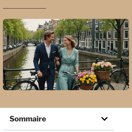
Sommaire