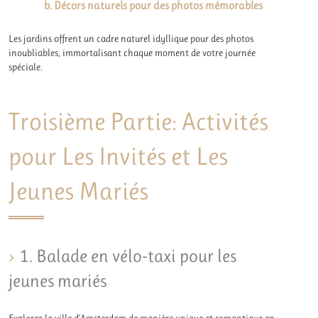
b. Décors naturels pour des photos mémorables
Les jardins offrent un cadre naturel idyllique pour des photos
inoubliables, immortalisant chaque moment de votre journée
spéciale.
Troisième Partie: Activités
pour Les Invités et Les
Jeunes Mariés
1. Balade en vélo-taxi pour les
jeunes mariés
Explorez la ville d’Amsterdam de manière unique et romantique en