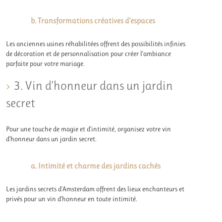
b. Transformations créatives d’espaces
Les anciennes usines réhabilitées offrent des possibilités infinies
de décoration et de personnalisation pour créer l’ambiance
parfaite pour votre mariage.
3. Vin d’honneur dans un jardin
secret
Pour une touche de magie et d’intimité, organisez votre vin
d’honneur dans un jardin secret.
a. Intimité et charme des jardins cachés
Les jardins secrets d’Amsterdam offrent des lieux enchanteurs et
privés pour un vin d’honneur en toute intimité.