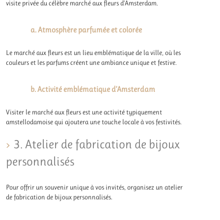
visite privée du célèbre marché aux fleurs d’Amsterdam.
a. Atmosphère parfumée et colorée
Le marché aux fleurs est un lieu emblématique de la ville, où les
couleurs et les parfums créent une ambiance unique et festive.
b. Activité emblématique d’Amsterdam
Visiter le marché aux fleurs est une activité typiquement
amstellodamoise qui ajoutera une touche locale à vos festivités.
3. Atelier de fabrication de bijoux
personnalisés
Pour offrir un souvenir unique à vos invités, organisez un atelier
de fabrication de bijoux personnalisés.