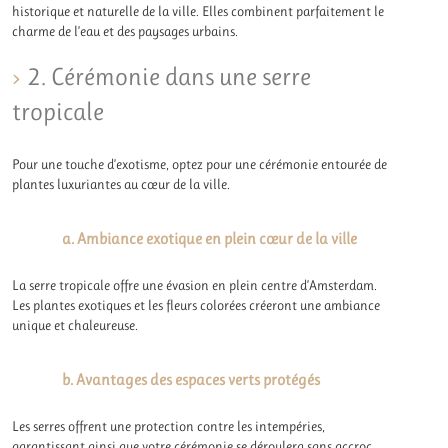
historique et naturelle de la ville. Elles combinent parfaitement le
charme de l’eau et des paysages urbains.
2. Cérémonie dans une serre
tropicale
Pour une touche d’exotisme, optez pour une cérémonie entourée de
plantes luxuriantes au cœur de la ville.
a. Ambiance exotique en plein cœur de la ville
La serre tropicale offre une évasion en plein centre d’Amsterdam.
Les plantes exotiques et les fleurs colorées créeront une ambiance
unique et chaleureuse.
b. Avantages des espaces verts protégés
Les serres offrent une protection contre les intempéries,
garantissant ainsi que votre cérémonie se déroulera sans accroc,