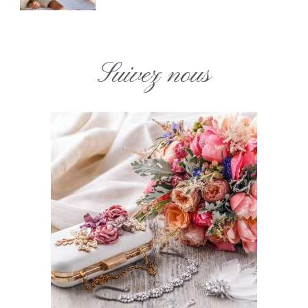
Suivez nous