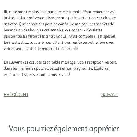
Rien ne montre plus d’amour que le fait main. Pour remercier vos
invités de leur présence, disposez une petite attention sur chaque
assiette. Que ce soit des pots de confiture maison, des sachets de
lavande ou des bougies artisanales, ces cadeaux d’assiette
personnalisés feront sentir à chaque invité combien il est spécial.
En incitant au souvenir, ces attentions renforceront le lien avec
votre événement et le rendront mémorable.
En suivant ces astuces déco table mariage, votre réception restera
dans les mémoires pour sa beauté et son originalité. Explorez,
expérimentez, et surtout, amusez-vous!
PRÉCÉDENT
SUIVANT
Vous pourriez également apprécier