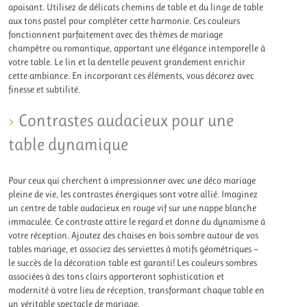
apaisant. Utilisez de délicats chemins de table et du linge de table
aux tons pastel pour compléter cette harmonie. Ces couleurs
fonctionnent parfaitement avec des thèmes de mariage
champêtre ou romantique, apportant une élégance intemporelle à
votre table. Le lin et la dentelle peuvent grandement enrichir
cette ambiance. En incorporant ces éléments, vous décorez avec
finesse et subtilité.
Contrastes audacieux pour une
table dynamique
Pour ceux qui cherchent à impressionner avec une déco mariage
pleine de vie, les contrastes énergiques sont votre allié. Imaginez
un centre de table audacieux en rouge vif sur une nappe blanche
immaculée. Ce contraste attire le regard et donne du dynamisme à
votre réception. Ajoutez des chaises en bois sombre autour de vos
tables mariage, et associez des serviettes à motifs géométriques —
le succès de la décoration table est garanti! Les couleurs sombres
associées à des tons clairs apporteront sophistication et
modernité à votre lieu de réception, transformant chaque table en
un véritable spectacle de mariage.