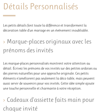
Détails Personnalisés
Les petits détails font toute la différence et transforment la
décoration table d’un mariage en un événement inoubliable.
Marque-places originaux avec les
prénoms des invités
Les marque-places personnalisés montrent votre attention au
détail. Écrivez les prénoms de vos invités sur des petites ardoises ou
des pierres naturelles pour une approche originale. Ces petits
éléments n’améliorent pas seulement la déco table, mais peuvent
aussi servir de souvenirs pour vos invités. Cette idée simple ajoute
une touche personnelle et charmante à votre réception.
Cadeaux d’assiette faits main pour
chaque invité