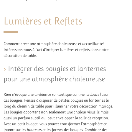
Lumières et Reflets
Comment créer une atmosphère chaleureuse et accueillante?
Intéressons-nous à l’art d’intégrer lumières et reflets dans notre
décoration de table.
Intégrer des bougies et lanternes
pour une atmosphère chaleureuse
Rien n’évoque une ambiance romantique comme la douce lueur
des bougies. Pensez à disposer de petites bougies ou lanternes le
long du chemin de table pour illuminer votre décoration mariage.
Les bougies apportent non seulement une chaleur visuelle mais
aussi un parfum subtil qui peut envelopper la salle de réception.
Avec un petit budget, vous pouvez transformer l’atmosphère en
jouant sur les hauteurs et les formes des bougies. Combinez des