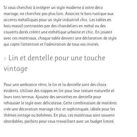
Si vous cherchez à intégrer un style moderne à votre déco
mariage, ne cherchez pas plus loin. Associez le bois rustique aux
accents métalliques pour un style industriel chic. Les tables en
bois massif contrastées par des chandeliers en métal ou des
couverts dorés créent une esthétique urbaine et chic. En jouant
avec ces matériaux, chaque table devient une déclaration de style
qui capte l’attention et l’admiration de tous vos invités.
Lin et dentelle pour une touche
vintage
Pour une ambiance rétro, le lin et la dentelle sont des choix
évidents. Utilisez des nappes en lin pour leur texture naturelle et
leurs tons terreux. Ajoutez des serviettes en dentelle pour
rehausser le style avec délicatesse. Cette combinaison de matières
crée une décoration mariage chic et sophistiquée, idéale pour les
thèmes vintage ou bohèmes. En plus, ces matériaux sont souvent
abordables, parfaits pour ceux travaillant avec un budget limité.