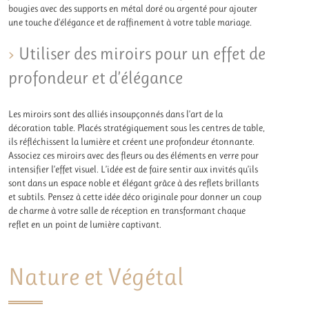
bougies avec des supports en métal doré ou argenté pour ajouter
une touche d’élégance et de raffinement à votre table mariage.
Utiliser des miroirs pour un effet de
profondeur et d’élégance
Les miroirs sont des alliés insoupçonnés dans l’art de la
décoration table. Placés stratégiquement sous les centres de table,
ils réfléchissent la lumière et créent une profondeur étonnante.
Associez ces miroirs avec des fleurs ou des éléments en verre pour
intensifier l’effet visuel. L’idée est de faire sentir aux invités qu’ils
sont dans un espace noble et élégant grâce à des reflets brillants
et subtils. Pensez à cette idée déco originale pour donner un coup
de charme à votre salle de réception en transformant chaque
reflet en un point de lumière captivant.
Nature et Végétal