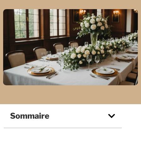
Sommaire