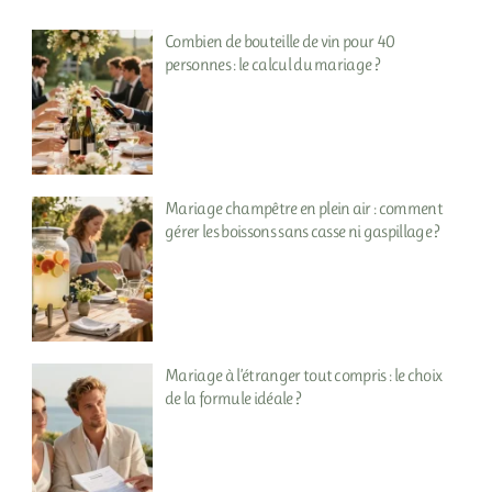
Combien de bouteille de vin pour 40
personnes : le calcul du mariage ?
Mariage champêtre en plein air : comment
gérer les boissons sans casse ni gaspillage ?
Mariage à l’étranger tout compris : le choix
de la formule idéale ?