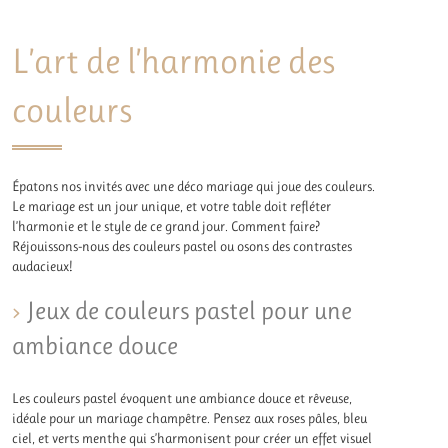
L’art de l’harmonie des
couleurs
Épatons nos invités avec une déco mariage qui joue des couleurs.
Le mariage est un jour unique, et votre table doit refléter
l’harmonie et le style de ce grand jour. Comment faire?
Réjouissons-nous des couleurs pastel ou osons des contrastes
audacieux!
Jeux de couleurs pastel pour une
ambiance douce
Les couleurs pastel évoquent une ambiance douce et rêveuse,
idéale pour un mariage champêtre. Pensez aux roses pâles, bleu
ciel, et verts menthe qui s’harmonisent pour créer un effet visuel