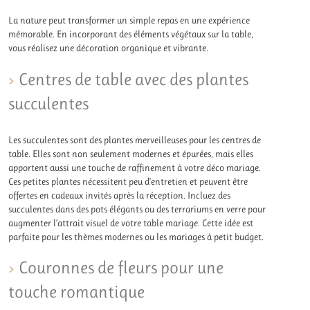
La nature peut transformer un simple repas en une expérience
mémorable. En incorporant des éléments végétaux sur la table,
vous réalisez une décoration organique et vibrante.
Centres de table avec des plantes
succulentes
Les succulentes sont des plantes merveilleuses pour les centres de
table. Elles sont non seulement modernes et épurées, mais elles
apportent aussi une touche de raffinement à votre déco mariage.
Ces petites plantes nécessitent peu d’entretien et peuvent être
offertes en cadeaux invités après la réception. Incluez des
succulentes dans des pots élégants ou des terrariums en verre pour
augmenter l’attrait visuel de votre table mariage. Cette idée est
parfaite pour les thèmes modernes ou les mariages à petit budget.
Couronnes de fleurs pour une
touche romantique