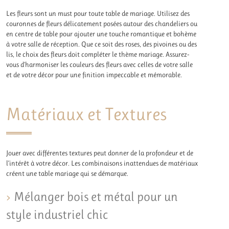
Les fleurs sont un must pour toute table de mariage. Utilisez des
couronnes de fleurs délicatement posées autour des chandeliers ou
en centre de table pour ajouter une touche romantique et bohème
à votre salle de réception. Que ce soit des roses, des pivoines ou des
lis, le choix des fleurs doit compléter le thème mariage. Assurez-
vous d’harmoniser les couleurs des fleurs avec celles de votre salle
et de votre décor pour une finition impeccable et mémorable.
Matériaux et Textures
Jouer avec différentes textures peut donner de la profondeur et de
l’intérêt à votre décor. Les combinaisons inattendues de matériaux
créent une table mariage qui se démarque.
Mélanger bois et métal pour un
style industriel chic