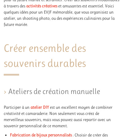
à travers des
activités créatives
et amusantes est essentiel. Voici
quelques idées pour un EVJF mémorable, que vous organisiez un
atelier, un shooting photo, ou des expériences culinaires pour la
future mariée.
Créer ensemble des
souvenirs durables
Ateliers de création manuelle
Participer à un
atelier DIY
est un excellent moyen de combiner
créativité et camaraderie. Non seulement vous créez de
merveilleux souvenirs, mais vous pouvez aussi repartir avec un
souvenir personnalisé de ce moment.
Fabrication de bijoux personnalisés
: Choisir de créer des