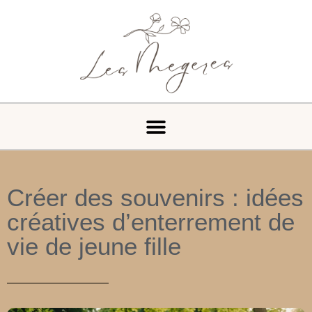
Créer des souvenirs : idées
créatives d’enterrement de
vie de jeune fille