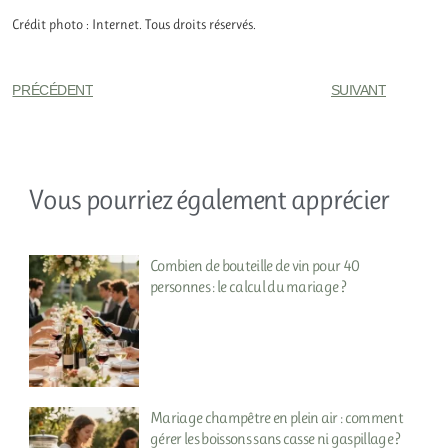
Crédit photo : Internet. Tous droits réservés.
PRÉCÉDENT
SUIVANT
Vous pourriez également apprécier
Combien de bouteille de vin pour 40
personnes : le calcul du mariage ?
Mariage champêtre en plein air : comment
gérer les boissons sans casse ni gaspillage ?