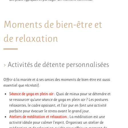
Moments de bien-être et
de relaxation
Activités de détente personnalisées
Offrir à la mariée et à ses amies des moments de bien-être est aussi
essentiel que récréatif.
Séance de yoga en plein air
: Quoi de mieux pour se détendre et
se ressourcer qu’une séance de yoga en plein air ? Les postures
relaxantes, le cadre apaisant, et l’air pur en font une activité
parfaite pour évacuer le stress avant le grand jour.
Ateliers de méditation et relaxation
: La méditation est une
activité idéale pour calmer l’esprit. Organisez un atelier de
méditation et de relaxation guidée pour offrir un moment de