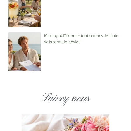
Mariage à l’étranger tout compris : le choix
de la formule idéale ?
Suivez nous