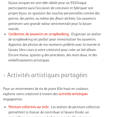
bijoux uniques est une idée idéale pour un EVJChaque
participante aura l’occasion de concevoir et fabriquer son
propre bijou, en ajoutant des touches personnelles comme des
pierres, des perles, ou même des
fleurs séchées
. Ces souvenirs
porteront une grande valeur sentimentale pour la future
mariée.
Confection de souvenirs en scrapbooking
: Organiser un atelier
de scrapbooking est parfait pour immortaliser les souvenirs.
Apportez des photos de vos moments préférés avec la mariée et
laissez libre cours à votre créativité pour créer un bel album.
Encore mieux, ajoutez-y des anecdotes, des mots doux, et des
embellissements artistiques.
Activités artistiques partagées
Pour un enterrement de vie de jeune fille haut en couleurs,
explorez votre créativité à travers des
activités artistiques
engageantes.
Peinture collective sur toile
: Les ateliers de peinture collective
permettent à chacun de contribuer à l’œuvre finale, un