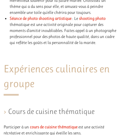
merveilleux souvenir pour la future mariée. Choisissez un
thème qui a du sens pour elle, et amusez-vous à peindre
ensemble une toile qu’elle chérira pour toujours.
Séance de photo shooting artistique
: Le
shooting photo
thématique est une activité originale pour capturer des
moments d’amitié inoubliables. Faites appel à un photographe
professionnel pour des photos de haute qualité, dans un cadre
qui reflète les goûts et la personnalité de la mariée.
Expériences culinaires en
groupe
Cours de cuisine thématique
Participer à un
cours de cuisine thématique
est une activité
récréative et enrichissante qui éveille les sens.