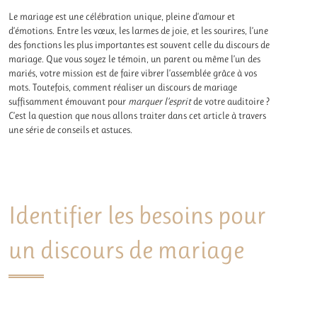
Le mariage est une célébration unique, pleine d’amour et
d’émotions. Entre les vœux, les larmes de joie, et les sourires, l’une
des fonctions les plus importantes est souvent celle du discours de
mariage. Que vous soyez le témoin, un parent ou même l’un des
mariés, votre mission est de faire vibrer l’assemblée grâce à vos
mots. Toutefois, comment réaliser un discours de mariage
suffisamment émouvant pour
marquer l’esprit
de votre auditoire ?
C’est la question que nous allons traiter dans cet article à travers
une série de conseils et astuces.
Identifier les besoins pour
un discours de mariage