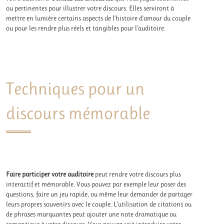
ou pertinentes pour illustrer votre discours. Elles serviront à
mettre en lumière certains aspects de l’histoire d’amour du couple
ou pour les rendre plus réels et tangibles pour l’auditoire.
Techniques pour un
discours mémorable
Faire participer votre auditoire
peut rendre votre discours plus
interactif et mémorable. Vous pouvez par exemple leur poser des
questions, faire un jeu rapide, ou même leur demander de partager
leurs propres souvenirs avec le couple. L’utilisation de citations ou
de phrases marquantes peut ajouter une note dramatique ou
romantique à votre discours. Vous pouvez soit introduire votre