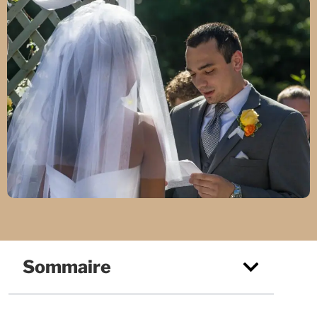
Sommaire