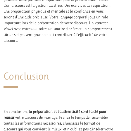
d’un discours est la gestion du stress. Des exercices de respiration,
une préparation physique et mentale et la confiance en vous
seront d’une aide précieuse. Votre langage corporel joue un rôle
important lors de la présentation de votre discours. Un
contact
visuel
avec votre auditoire, un sourire sincère et un comportement
sûr de soi peuvent grandement contribuer à l’efficacité de votre
discours.
Conclusion
En conclusion,
la préparation et l’authenticité sont la clé pour
réussir
votre discours de mariage. Prenez le temps de rassembler
toutes les informations nécessaires, choisissez le format de
discours qui vous convient le mieux, et n’oubliez pas d’insérer votre