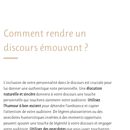
Comment rendre un
discours émouvant ?
L’inclusion de votre personnalité dans le discours est cruciale pour
lui donner une authentique note personnelle. Une
élocution
naturelle et sincère
donnera à votre discours une touche
personnelle qui touchera sûrement votre auditoire.
Utilisez
l’humour à bon escient
pour détendre l’ambiance et capter
l’attention de votre auditoire. De légères plaisanteries ou des
anecdotes humoristiques insérées à des moments opportuns
peuvent ajouter une touche de légèreté à votre discours et engager
votre auditoire.
Utilisez des anecdotes
que vous jugez touchantes