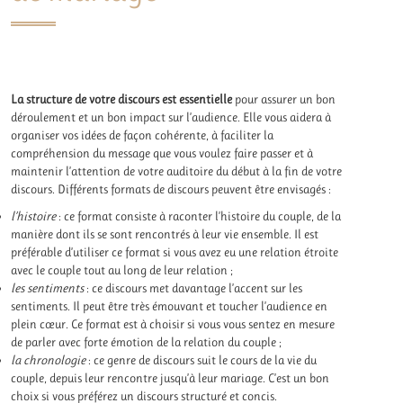
La structure de votre discours est essentielle
pour assurer un bon
déroulement et un bon impact sur l’audience. Elle vous aidera à
organiser vos idées de façon cohérente, à faciliter la
compréhension du message que vous voulez faire passer et à
maintenir l’attention de votre auditoire du début à la fin de votre
discours. Différents formats de discours peuvent être envisagés :
l’histoire
: ce format consiste à raconter l’histoire du couple, de la
manière dont ils se sont rencontrés à leur vie ensemble. Il est
préférable d’utiliser ce format si vous avez eu une relation étroite
avec le couple tout au long de leur relation ;
les sentiments
: ce discours met davantage l’accent sur les
sentiments. Il peut être très émouvant et toucher l’audience en
plein cœur. Ce format est à choisir si vous vous sentez en mesure
de parler avec forte émotion de la relation du couple ;
la chronologie
: ce genre de discours suit le cours de la vie du
couple, depuis leur rencontre jusqu’à leur mariage. C’est un bon
choix si vous préférez un discours structuré et concis.