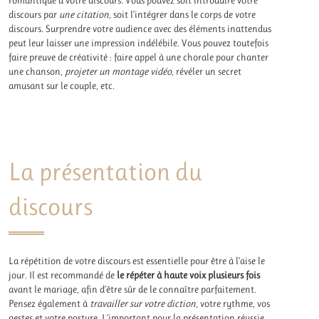
discours par
une citation,
soit l’intégrer dans le corps de votre
discours. Surprendre votre audience avec des éléments inattendus
peut leur laisser une impression indélébile. Vous pouvez toutefois
faire preuve de créativité : faire appel à une chorale pour chanter
une chanson,
projeter un montage vidéo
, révéler un secret
amusant sur le couple, etc.
La présentation du
discours
La répétition de votre discours est essentielle pour être à l’aise le
jour. Il est recommandé de
le répéter à haute voix plusieurs fois
avant le mariage, afin d’être sûr de le connaître parfaitement.
Pensez également à
travailler sur votre diction
, votre rythme, vos
gestes et votre posture. L’important pour la présentation réussie