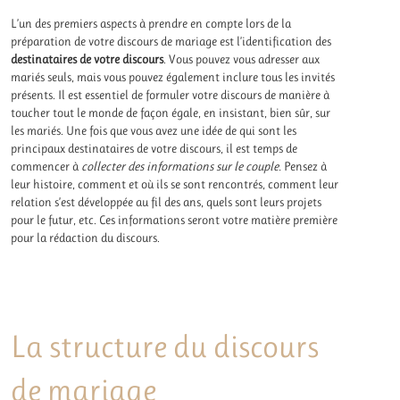
L’un des premiers aspects à prendre en compte lors de la
préparation de votre discours de mariage est l’identification des
destinataires de votre discours
. Vous pouvez vous adresser aux
mariés seuls, mais vous pouvez également inclure tous les invités
présents. Il est essentiel de formuler votre discours de manière à
toucher tout le monde de façon égale, en insistant, bien sûr, sur
les mariés. Une fois que vous avez une idée de qui sont les
principaux destinataires de votre discours, il est temps de
commencer à
collecter des informations sur le couple.
Pensez à
leur histoire, comment et où ils se sont rencontrés, comment leur
relation s’est développée au fil des ans, quels sont leurs projets
pour le futur, etc. Ces informations seront votre matière première
pour la rédaction du discours.
La structure du discours
de mariage