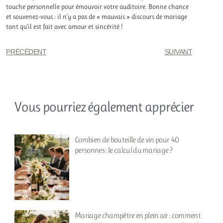
touche personnelle pour émouvoir votre auditoire. Bonne chance
et souvenez-vous : il n’y a pas de « mauvais » discours de mariage
tant qu’il est fait avec amour et sincérité !
PRÉCÉDENT
SUIVANT
Vous pourriez également apprécier
Combien de bouteille de vin pour 40
personnes : le calcul du mariage ?
Mariage champêtre en plein air : comment