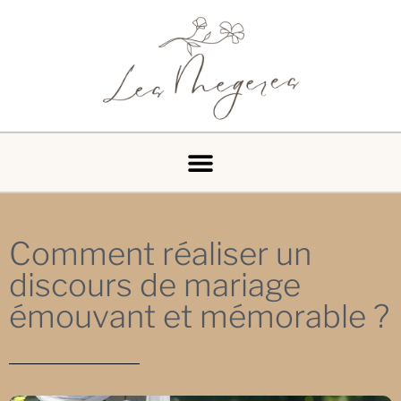
Comment réaliser un
discours de mariage
émouvant et mémorable ?