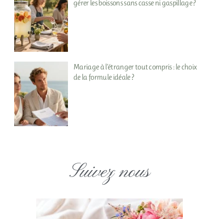
gérer les boissons sans casse ni gaspillage ?
Mariage à l’étranger tout compris : le choix
de la formule idéale ?
Suivez nous