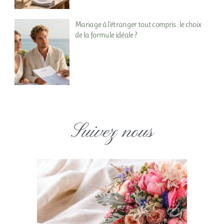
Mariage à l’étranger tout compris : le choix
de la formule idéale ?
Suivez nous