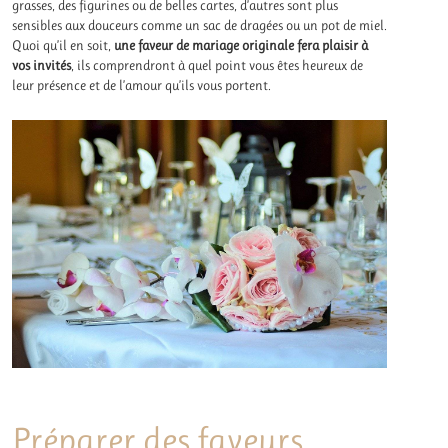
grasses, des figurines ou de belles cartes, d’autres sont plus
sensibles aux douceurs comme un sac de dragées ou un pot de miel.
Quoi qu’il en soit,
une faveur de mariage originale fera plaisir à
vos invités
, ils comprendront à quel point vous êtes heureux de
leur présence et de l’amour qu’ils vous portent.
Préparer des faveurs