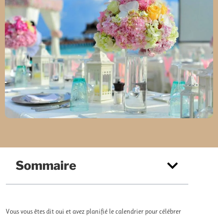
Sommaire
Vous vous êtes dit oui et avez planifié le calendrier pour célébrer