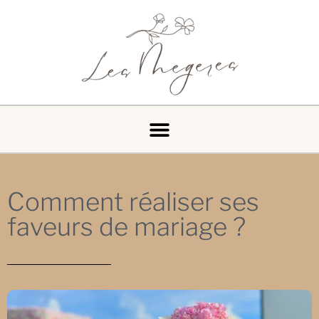
Comment réaliser ses
faveurs de mariage ?