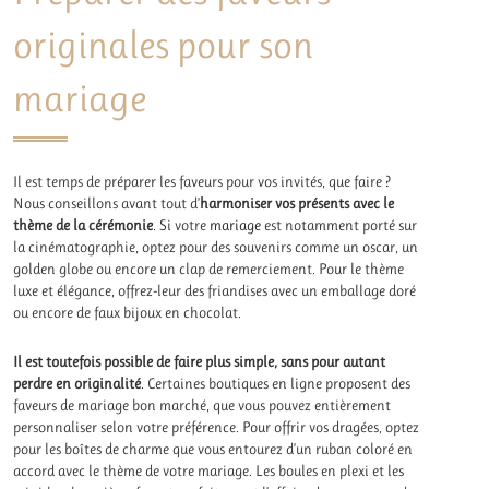
originales pour son
mariage
Il est temps de préparer les faveurs pour vos invités, que faire ?
Nous conseillons avant tout d’
harmoniser vos présents avec le
thème de la cérémonie
. Si votre
mariage
est notamment porté sur
la cinématographie, optez pour des souvenirs comme un oscar, un
golden globe ou encore un clap de remerciement. Pour le thème
luxe et élégance, offrez-leur des friandises avec un emballage doré
ou encore de faux bijoux en chocolat.
Il est toutefois possible de faire plus simple, sans pour autant
perdre en originalité
. Certaines boutiques en ligne proposent des
faveurs de mariage bon marché, que vous pouvez entièrement
personnaliser selon votre préférence. Pour offrir vos dragées, optez
pour les boîtes de charme que vous entourez d’un ruban coloré en
accord avec le thème de votre mariage. Les boules en plexi et les