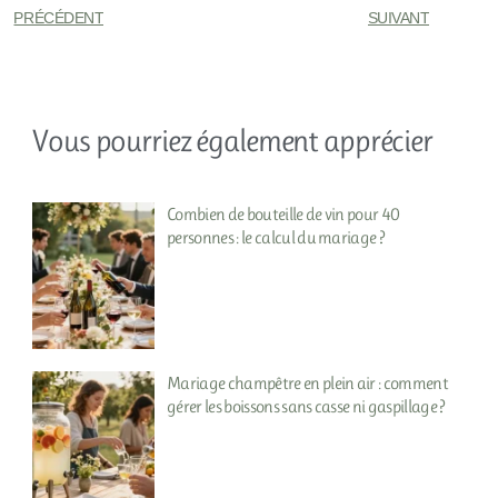
PRÉCÉDENT
SUIVANT
Vous pourriez également apprécier
Combien de bouteille de vin pour 40
personnes : le calcul du mariage ?
Mariage champêtre en plein air : comment
gérer les boissons sans casse ni gaspillage ?