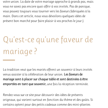
votre union. La date de votre mariage approche à grands pas, mais
vous ne savez pas encore quoi offrir à vos invités. Pas de panique,
vous pouvez toujours vous tourner vers les faveurs fabriquées à la
main. Dans cet article, nous vous dévoilons quelques idées de
présent bon marché pour faire plaisir à vos proches le jour J.
Qu’est-ce qu’une faveur de
mariage ?
La tradition veut que les mariés offrent un souvenir à leurs invités
venus assister à la célébration de leur union.
Les faveurs de
mariage sont à placer sur chaque table et sont destinées à être
emportées en tant que souvenir,
une fois la réception terminée.
Rendez-vous
sur ce site
pour découvrir des idées de présents
orignaux, qui varient surtout en fonction du thème et des goûts. Si
certains optent pour des petits cadeaux comme des mini-plantes