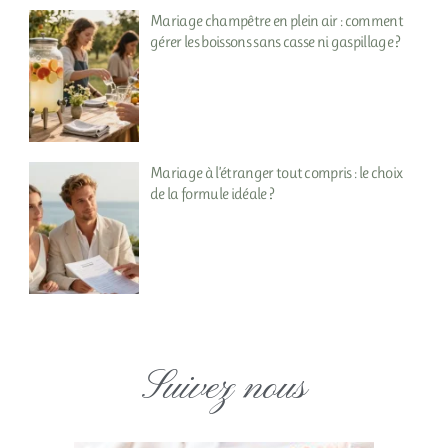
Mariage champêtre en plein air : comment
gérer les boissons sans casse ni gaspillage ?
Mariage à l’étranger tout compris : le choix
de la formule idéale ?
Suivez nous