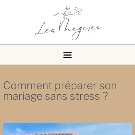
Comment préparer son
mariage sans stress ?