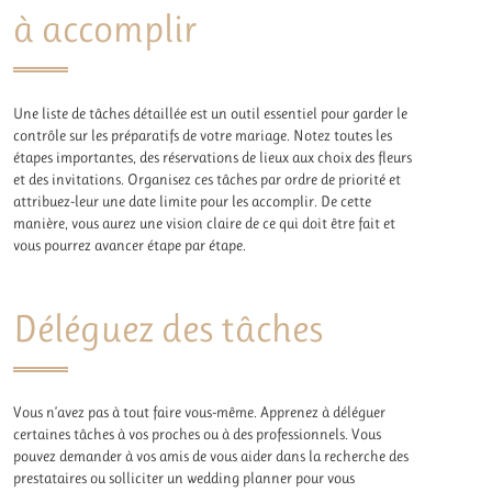
à accomplir
Une liste de tâches détaillée est un outil essentiel pour garder le
contrôle sur les préparatifs de votre mariage. Notez toutes les
étapes importantes, des réservations de lieux aux choix des fleurs
et des invitations. Organisez ces tâches par ordre de priorité et
attribuez-leur une date limite pour les accomplir. De cette
manière, vous aurez une vision claire de ce qui doit être fait et
vous pourrez avancer étape par étape.
Déléguez des tâches
Vous n’avez pas à tout faire vous-même. Apprenez à déléguer
certaines tâches à vos proches ou à des professionnels. Vous
pouvez demander à vos amis de vous aider dans la recherche des
prestataires ou solliciter un wedding planner pour vous