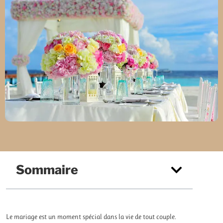
Sommaire
Le mariage est un moment spécial dans la vie de tout couple.