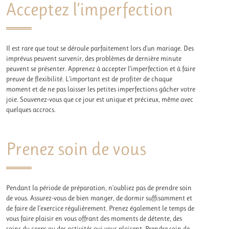
Acceptez l’imperfection
Il est rare que tout se déroule parfaitement lors d’un mariage. Des
imprévus peuvent survenir, des problèmes de dernière minute
peuvent se présenter. Apprenez à accepter l’imperfection et à faire
preuve de flexibilité. L’important est de profiter de chaque
moment et de ne pas laisser les petites imperfections gâcher votre
joie. Souvenez-vous que ce jour est unique et précieux, même avec
quelques accrocs.
Prenez soin de vous
Pendant la période de préparation, n’oubliez pas de prendre soin
de vous. Assurez-vous de bien manger, de dormir suffisamment et
de faire de l’exercice régulièrement. Prenez également le temps de
vous faire plaisir en vous offrant des moments de détente, des
soins du corps ou des activités qui vous plaisent. Prendre soin de