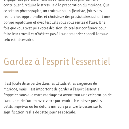
contribuer à réduire le stress lié à la préparation du mariage. Que
ce soit un photographe, un traiteur ou un fleuriste, faites des
recherches approfondies et choisissez des prestataires qui ont une
bonne réputation et avec lesquels vous vous sentez à l’aise. Une
fois que vous avez pris votre décision, faites-leur confiance pour
faire leur travail et n’hésitez pas à leur demander conseil lorsque
cela est nécessaire.
Gardez à l’esprit l’essentiel
Il est facile de se perdre dans les détails et les exigences du
mariage, mais il est important de garder à l’esprit l’essentiel.
Rappelez-vous que votre mariage est avant tout une célébration de
l’amour et de l’union avec votre partenaire. Ne laissez pas les
petits imprévus ou les détails mineurs prendre le dessus sur la
signification réelle de cette journée spéciale.