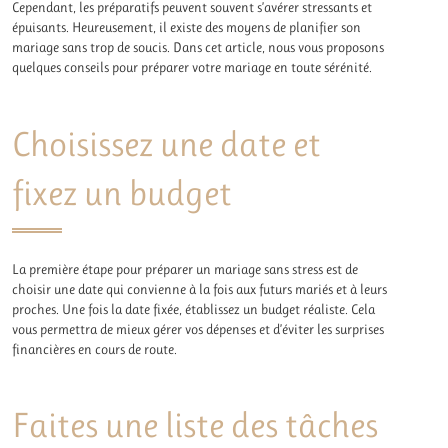
Cependant, les préparatifs peuvent souvent s’avérer stressants et
épuisants. Heureusement, il existe des moyens de planifier son
mariage sans trop de soucis. Dans cet article, nous vous proposons
quelques conseils pour préparer votre mariage en toute sérénité.
Choisissez une date et
fixez un budget
La première étape pour préparer un mariage sans stress est de
choisir une date qui convienne à la fois aux futurs mariés et à leurs
proches. Une fois la date fixée, établissez un budget réaliste. Cela
vous permettra de mieux gérer vos dépenses et d’éviter les surprises
financières en cours de route.
Faites une liste des tâches