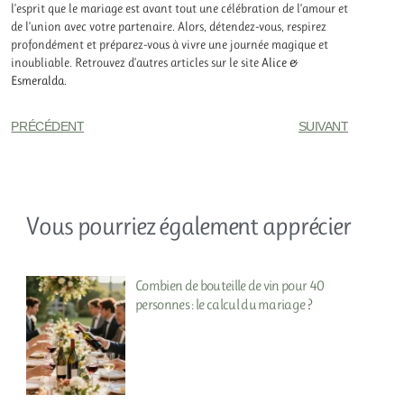
l’esprit que le mariage est avant tout une célébration de l’amour et
de l’union avec votre partenaire. Alors, détendez-vous, respirez
profondément et préparez-vous à vivre une journée magique et
inoubliable. Retrouvez d’autres articles sur le site
Alice &
Esmeralda
.​
PRÉCÉDENT
SUIVANT
Vous pourriez également apprécier
Combien de bouteille de vin pour 40
personnes : le calcul du mariage ?