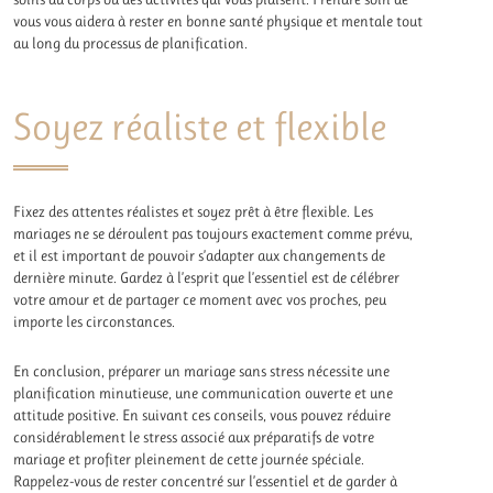
vous vous aidera à rester en bonne santé physique et mentale tout
au long du processus de planification.
Soyez réaliste et flexible
Fixez des attentes réalistes et soyez prêt à être flexible. Les
mariages ne se déroulent pas toujours exactement comme prévu,
et il est important de pouvoir s’adapter aux changements de
dernière minute. Gardez à l’esprit que l’essentiel est de célébrer
votre amour et de partager ce moment avec vos proches, peu
importe les circonstances.
En conclusion, préparer un mariage sans stress nécessite une
planification minutieuse, une communication ouverte et une
attitude positive. En suivant ces conseils, vous pouvez réduire
considérablement le stress associé aux préparatifs de votre
mariage et profiter pleinement de cette journée spéciale.
Rappelez-vous de rester concentré sur l’essentiel et de garder à