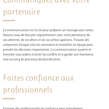
partenaire
La communication est la clé pour préparer un mariage sans stress.
Assurez-vous de discuter régulièrement avec votre partenaire de
vos attentes, de vos désirs et de vos préoccupations. Trouvez des
compromis lorsque cela est nécessaire et travaillez en équipe pour
prendre les décisions importantes. La communication ouverte et
honnête vous aidera à éviter les conflits et à garder une harmonie
tout au long du processus de planification.
Faites confiance aux
professionnels
Engager des professionnels de confiance peut grandement