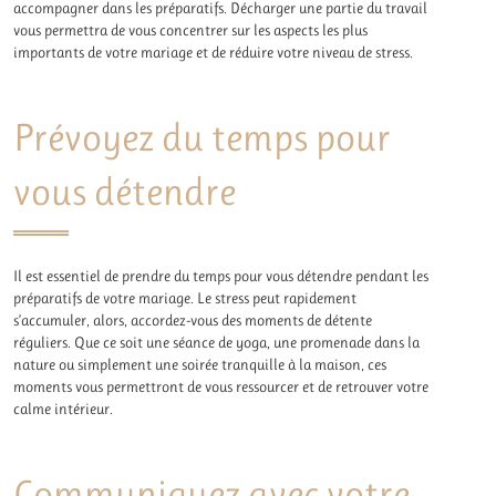
accompagner dans les préparatifs. Décharger une partie du travail
vous permettra de vous concentrer sur les aspects les plus
importants de votre mariage et de réduire votre niveau de stress.
Prévoyez du temps pour
vous détendre
Il est essentiel de prendre du temps pour vous détendre pendant les
préparatifs de votre mariage. Le stress peut rapidement
s’accumuler, alors, accordez-vous des moments de détente
réguliers. Que ce soit une séance de yoga, une promenade dans la
nature ou simplement une soirée tranquille à la maison, ces
moments vous permettront de vous ressourcer et de retrouver votre
calme intérieur.
Communiquez avec votre