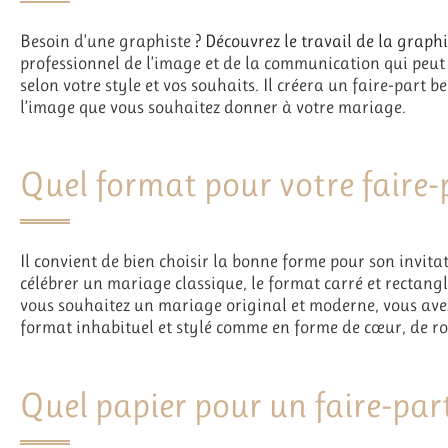
Besoin d’une graphiste ?
Découvrez le travail de la graph
professionnel de l’image et de la communication qui peut
selon votre style et vos souhaits. Il créera un faire-part b
l’image que vous souhaitez donner à votre mariage.
Quel format pour votre faire-
Il convient de bien choisir la bonne forme pour son invitat
célébrer un mariage classique, le format carré et rectangle
vous souhaitez un mariage original et moderne, vous avez
format inhabituel et stylé comme en forme de cœur, de r
Quel papier pour un faire-par