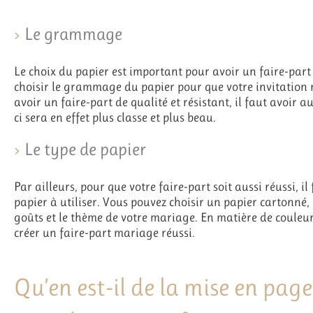
Le grammage
Le choix du papier est important pour avoir un faire-part d
choisir le grammage du papier pour que votre invitation ré
avoir un faire-part de qualité et résistant, il faut avoi
ci sera en effet plus classe et plus beau.
Le type de papier
Par ailleurs, pour que votre faire-part soit aussi réussi, il
papier à utiliser. Vous pouvez choisir un papier cartonné, 
goûts et le thème de votre mariage. En matière de couleur
créer un faire-part mariage réussi.
Qu’en est-il de la mise en page