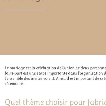
Le mariage est la célébration de l’union de deux personnes
faire-part est une étape importante dans l’organisation 
l’ensemble des invités voient. Ainsi, il est important de cr
cérémonie.
Quel thème choisir pour fabri