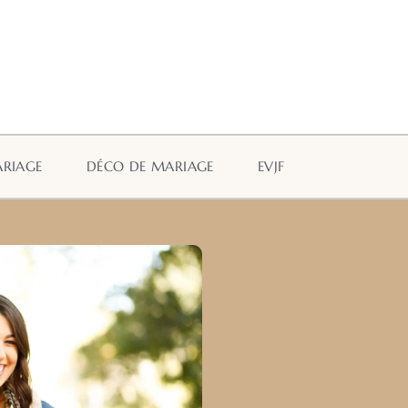
ARIAGE
DÉCO DE MARIAGE
EVJF