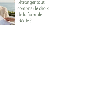
l’étranger tout
compris : le choix
de la formule
idéale ?