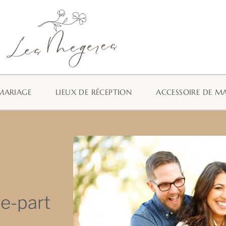
MARIAGE
LIEUX DE RÉCEPTION
ACCESSOIRE DE M
e-part