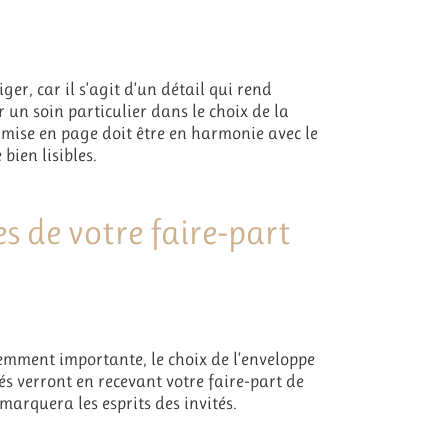
er, car il s’agit d’un détail qui rend
 un soin particulier dans le choix de la
la mise en page doit être en harmonie avec le
bien lisibles.
s de votre faire-part
demment importante, le choix de l’enveloppe
tés verront en recevant votre faire-part de
marquera les esprits des invités.