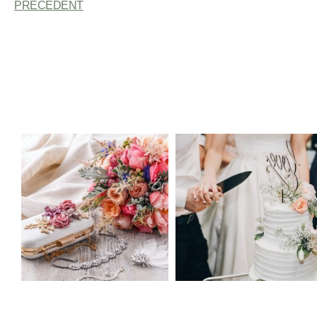
PRÉCÉDENT