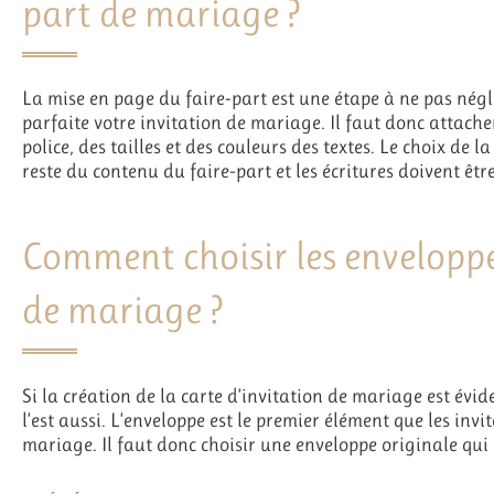
part de mariage ?
La mise en page du faire-part est une étape à ne pas néglig
parfaite votre invitation de mariage. Il faut donc attacher
police, des tailles et des couleurs des textes. Le choix de 
reste du contenu du faire-part et les écritures doivent être 
Comment choisir les enveloppe
de mariage ?
Si la création de la carte d’invitation de mariage est évi
l’est aussi. L’enveloppe est le premier élément que les invi
mariage. Il faut donc choisir une enveloppe originale qui 