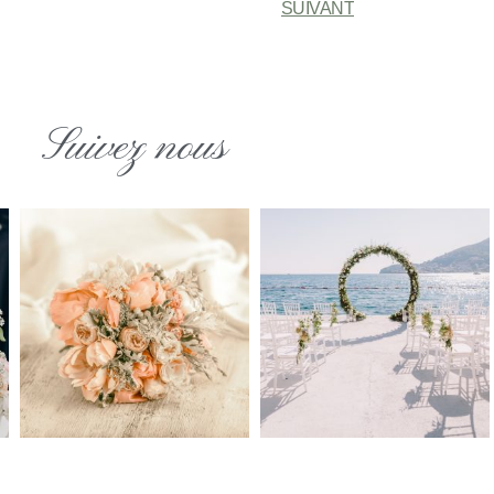
SUIVANT
Suivez nous