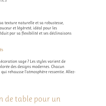
a texture naturelle et sa robustesse,
ouceur et légèreté, idéal pour les
duit par sa flexibilité et ses déclinaisons
és
coration sage ? Les styles varient de
 colorée des designs modernes. Chacun
 qui rehausse l’atmosphère ressentie. Allez-
n de table pour un