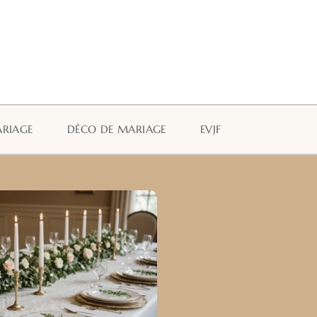
ARIAGE
DÉCO DE MARIAGE
EVJF