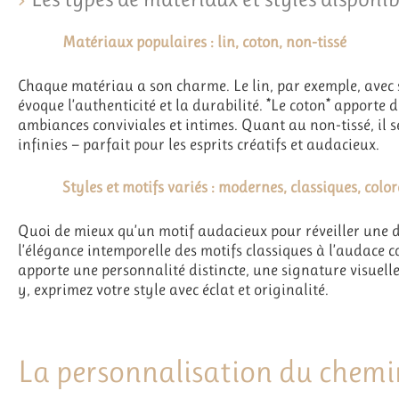
Matériaux populaires : lin, coton, non-tissé
Chaque matériau a son charme. Le lin, par exemple, avec s
évoque l’authenticité et la durabilité. *Le coton* apporte d
ambiances conviviales et intimes. Quant au non-tissé, il sé
infinies — parfait pour les esprits créatifs et audacieux.
Styles et motifs variés : modernes, classiques, color
Quoi de mieux qu’un motif audacieux pour réveiller une dé
l’élégance intemporelle des motifs classiques à l’audace
apporte une personnalité distincte, une signature visuelle
y, exprimez votre style avec éclat et originalité.
La personnalisation du chemi