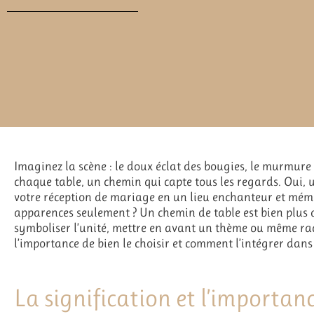
Imaginez la scène : le doux éclat des bougies, le murmure 
chaque table, un chemin qui capte tous les regards. Oui,
votre réception de mariage en un lieu enchanteur et mém
apparences seulement ? Un chemin de table est bien plus q
symboliser l’unité, mettre en avant un thème ou même ra
l’importance de bien le choisir et comment l’intégrer dans
La signification et l’importan