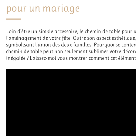
pour un mariage
Loin d’être un simple accessoire, le chemin de table pour
l’aménagement de votre fête. Outre son aspect esthétique,
symbolisant l’union des deux familles. Pourquoi se conte
chemin de table peut non seulement sublimer votre décor
inégalée ? Laissez-moi vous montrer comment cet élément 