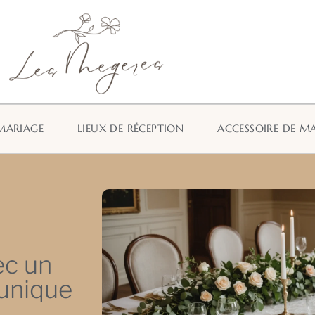
MARIAGE
LIEUX DE RÉCEPTION
ACCESSOIRE DE M
ec un
 unique