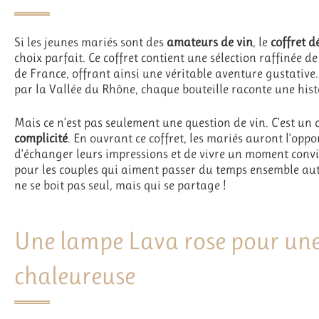
Si les jeunes mariés sont des
amateurs de vin
, le
coffret d
choix parfait. Ce coffret contient une sélection raffinée de
de France, offrant ainsi une véritable aventure gustativ
par la Vallée du Rhône, chaque bouteille raconte une hist
Mais ce n’est pas seulement une question de vin. C’est un 
complicité
. En ouvrant ce coffret, les mariés auront l’oppo
d’échanger leurs impressions et de vivre un moment conviv
pour les couples qui aiment passer du temps ensemble aut
ne se boit pas seul, mais qui se partage !
Une lampe Lava rose pour une
chaleureuse