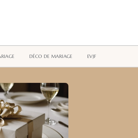
ARIAGE
DÉCO DE MARIAGE
EVJF