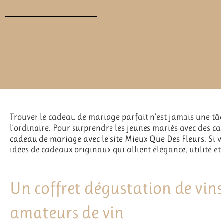
Trouver le cadeau de mariage parfait n’est jamais une tâc
l’ordinaire. Pour surprendre les jeunes mariés avec des
cadeau de mariage avec le site Mieux Que Des Fleurs
. Si
idées de cadeaux originaux qui allient élégance, utilité e
Un coffret dégustation de vins
amateurs de vin