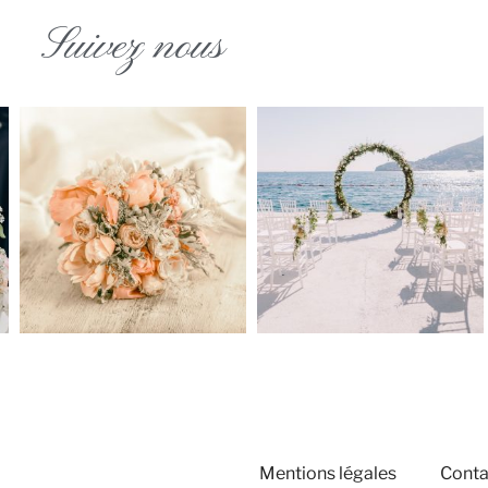
Suivez nous
Mentions légales
Conta