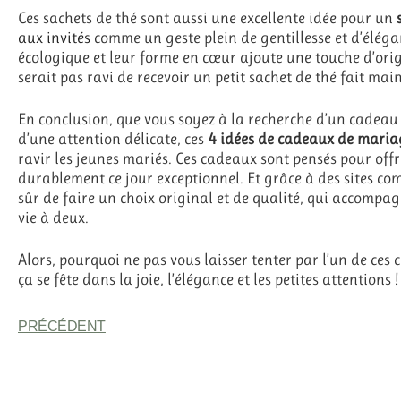
Ces sachets de thé sont aussi une excellente idée pour un
aux invités
comme un geste plein de gentillesse et d’élégan
écologique et leur forme en cœur ajoute une touche d’orig
serait pas ravi de recevoir un petit sachet de thé fait main
En conclusion, que vous soyez à la recherche d’un cadeau 
d’une attention délicate, ces
4 idées de cadeaux de maria
ravir les jeunes mariés. Ces cadeaux sont pensés pour o
durablement ce jour exceptionnel. Et grâce à des sites c
sûr de faire un choix original et de qualité, qui accompa
vie à deux.
Alors, pourquoi ne pas vous laisser tenter par l’un de ce
ça se fête dans la joie, l’élégance et les petites attentions !
PRÉCÉDENT