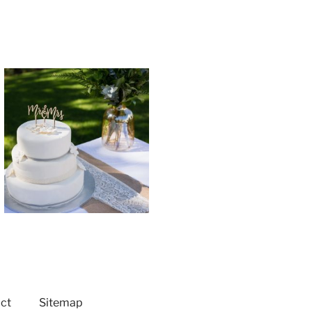
ct
Sitemap