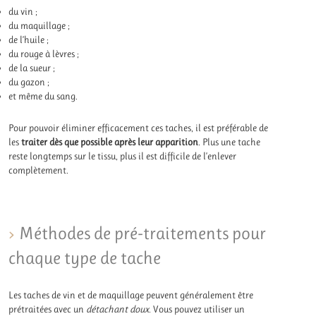
du vin ;
du maquillage ;
de l’huile ;
du rouge à lèvres ;
de la sueur ;
du gazon ;
et même du sang.
Pour pouvoir éliminer efficacement ces taches, il est préférable de
les
traiter dès que possible après leur apparition
. Plus une tache
reste longtemps sur le tissu, plus il est difficile de l’enlever
complètement.
Méthodes de pré-traitements pour
chaque type de tache
Les taches de vin et de maquillage peuvent généralement être
prétraitées avec un
détachant doux
. Vous pouvez utiliser un