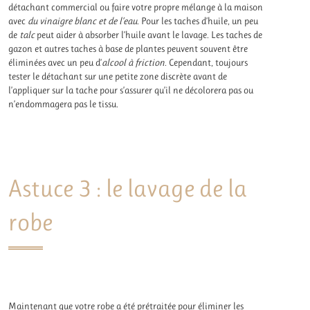
détachant commercial ou faire votre propre mélange à la maison
avec
du vinaigre blanc et de l’eau
. Pour les taches d’huile, un peu
de
talc
peut aider à absorber l’huile avant le lavage. Les taches de
gazon et autres taches à base de plantes peuvent souvent être
éliminées avec un peu d’
alcool à friction
. Cependant, toujours
tester le détachant sur une petite zone discrète avant de
l’appliquer sur la tache pour s’assurer qu’il ne décolorera pas ou
n’endommagera pas le tissu.
Astuce 3 : le lavage de la
robe
Maintenant que votre robe a été prétraitée pour éliminer les