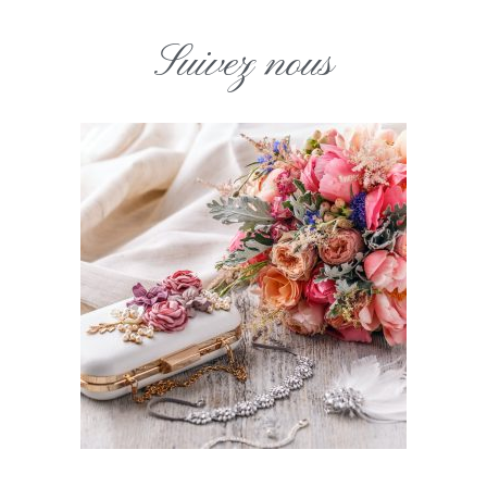
Suivez nous