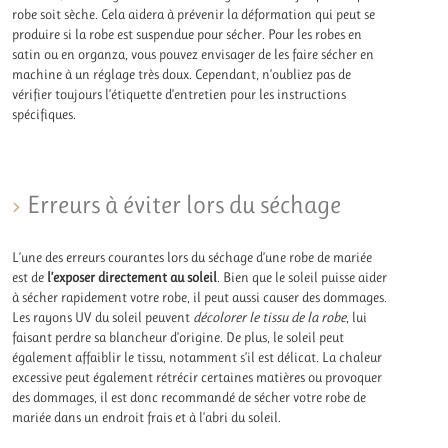
robe soit sèche. Cela aidera à prévenir la déformation qui peut se
produire si la robe est suspendue pour sécher. Pour les robes en
satin ou en organza, vous pouvez envisager de les faire sécher en
machine à un réglage très doux. Cependant, n’oubliez pas de
vérifier toujours l’étiquette d’entretien pour les instructions
spécifiques.
Erreurs à éviter lors du séchage
L’une des erreurs courantes lors du séchage d’une robe de mariée
est de
l’exposer directement au soleil
. Bien que le soleil puisse aider
à sécher rapidement votre robe, il peut aussi causer des dommages.
Les rayons UV du soleil peuvent
décolorer le tissu de la robe
, lui
faisant perdre sa blancheur d’origine. De plus, le soleil peut
également affaiblir le tissu, notamment s’il est délicat. La chaleur
excessive peut également rétrécir certaines matières ou provoquer
des dommages, il est donc recommandé de sécher votre robe de
mariée dans un endroit frais et à l’abri du soleil.