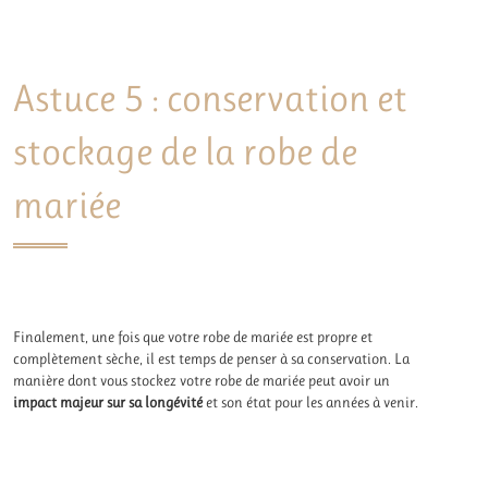
Astuce 5 : conservation et
stockage de la robe de
mariée
Finalement, une fois que votre robe de mariée est propre et
complètement sèche, il est temps de penser à sa conservation. La
manière dont vous stockez votre robe de mariée peut avoir un
impact majeur sur sa longévité
et son état pour les années à venir.