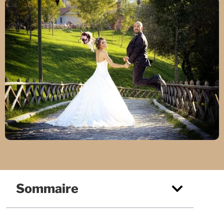
Sommaire