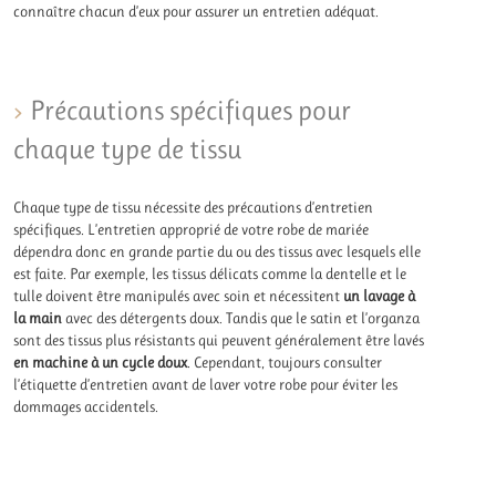
connaître chacun d’eux pour assurer un entretien adéquat.
Précautions spécifiques pour
chaque type de tissu
Chaque type de tissu nécessite des précautions d’entretien
spécifiques. L’entretien approprié de votre robe de mariée
dépendra donc en grande partie du ou des tissus avec lesquels elle
est faite. Par exemple, les tissus délicats comme la dentelle et le
tulle doivent être manipulés avec soin et nécessitent
un lavage à
la main
avec des détergents doux. Tandis que le satin et l’organza
sont des tissus plus résistants qui peuvent généralement être lavés
en machine à un cycle doux
. Cependant, toujours consulter
l’étiquette d’entretien avant de laver votre robe pour éviter les
dommages accidentels.