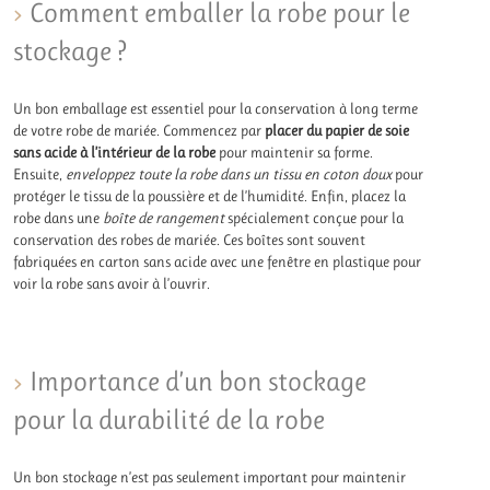
Comment emballer la robe pour le
stockage ?
Un bon emballage est essentiel pour la conservation à long terme
de votre robe de mariée. Commencez par
placer du papier de soie
sans acide à l’intérieur de la robe
pour maintenir sa forme.
Ensuite,
enveloppez toute la robe dans un tissu en coton doux
pour
protéger le tissu de la poussière et de l’humidité. Enfin, placez la
robe dans une
boîte de rangement
spécialement conçue pour la
conservation des robes de mariée. Ces boîtes sont souvent
fabriquées en carton sans acide avec une fenêtre en plastique pour
voir la robe sans avoir à l’ouvrir.
Importance d’un bon stockage
pour la durabilité de la robe
Un bon stockage n’est pas seulement important pour maintenir