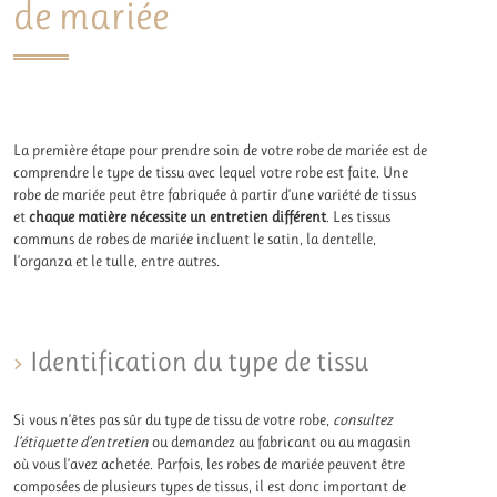
de mariée
La première étape pour prendre soin de votre robe de mariée est de
comprendre le type de tissu avec lequel votre robe est faite. Une
robe de mariée peut être fabriquée à partir d’une variété de tissus
et
chaque matière nécessite un entretien différent
. Les tissus
communs de robes de mariée incluent le satin, la dentelle,
l’organza et le tulle, entre autres.
Identification du type de tissu
Si vous n’êtes pas sûr du type de tissu de votre robe,
consultez
l’étiquette d’entretien
ou demandez au fabricant ou au magasin
où vous l’avez achetée. Parfois, les robes de mariée peuvent être
composées de plusieurs types de tissus, il est donc important de