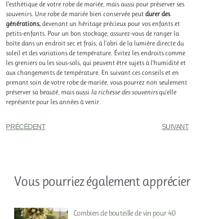
l’esthétique de votre robe de mariée, mais aussi pour préserver ses
souvenirs. Une robe de mariée bien conservée peut
durer des
générations,
devenant un héritage précieux pour vos enfants et
petits-enfants. Pour un bon stockage, assurez-vous de ranger la
boîte dans un endroit sec et frais, à l’abri de la lumière directe du
soleil et des variations de température. Évitez les endroits comme
les greniers ou les sous-sols, qui peuvent être sujets à l’humidité et
aux changements de température. En suivant ces conseils et en
prenant soin de votre robe de mariée, vous pourrez non seulement
préserver sa beauté, mais aussi
la richesse des souvenirs
qu’elle
représente pour les années à venir.
PRÉCÉDENT
SUIVANT
Vous pourriez également apprécier
Combien de bouteille de vin pour 40