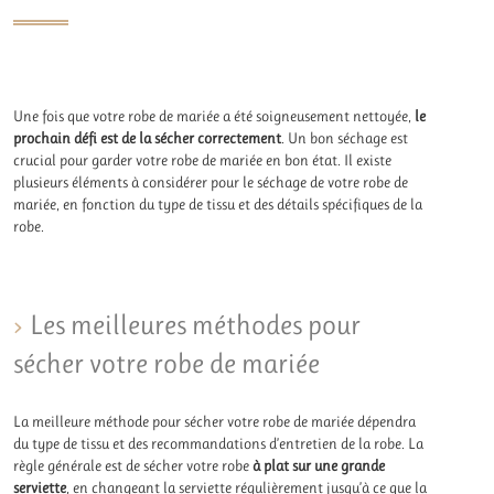
Une fois que votre robe de mariée a été soigneusement nettoyée,
le
prochain défi est de la sécher correctement
. Un bon séchage est
crucial pour garder votre robe de mariée en bon état. Il existe
plusieurs éléments à considérer pour le séchage de votre robe de
mariée, en fonction du type de tissu et des détails spécifiques de la
robe.
Les meilleures méthodes pour
sécher votre robe de mariée
La meilleure méthode pour sécher votre robe de mariée dépendra
du type de tissu et des recommandations d’entretien de la robe. La
règle générale est de sécher votre robe
à plat sur une
grande
serviette
, en changeant la serviette régulièrement jusqu’à ce que la