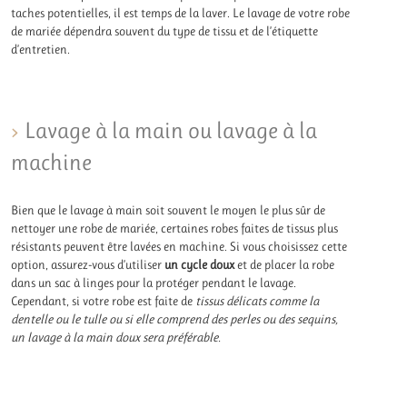
taches potentielles, il est temps de la laver. Le lavage de votre robe
de mariée dépendra souvent du type de tissu et de l’étiquette
d’entretien.
Lavage à la main ou lavage à la
machine
Bien que le lavage à main soit souvent le moyen le plus sûr de
nettoyer une robe de mariée, certaines robes faites de tissus plus
résistants peuvent être lavées en machine. Si vous choisissez cette
option, assurez-vous d’utiliser
un cycle doux
et de placer la robe
dans un sac à linges pour la protéger pendant le lavage.
Cependant, si votre robe est faite de
tissus délicats comme la
dentelle ou le tulle ou si elle comprend des perles ou des sequins,
un lavage à la main doux sera préférable.