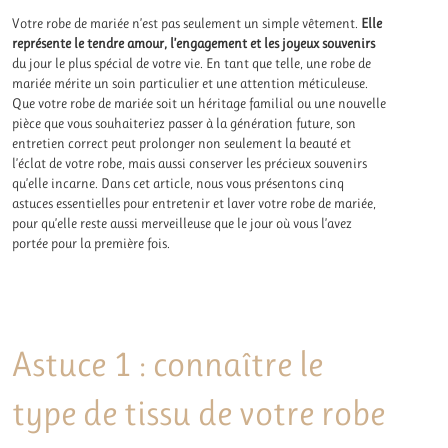
Votre robe de mariée n’est pas seulement un simple vêtement.
Elle
représente le tendre amour, l’engagement et les joyeux souvenirs
du jour le plus spécial de votre vie. En tant que telle, une robe de
mariée mérite un soin particulier et une attention méticuleuse.
Que votre robe de mariée soit un héritage familial ou une nouvelle
pièce que vous souhaiteriez passer à la génération future, son
entretien correct peut prolonger non seulement la beauté et
l’éclat de votre robe, mais aussi conserver les précieux souvenirs
qu’elle incarne. Dans cet article, nous vous présentons cinq
astuces essentielles pour entretenir et laver votre robe de mariée,
pour qu’elle reste aussi merveilleuse que le jour où vous l’avez
portée pour la première fois.
Astuce 1 : connaître le
type de tissu de votre robe