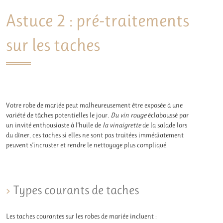
Astuce 2 : pré-traitements
sur les taches
Votre robe de mariée peut malheureusement être exposée à une
variété de tâches potentielles le jour.
Du vin rouge
éclaboussé par
un invité enthousiaste à l’huile de
la vinaigrette
de la salade lors
du dîner, ces taches si elles ne sont pas traitées immédiatement
peuvent s’incruster et rendre le nettoyage plus compliqué.
Types courants de taches
Les taches courantes sur les robes de mariée incluent :