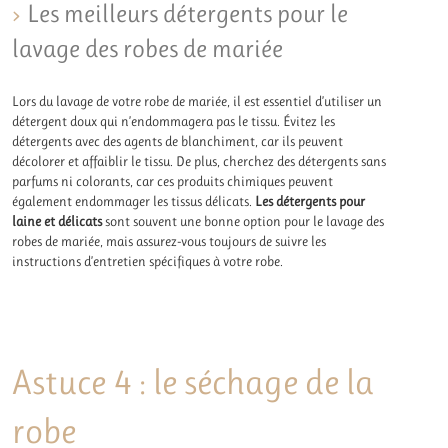
Les meilleurs détergents pour le
lavage des robes de mariée
Lors du lavage de votre robe de mariée, il est essentiel d’utiliser un
détergent doux qui n’endommagera pas le tissu. Évitez les
détergents avec des agents de blanchiment, car ils peuvent
décolorer et affaiblir le tissu. De plus, cherchez des détergents sans
parfums ni colorants, car ces produits chimiques peuvent
également endommager les tissus délicats.
Les détergents
pour
laine et délicats
sont souvent une bonne option pour le lavage des
robes de mariée, mais assurez-vous toujours de suivre les
instructions d’entretien spécifiques à votre robe.
Astuce 4 : le séchage de la
robe