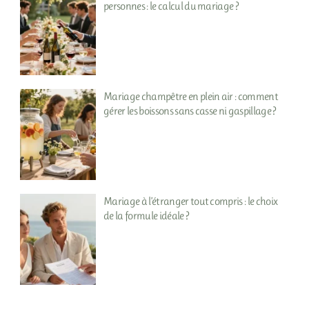
personnes : le calcul du mariage ?
Mariage champêtre en plein air : comment
gérer les boissons sans casse ni gaspillage ?
Mariage à l’étranger tout compris : le choix
de la formule idéale ?